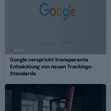
ARCHIV
Google verspricht transparente
Entwicklung von neuen Trackings-
Standards