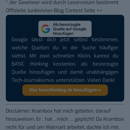
* der Gewinner wird durch Leservotum bestimmt
Offizielle
Junkivision Blog Contest Seite
>>
Google lässt dich jetzt selbst bestimmen,
welche Quellen du in der Suche häufiger
siehst. Mit zwei schnellen Klicks kannst du
BASIC thinking kostenlos als bevorzugte
Quelle hinzufügen und damit unabhängigen
Tech-Journalismus unterstützen. Vielen Dank!
Hier basicthinking.de hinzufügen
Disclaimer: Krambox hat mich gebeten, darauf
hinzuweisen. Er . hat .. mich … gepitcht! Da Krambox
nicht für und um Walmart arbeitet, dachte ich mir,