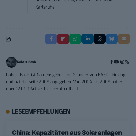
Karlsruhe
Robert Basic
Robert Basic ist Namensgeber und Gründer von BASIC thinking
und hat die Seite 2009 abgegeben. Von 2004 bis 2009 hat er
über 12.000 Artikel hier veröffentlicht.
LESEEMPFEHLUNGEN
China: Kapazitäten aus Solaranlagen