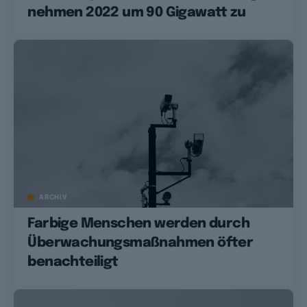
nehmen 2022 um 90 Gigawatt zu
ARCHIV
Farbige Menschen werden durch
Überwachungsmaßnahmen öfter
benachteiligt