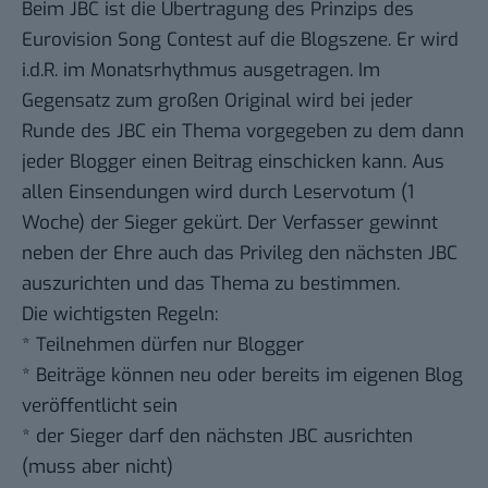
Beim JBC ist die Übertragung des Prinzips des
Eurovision Song Contest auf die Blogszene. Er wird
i.d.R. im Monatsrhythmus ausgetragen. Im
Gegensatz zum großen Original wird bei jeder
Runde des JBC ein Thema vorgegeben zu dem dann
jeder Blogger einen Beitrag einschicken kann. Aus
allen Einsendungen wird durch Leservotum (1
Woche) der Sieger gekürt. Der Verfasser gewinnt
neben der Ehre auch das Privileg den nächsten JBC
auszurichten und das Thema zu bestimmen.
Die wichtigsten Regeln:
* Teilnehmen dürfen nur Blogger
* Beiträge können neu oder bereits im eigenen Blog
veröffentlicht sein
* der Sieger darf den nächsten JBC ausrichten
(muss aber nicht)