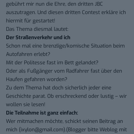
gebührt mir nun die Ehre, den dritten JBC
auszutragen. Und diesen dritten Contest erkläre ich
hiermit
für gestartet
!
Das Thema diesmal lautet:
Der Straßenverkehr und ich
Schon mal eine brenzlige/komische Situation beim
Autofahren erlebt?
Mit der Politesse fast im Bett gelandet?
Oder als Fußgänger vom Radfahrer fast über den
Haufen gefahren worden?
Zu dem Thema hat doch sicherlich jeder eine
Geschichte parat. Ob erschreckend oder lustig – wir
wollen sie lesen!
Die Teilnahme ist ganz einfach:
Wer mitmachen möchte, schickt seinen Beitrag an
mich (ixylon@gmail.com).(Blogger bitte Weblog mit