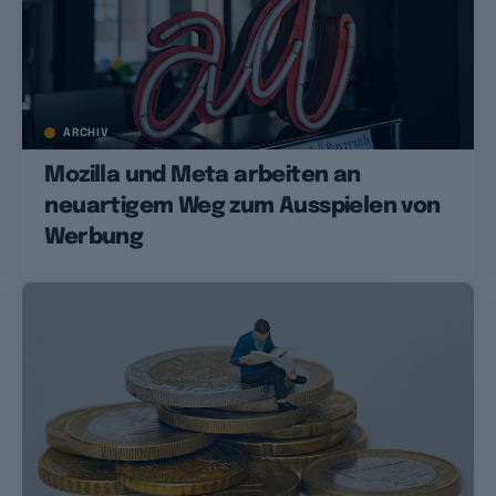
ARCHIV
Mozilla und Meta arbeiten an
neuartigem Weg zum Ausspielen von
Werbung