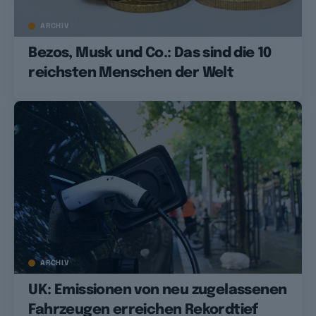
ARCHIV
Bezos, Musk und Co.: Das sind die 10
reichsten Menschen der Welt
ARCHIV
UK: Emissionen von neu zugelassenen
Fahrzeugen erreichen Rekordtief