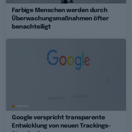
Farbige Menschen werden durch
Überwachungsmaßnahmen öfter
benachteiligt
ARCHIV
Google verspricht transparente
Entwicklung von neuen Trackings-