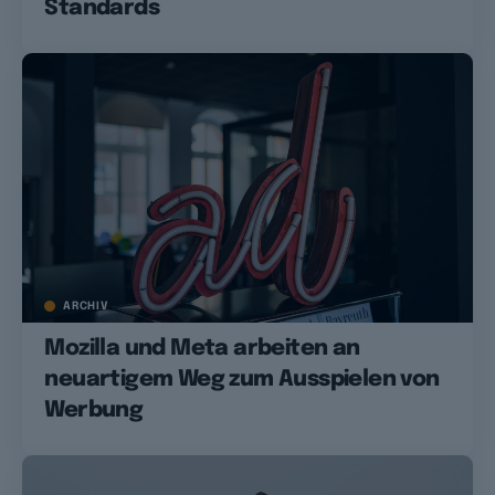
Standards
ARCHIV
Mozilla und Meta arbeiten an
neuartigem Weg zum Ausspielen von
Werbung