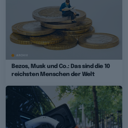
ARCHIV
Bezos, Musk und Co.: Das sind die 10
reichsten Menschen der Welt