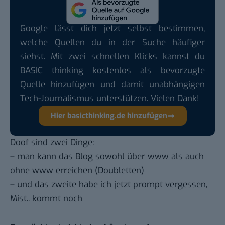
Google lässt dich jetzt selbst bestimmen,
welche Quellen du in der Suche häufiger
siehst. Mit zwei schnellen Klicks kannst du
BASIC thinking kostenlos als bevorzugte
Quelle hinzufügen und damit unabhängigen
Tech-Journalismus unterstützen. Vielen Dank!
Hier basicthinking.de hinzufügen
Doof sind zwei Dinge:
– man kann das Blog sowohl über www als auch
ohne www erreichen (Doubletten)
– und das zweite habe ich jetzt prompt vergessen,
Mist.. kommt noch