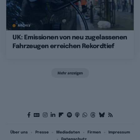
ARCHIV
UK: Emissionen von neu zugelassenen
Fahrzeugen erreichen Rekordtief
Mehr anzeigen
Über uns
Presse
Mediadaten
Firmen
Impressum
Datenschutz