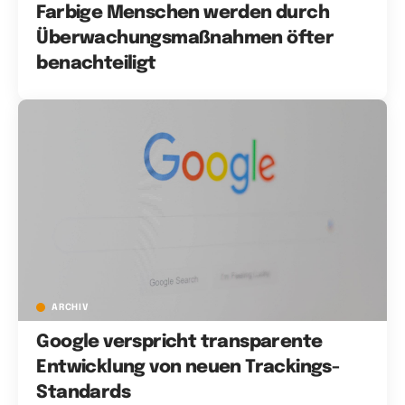
Farbige Menschen werden durch
Überwachungsmaßnahmen öfter
benachteiligt
ARCHIV
Google verspricht transparente
Entwicklung von neuen Trackings-
Standards