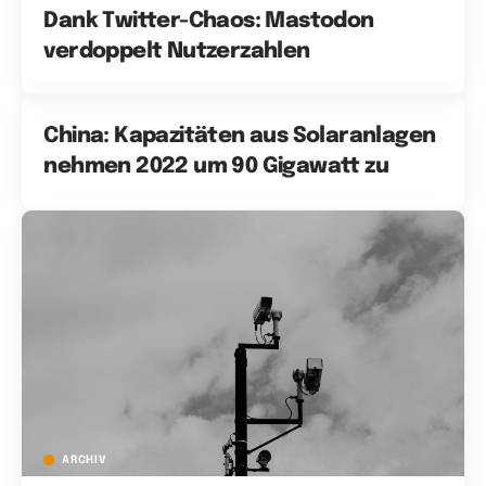
Dank Twitter-Chaos: Mastodon
verdoppelt Nutzerzahlen
China: Kapazitäten aus Solaranlagen
nehmen 2022 um 90 Gigawatt zu
ARCHIV