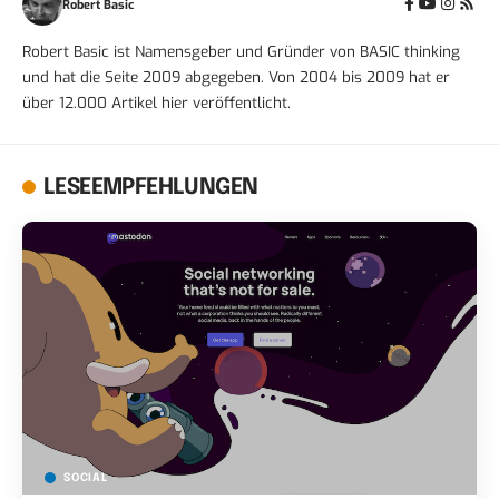
Robert Basic
Robert Basic ist Namensgeber und Gründer von BASIC thinking
und hat die Seite 2009 abgegeben. Von 2004 bis 2009 hat er
über 12.000 Artikel hier veröffentlicht.
LESEEMPFEHLUNGEN
SOCIAL