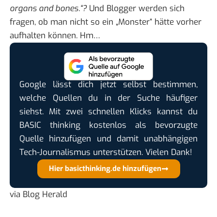
organs and bones.“?
Und Blogger werden sich
fragen, ob man nicht so ein „Monster“ hätte vorher
aufhalten können. Hm…
Google lässt dich jetzt selbst bestimmen,
welche Quellen du in der Suche häufiger
siehst. Mit zwei schnellen Klicks kannst du
BASIC thinking kostenlos als bevorzugte
Quelle hinzufügen und damit unabhängigen
Tech-Journalismus unterstützen. Vielen Dank!
Hier basicthinking.de hinzufügen
via
Blog Herald