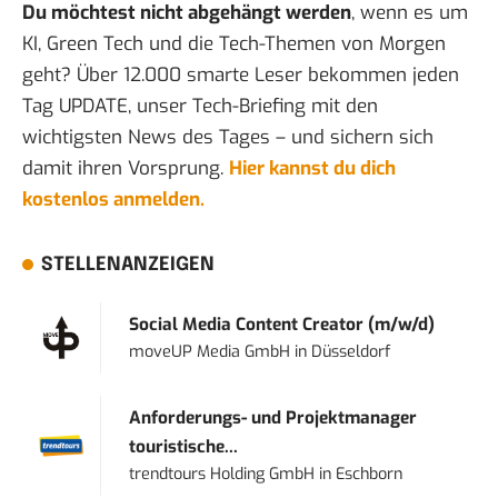
Du möchtest nicht abgehängt werden
, wenn es um
KI, Green Tech und die Tech-Themen von Morgen
geht? Über 12.000 smarte Leser bekommen jeden
Tag UPDATE, unser Tech-Briefing mit den
wichtigsten News des Tages – und sichern sich
damit ihren Vorsprung.
Hier kannst du dich
kostenlos anmelden.
STELLENANZEIGEN
Social Media Content Creator (m/w/d)
moveUP Media GmbH
in
Düsseldorf
Anforderungs- und Projektmanager
touristische...
trendtours Holding GmbH
in
Eschborn