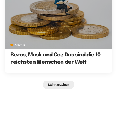
ARCHIV
Bezos, Musk und Co.: Das sind die 10
reichsten Menschen der Welt
Mehr anzeigen