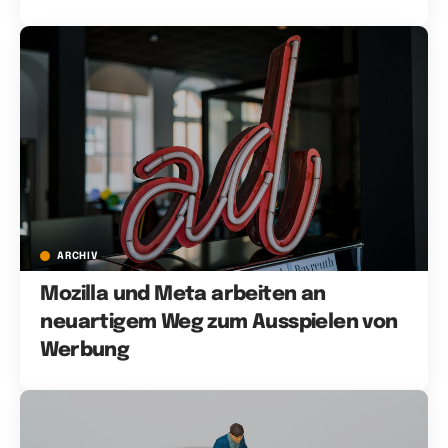
ARCHIV
Mozilla und Meta arbeiten an
neuartigem Weg zum Ausspielen von
Werbung