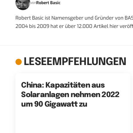
Robert Basic
von
Robert Basic ist Namensgeber und Gründer von BAS
2004 bis 2009 hat er über 12.000 Artikel hier veröff
LESEEMPFEHLUNGEN
China: Kapazitäten aus
Solaranlagen nehmen 2022
um 90 Gigawatt zu