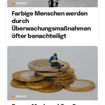
ARCHIV
Farbige Menschen werden
durch
Überwachungsmaßnahmen
öfter benachteiligt
ARCHIV