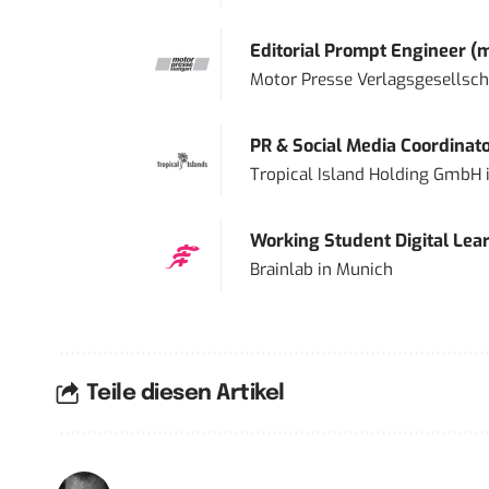
Editorial Prompt Engineer (
Motor Presse Verlagsgesellsc
PR & Social Media Coordinat
Tropical Island Holding GmbH
Working Student Digital Lear
Brainlab
in
Munich
Teile diesen Artikel