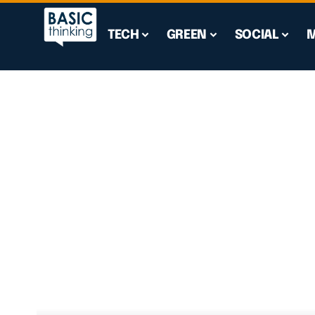
TECH
GREEN
SOCIAL