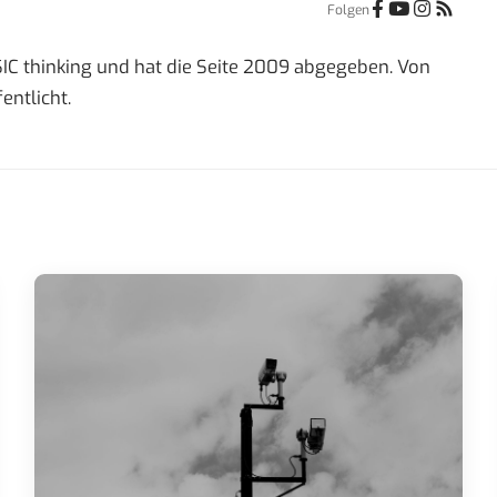
Folgen
IC thinking und hat die Seite 2009 abgegeben. Von
entlicht.