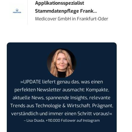
Applikationsspezialist
Stammdatenpflege Frank...
Medicover GmbH
in
Frankfurt-Oder
»UPDATE liefert genau das, was einen
perfekten Newsletter ausmacht: Kompakte,
aktuelle News, spannende Insights, relevante
Trends aus Technologie & Wirtschaft. Prägnant,
verständlich und immer einen Schritt voraus!«
– Lisa Osada, +110.000 Follower auf Instagram