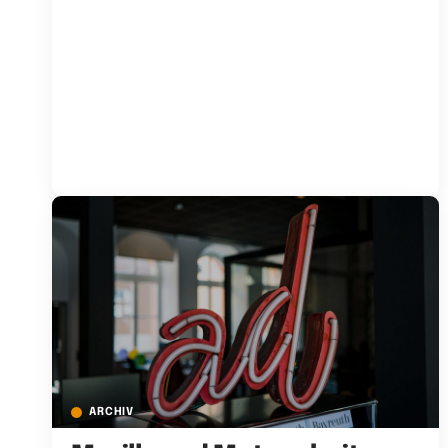
ARCHIV