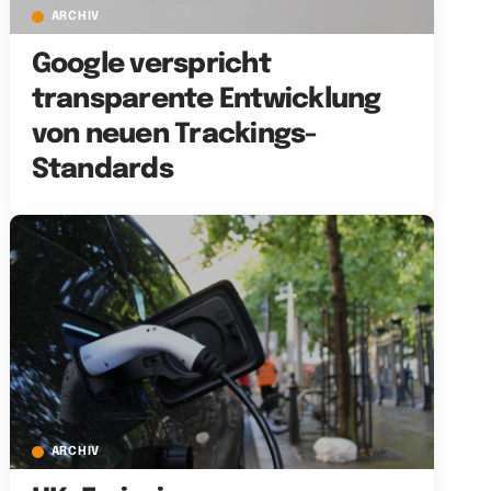
ARCHIV
Google verspricht
transparente Entwicklung
von neuen Trackings-
Standards
ARCHIV