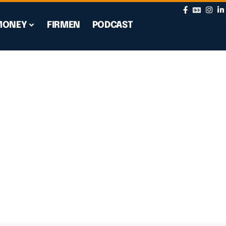
MONEY
FIRMEN
PODCAST