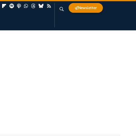
Newsletter