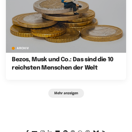
ARCHIV
Bezos, Musk und Co.: Das sind die 10
reichsten Menschen der Welt
Mehr anzeigen