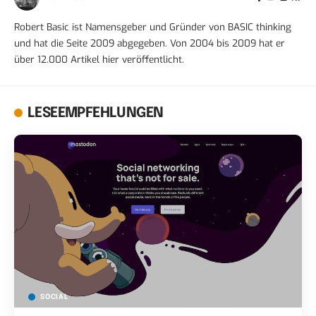
Robert Basic ist Namensgeber und Gründer von BASIC thinking
und hat die Seite 2009 abgegeben. Von 2004 bis 2009 hat er
über 12.000 Artikel hier veröffentlicht.
LESEEMPFEHLUNGEN
SOCIAL