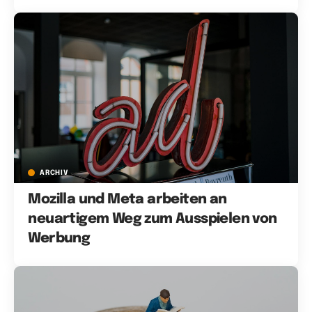
ARCHIV
Mozilla und Meta arbeiten an
neuartigem Weg zum Ausspielen von
Werbung