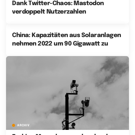
Dank Twitter-Chaos: Mastodon
verdoppelt Nutzerzahlen
China: Kapazitäten aus Solaranlagen
nehmen 2022 um 90 Gigawatt zu
ARCHIV