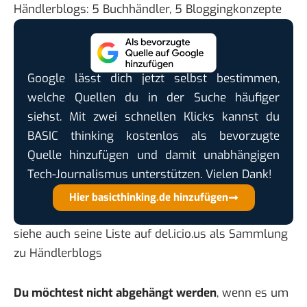
Händlerblogs: 5 Buchhändler, 5 Bloggingkonzepte
Google lässt dich jetzt selbst bestimmen,
welche Quellen du in der Suche häufiger
siehst. Mit zwei schnellen Klicks kannst du
BASIC thinking kostenlos als bevorzugte
Quelle hinzufügen und damit unabhängigen
Tech-Journalismus unterstützen. Vielen Dank!
Hier basicthinking.de hinzufügen
siehe auch seine
Liste auf del.icio.us
als Sammlung
zu Händlerblogs
Du möchtest nicht abgehängt werden
, wenn es um