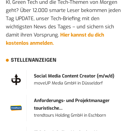
KI, Green Tech und die Tech-Themen von Morgen
geht? Über 12.000 smarte Leser bekommen jeden
Tag UPDATE, unser Tech-Briefing mit den
wichtigsten News des Tages – und sichern sich
damit ihren Vorsprung.
Hier kannst du dich
kostenlos anmelden.
STELLENANZEIGEN
Social Media Content Creator (m/w/d)
moveUP Media GmbH
in
Düsseldorf
Anforderungs- und Projektmanager
touristische...
trendtours Holding GmbH
in
Eschborn