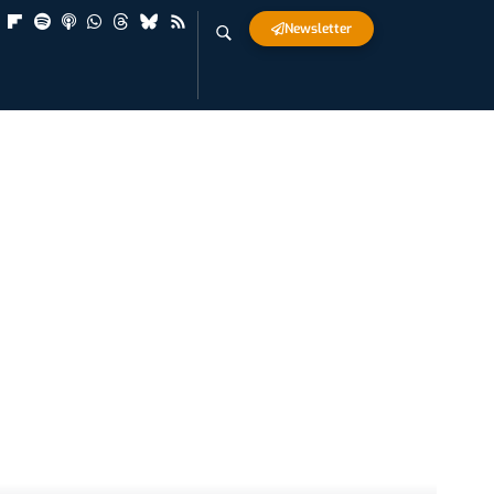
Newsletter