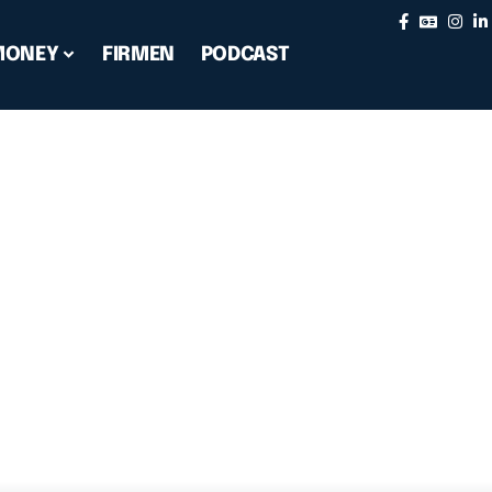
MONEY
FIRMEN
PODCAST