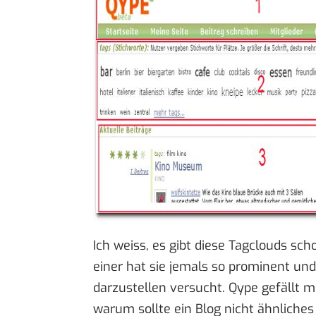
Ich weiss, es gibt diese Tagclouds sch
einer hat sie jemals so prominent und
darzustellen versucht. Qype gefällt mi
warum sollte ein Blog nicht ähnliches 