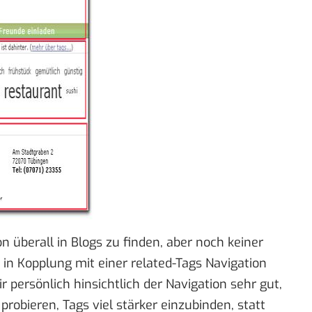
on überall in Blogs zu finden, aber noch keiner
 in Kopplung mit einer related-Tags Navigation
r persönlich hinsichtlich der Navigation sehr gut,
probieren, Tags viel stärker einzubinden, statt