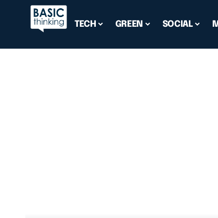
TECH
GREEN
SOCIAL