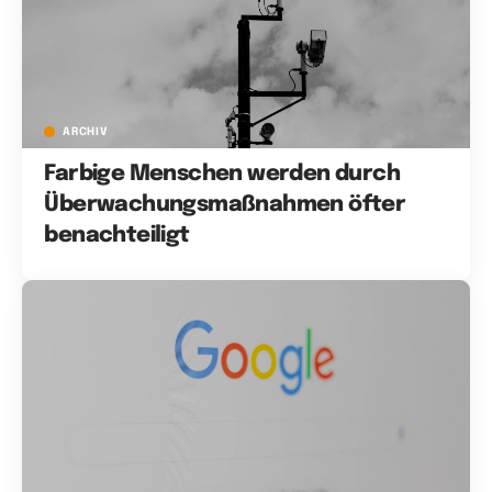
ARCHIV
Farbige Menschen werden durch
Überwachungsmaßnahmen öfter
benachteiligt