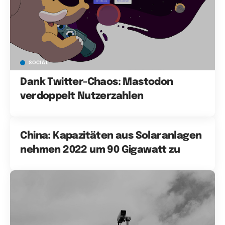
SOCIAL
Dank Twitter-Chaos: Mastodon
verdoppelt Nutzerzahlen
China: Kapazitäten aus Solaranlagen
nehmen 2022 um 90 Gigawatt zu