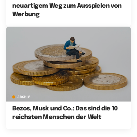
neuartigem Weg zum Ausspielen von
Werbung
ARCHIV
Bezos, Musk und Co.: Das sind die 10
reichsten Menschen der Welt