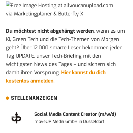
via
Marketingplaner
&
Butterfly X
Du möchtest nicht abgehängt werden
, wenn es um
KI, Green Tech und die Tech-Themen von Morgen
geht? Über 12.000 smarte Leser bekommen jeden
Tag UPDATE, unser Tech-Briefing mit den
wichtigsten News des Tages – und sichern sich
damit ihren Vorsprung.
Hier kannst du dich
kostenlos anmelden.
STELLENANZEIGEN
Social Media Content Creator (m/w/d)
moveUP Media GmbH
in
Düsseldorf