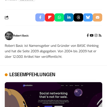
Robert Basic
Robert Basic ist Namensgeber und Gründer von BASIC thinking
und hat die Seite 2009 abgegeben. Von 2004 bis 2009 hat er
über 12.000 Artikel hier veröffentlicht.
LESEEMPFEHLUNGEN