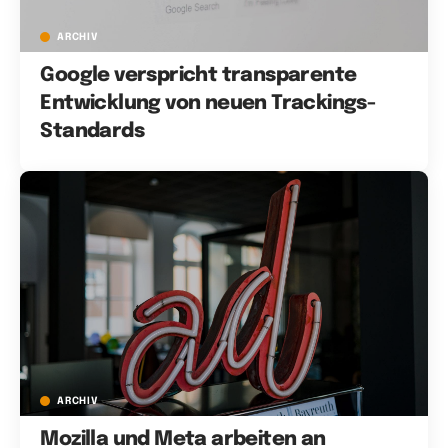
ARCHIV
Google verspricht transparente
Entwicklung von neuen Trackings-
Standards
ARCHIV
Mozilla und Meta arbeiten an