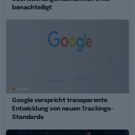
benachteiligt
ARCHIV
Google verspricht transparente
Entwicklung von neuen Trackings-
Standards