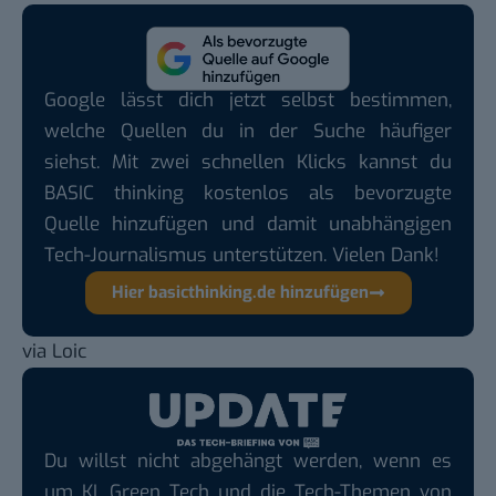
Google lässt dich jetzt selbst bestimmen,
welche Quellen du in der Suche häufiger
siehst. Mit zwei schnellen Klicks kannst du
BASIC thinking kostenlos als bevorzugte
Quelle hinzufügen und damit unabhängigen
Tech-Journalismus unterstützen. Vielen Dank!
Hier basicthinking.de hinzufügen
via
Loic
Du willst nicht abgehängt werden, wenn es
um KI, Green Tech und die Tech-Themen von