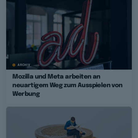
ARCHIV
Mozilla und Meta arbeiten an
neuartigem Weg zum Ausspielen von
Werbung