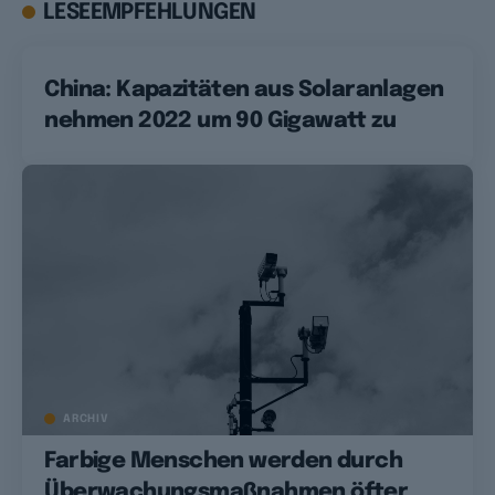
LESEEMPFEHLUNGEN
China: Kapazitäten aus Solaranlagen
nehmen 2022 um 90 Gigawatt zu
ARCHIV
Farbige Menschen werden durch
Überwachungsmaßnahmen öfter