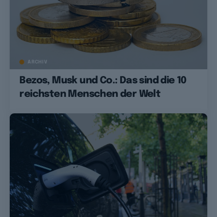
ARCHIV
Bezos, Musk und Co.: Das sind die 10
reichsten Menschen der Welt