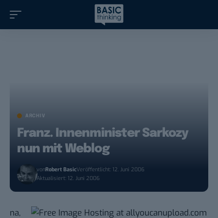
ARCHIV
Franz. Innenminister Sarkozy
nun mit Weblog
von
Robert Basic
Veröffentlicht: 12. Juni 2006
Aktualisiert: 12. Juni 2006
na,