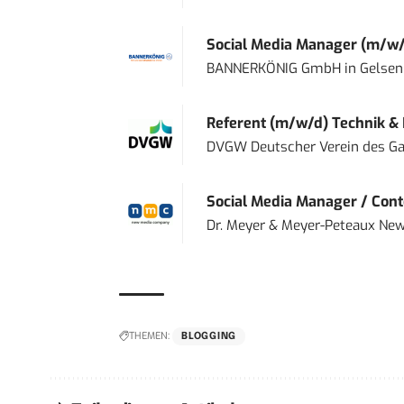
Social Media Manager (m/w/
BANNERKÖNIG GmbH
in
Gelsen
Referent (m/w/d) Technik &
DVGW Deutscher Verein des Gas
Social Media Manager / Cont
Dr. Meyer & Meyer-Peteaux New
THEMEN:
BLOGGING