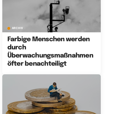
ARCHIV
Farbige Menschen werden
durch
Überwachungsmaßnahmen
öfter benachteiligt