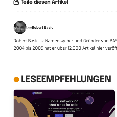
Teile diesen Artikel
Robert Basic
von
Robert Basic ist Namensgeber und Gründer von BAS
2004 bis 2009 hat er über 12.000 Artikel hier veröff
LESEEMPFEHLUNGEN