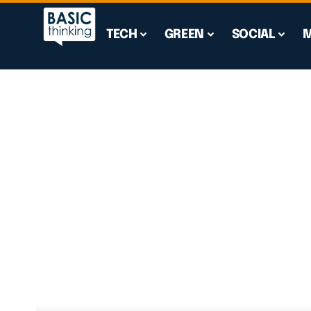
TECH
GREEN
SOCIAL