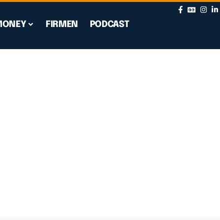
MONEY
FIRMEN
PODCAST