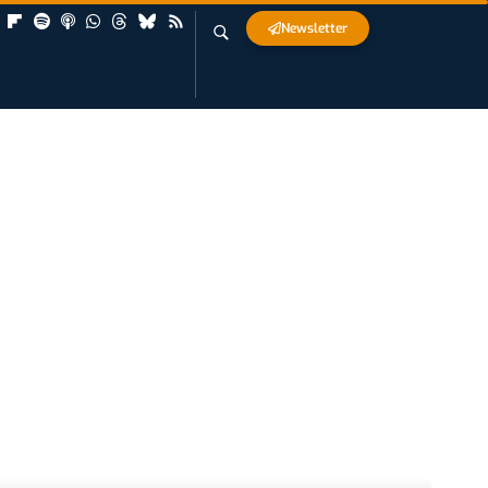
Newsletter