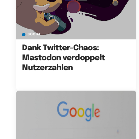
SOCIAL
Dank Twitter-Chaos:
Mastodon verdoppelt
Nutzerzahlen