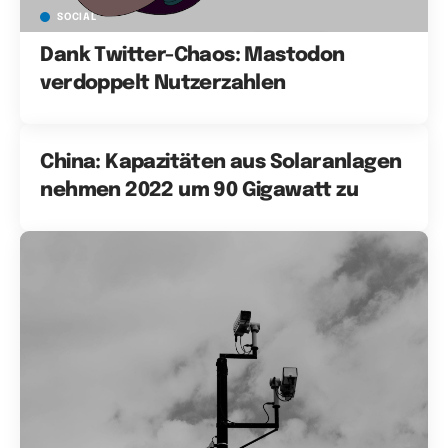
SOCIAL
Dank Twitter-Chaos: Mastodon
verdoppelt Nutzerzahlen
China: Kapazitäten aus Solaranlagen
nehmen 2022 um 90 Gigawatt zu