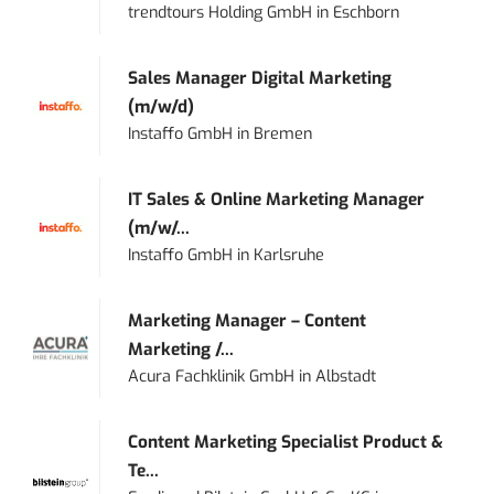
trendtours Holding GmbH
in
Eschborn
Sales Manager Digital Marketing
(m/w/d)
Instaffo GmbH
in
Bremen
IT Sales & Online Marketing Manager
(m/w/...
Instaffo GmbH
in
Karlsruhe
Marketing Manager – Content
Marketing /...
Acura Fachklinik GmbH
in
Albstadt
Content Marketing Specialist Product &
Te...