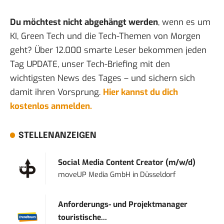
Du möchtest nicht abgehängt werden
, wenn es um
KI, Green Tech und die Tech-Themen von Morgen
geht? Über 12.000 smarte Leser bekommen jeden
Tag UPDATE, unser Tech-Briefing mit den
wichtigsten News des Tages – und sichern sich
damit ihren Vorsprung.
Hier kannst du dich
kostenlos anmelden.
STELLENANZEIGEN
Social Media Content Creator (m/w/d)
moveUP Media GmbH
in
Düsseldorf
Anforderungs- und Projektmanager
touristische...