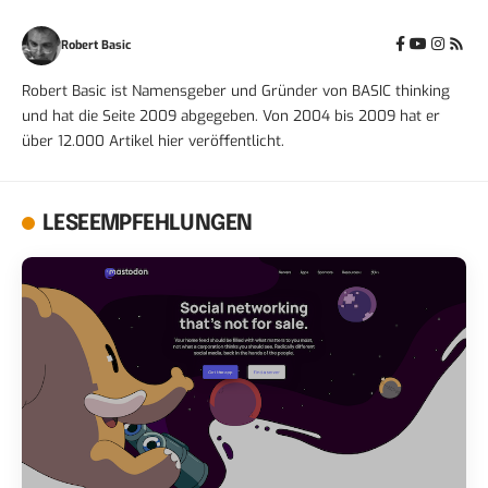
Robert Basic
Robert Basic ist Namensgeber und Gründer von BASIC thinking
und hat die Seite 2009 abgegeben. Von 2004 bis 2009 hat er
über 12.000 Artikel hier veröffentlicht.
LESEEMPFEHLUNGEN