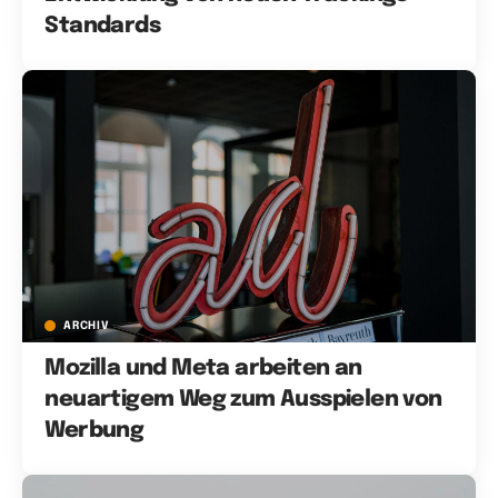
Standards
ARCHIV
Mozilla und Meta arbeiten an
neuartigem Weg zum Ausspielen von
Werbung