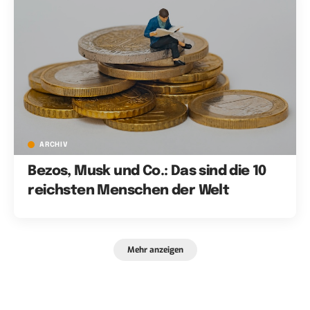
ARCHIV
Bezos, Musk und Co.: Das sind die 10
reichsten Menschen der Welt
Mehr anzeigen