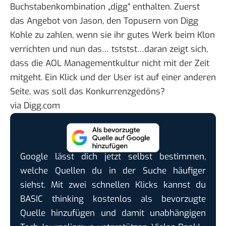
Buchstabenkombination „digg“ enthalten. Zuerst
das Angebot von Jason, den Topusern von Digg
Kohle zu zahlen, wenn sie ihr gutes Werk beim Klon
verrichten und nun das… tststst…daran zeigt sich,
dass die AOL Managementkultur nicht mit der Zeit
mitgeht. Ein Klick und der User ist auf einer anderen
Seite, was soll das Konkurrenzgedöns?
via
Digg.com
Google lässt dich jetzt selbst bestimmen,
welche Quellen du in der Suche häufiger
siehst. Mit zwei schnellen Klicks kannst du
BASIC thinking kostenlos als bevorzugte
Quelle hinzufügen und damit unabhängigen