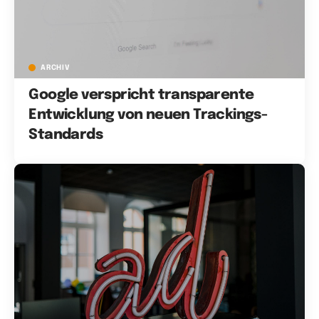
ARCHIV
Google verspricht transparente
Entwicklung von neuen Trackings-
Standards