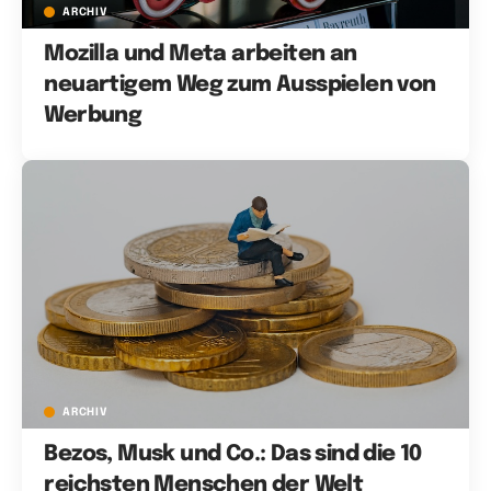
ARCHIV
Mozilla und Meta arbeiten an
neuartigem Weg zum Ausspielen von
Werbung
ARCHIV
Bezos, Musk und Co.: Das sind die 10
reichsten Menschen der Welt