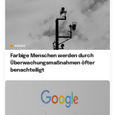
ARCHIV
Farbige Menschen werden durch
Überwachungsmaßnahmen öfter
benachteiligt