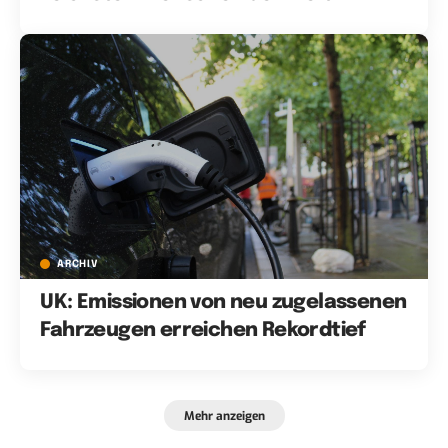
ARCHIV
UK: Emissionen von neu zugelassenen
Fahrzeugen erreichen Rekordtief
Mehr anzeigen