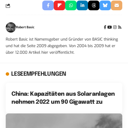
Robert Basic
Robert Basic ist Namensgeber und Gründer von BASIC thinking
und hat die Seite 2009 abgegeben. Von 2004 bis 2009 hat er
über 12.000 Artikel hier veröffentlicht.
LESEEMPFEHLUNGEN
China: Kapazitäten aus Solaranlagen
nehmen 2022 um 90 Gigawatt zu