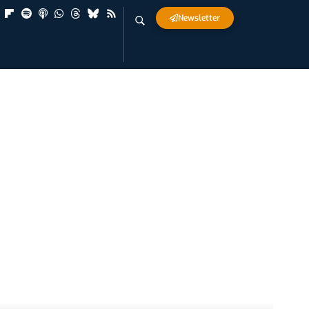
Newsletter