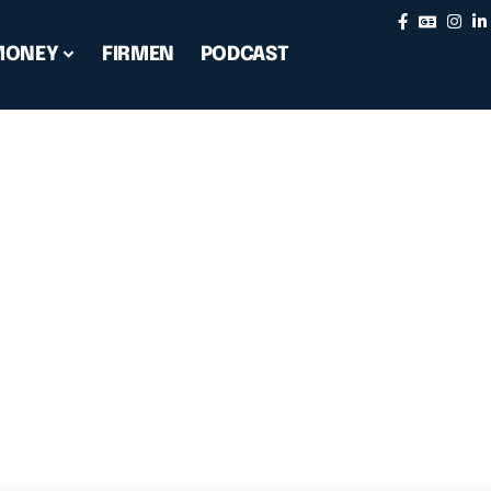
MONEY
FIRMEN
PODCAST