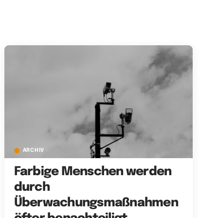
ARCHIV
Farbige Menschen werden
durch
Überwachungsmaßnahmen