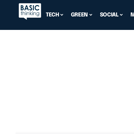
TECH
GREEN
SOCIAL