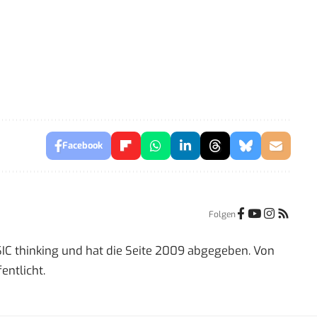
Facebook
Folgen
IC thinking und hat die Seite 2009 abgegeben. Von
entlicht.