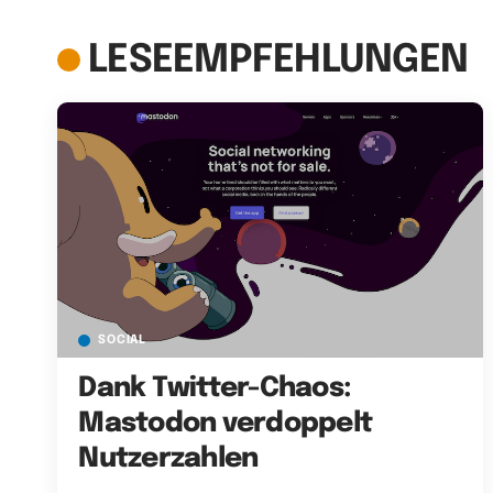
LESEEMPFEHLUNGEN
SOCIAL
Dank Twitter-Chaos:
Mastodon verdoppelt
Nutzerzahlen