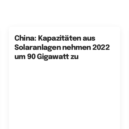
China: Kapazitäten aus
Solaranlagen nehmen 2022
um 90 Gigawatt zu