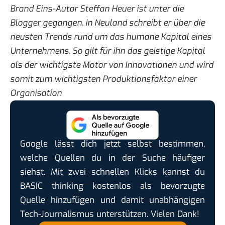
Brand Eins-Autor Steffan Heuer ist unter die
Blogger gegangen. In Neuland schreibt er über die
neusten Trends rund um das humane Kapital eines
Unternehmens. So gilt für ihn das geistige Kapital
als der wichtigste Motor von Innovationen und wird
somit zum wichtigsten Produktionsfaktor einer
Organisation
Google lässt dich jetzt selbst bestimmen,
welche Quellen du in der Suche häufiger
siehst. Mit zwei schnellen Klicks kannst du
BASIC thinking kostenlos als bevorzugte
Quelle hinzufügen und damit unabhängigen
Tech-Journalismus unterstützen. Vielen Dank!