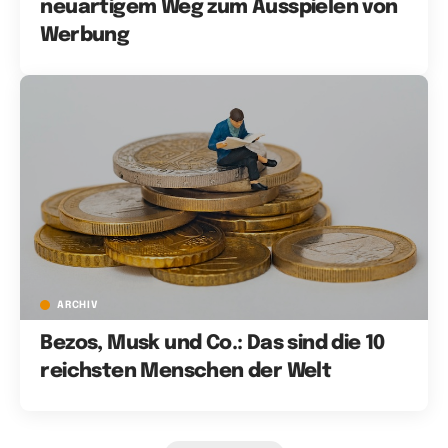
neuartigem Weg zum Ausspielen von
Werbung
ARCHIV
Bezos, Musk und Co.: Das sind die 10
reichsten Menschen der Welt