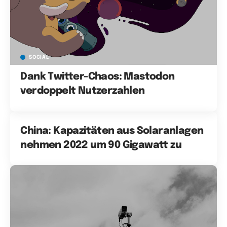
SOCIAL
Dank Twitter-Chaos: Mastodon
verdoppelt Nutzerzahlen
China: Kapazitäten aus Solaranlagen
nehmen 2022 um 90 Gigawatt zu