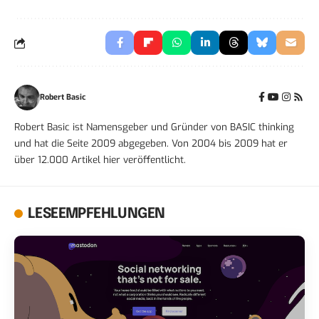
Robert Basic
Robert Basic ist Namensgeber und Gründer von BASIC thinking
und hat die Seite 2009 abgegeben. Von 2004 bis 2009 hat er
über 12.000 Artikel hier veröffentlicht.
LESEEMPFEHLUNGEN