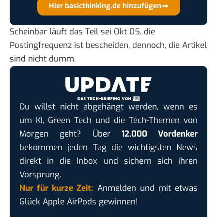
Hier basicthinking.de hinzufügen
Scheinbar läuft das Teil sei Okt 05. die
Postingfrequenz ist bescheiden, dennoch, die Artikel
sind nicht dumm.
Du willst nicht abgehängt werden, wenn es
um KI, Green Tech und die Tech-Themen von
Morgen geht? Über
12.000 Vordenker
bekommen jeden Tag die wichtigsten News
direkt in die Inbox und sichern sich ihren
Vorsprung.
Nur für kurze Zeit:
Anmelden und mit etwas
Glück Apple AirPods gewinnen!