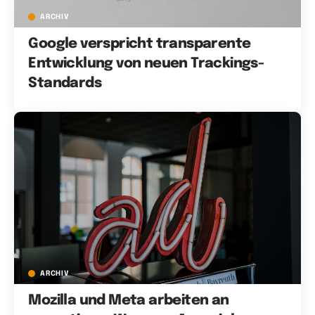
ARCHIV
Google verspricht transparente
Entwicklung von neuen Trackings-
Standards
ARCHIV
Mozilla und Meta arbeiten an