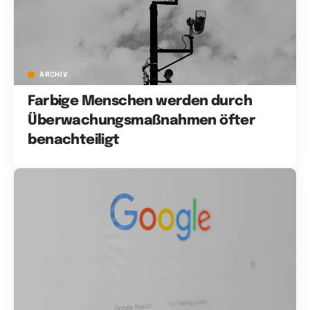
ARCHIV
Farbige Menschen werden durch
Überwachungsmaßnahmen öfter
benachteiligt