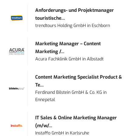
Anforderungs- und Projektmanager
touristische...
trendtours Holding GmbH
in
Eschborn
Marketing Manager – Content
Marketing /...
Acura Fachklinik GmbH
in
Albstadt
Content Marketing Specialist Product &
Te...
Ferdinand Bilstein GmbH & Co. KG
in
Ennepetal
IT Sales & Online Marketing Manager
(m/w/...
Instaffo GmbH
in
Karlsruhe