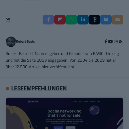
Robert Basic
Robert Basic ist Namensgeber und Gründer von BASIC thinking
und hat die Seite 2009 abgegeben. Von 2004 bis 2009 hat er
über 12.000 Artikel hier veröffentlicht.
LESEEMPFEHLUNGEN