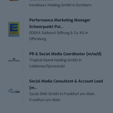
trendtours Holding GmbH
in
Eschborn
Performance Marketing Manager
Schwerpunkt Pai...
EDEKA Südwest Stiftung & Co. KG
in
Offenburg
PR & Social Media Coordinator (m/w/d)
Tropical Island Holding GmbH
in
Lübbenau/Spreewald
Social Media Consultant & Account Lead
(m...
Social DNA GmbH
in
Frankfurt am Main,
Frankfurt am Main