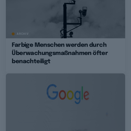
ARCHIV
Farbige Menschen werden durch
Überwachungsmaßnahmen öfter
benachteiligt