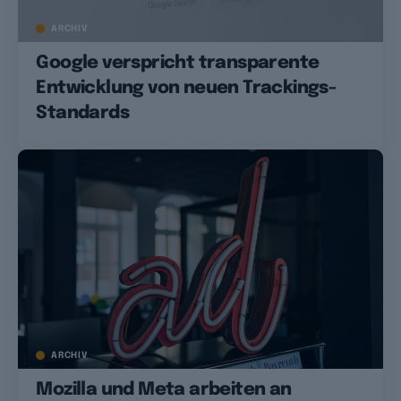
ARCHIV
Google verspricht transparente
Entwicklung von neuen Trackings-
Standards
ARCHIV
Mozilla und Meta arbeiten an