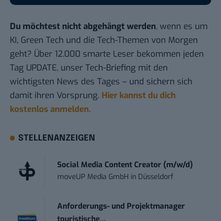
Du möchtest nicht abgehängt werden
, wenn es um
KI, Green Tech und die Tech-Themen von Morgen
geht? Über 12.000 smarte Leser bekommen jeden
Tag UPDATE, unser Tech-Briefing mit den
wichtigsten News des Tages – und sichern sich
damit ihren Vorsprung.
Hier kannst du dich
kostenlos anmelden.
STELLENANZEIGEN
Social Media Content Creator (m/w/d)
moveUP Media GmbH
in
Düsseldorf
Anforderungs- und Projektmanager
touristische...