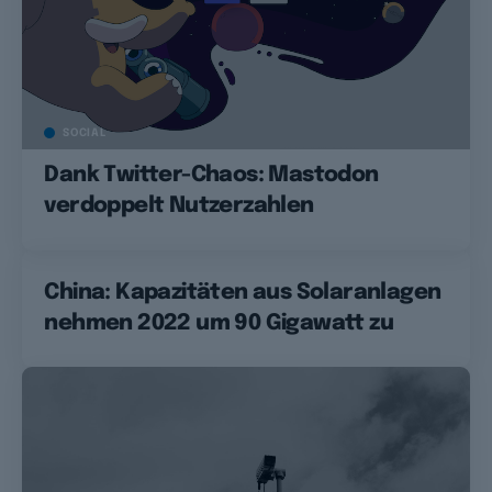
SOCIAL
Dank Twitter-Chaos: Mastodon
verdoppelt Nutzerzahlen
China: Kapazitäten aus Solaranlagen
nehmen 2022 um 90 Gigawatt zu