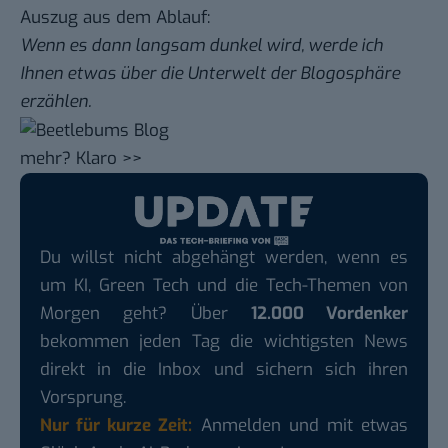
Auszug aus dem Ablauf:
Wenn es dann langsam dunkel wird, werde ich
Ihnen etwas über die Unterwelt der Blogosphäre
erzählen.
mehr?
Klaro >>
Du willst nicht abgehängt werden, wenn es
um KI, Green Tech und die Tech-Themen von
Morgen geht? Über
12.000 Vordenker
bekommen jeden Tag die wichtigsten News
direkt in die Inbox und sichern sich ihren
Vorsprung.
Nur für kurze Zeit:
Anmelden und mit etwas