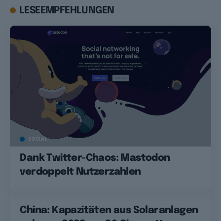
LESEEMPFEHLUNGEN
SOCIAL
Dank Twitter-Chaos: Mastodon
verdoppelt Nutzerzahlen
China: Kapazitäten aus Solaranlagen