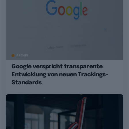
ARCHIV
Google verspricht transparente
Entwicklung von neuen Trackings-
Standards