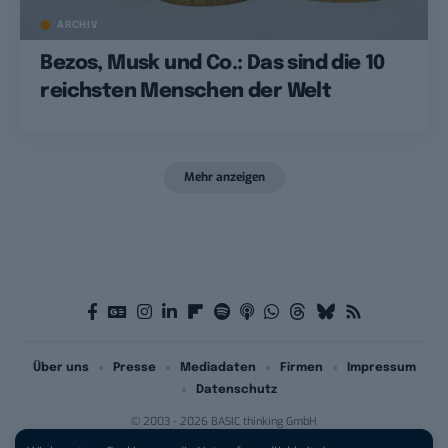
ARCHIV
Bezos, Musk und Co.: Das sind die 10
reichsten Menschen der Welt
Mehr anzeigen
Über uns
Presse
Mediadaten
Firmen
Impressum
Datenschutz
© 2003 - 2026 BASIC thinking GmbH