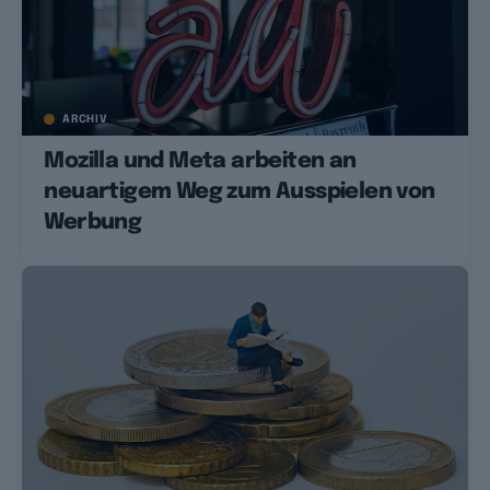
ARCHIV
Mozilla und Meta arbeiten an
neuartigem Weg zum Ausspielen von
Werbung