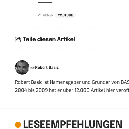
THEMEN:
YOUTUBE
Teile diesen Artikel
Robert Basic
von
Robert Basic ist Namensgeber und Gründer von BAS
2004 bis 2009 hat er über 12.000 Artikel hier veröff
LESEEMPFEHLUNGEN