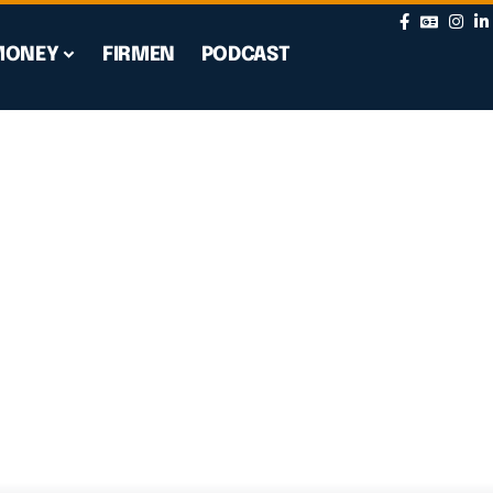
MONEY
FIRMEN
PODCAST