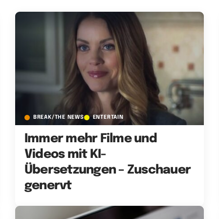
BREAK/THE NEWS
ENTERTAIN
Immer mehr Filme und
Videos mit KI-
Übersetzungen – Zuschauer
genervt