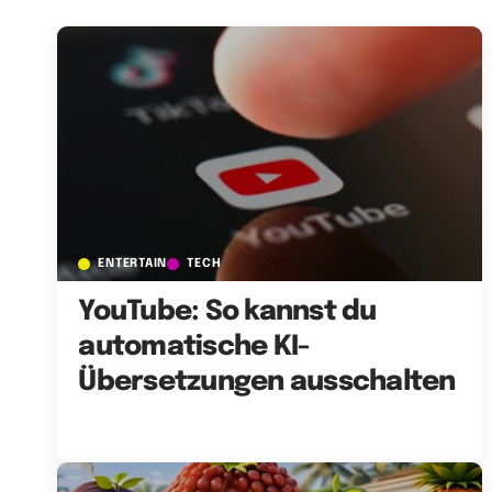
ENTERTAIN
TECH
YouTube: So kannst du
automatische KI-
Übersetzungen ausschalten