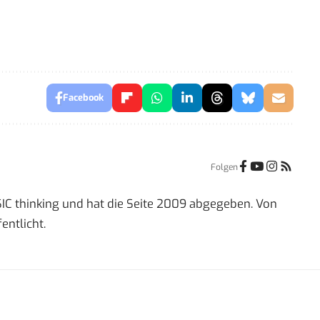
Facebook
Folgen
IC thinking und hat die Seite 2009 abgegeben. Von
entlicht.