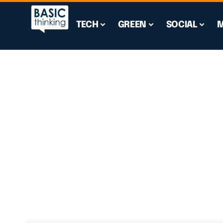
TECH
GREEN
SOCIAL