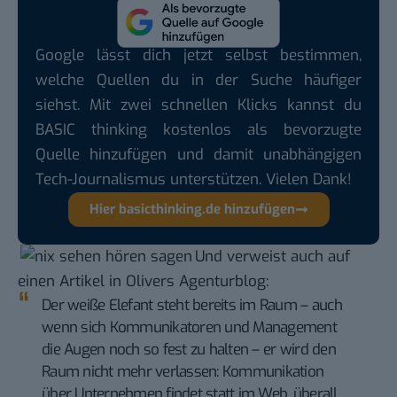
Google lässt dich jetzt selbst bestimmen,
welche Quellen du in der Suche häufiger
siehst. Mit zwei schnellen Klicks kannst du
BASIC thinking kostenlos als bevorzugte
Quelle hinzufügen und damit unabhängigen
Tech-Journalismus unterstützen. Vielen Dank!
Hier basicthinking.de hinzufügen
Und verweist auch auf
einen Artikel in
Olivers Agenturblog
:
Der weiße Elefant steht bereits im Raum – auch
wenn sich Kommunikatoren und Management
die Augen noch so fest zu halten – er wird den
Raum nicht mehr verlassen: Kommunikation
über Unternehmen findet statt im Web, überall.