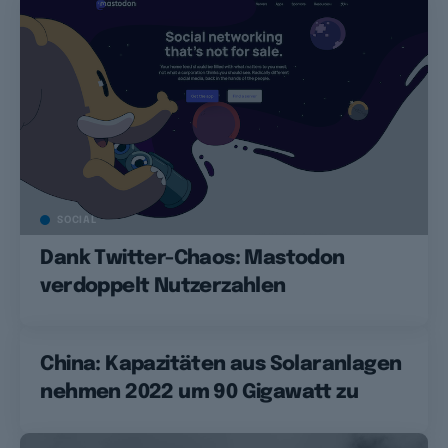
SOCIAL
Dank Twitter-Chaos: Mastodon
verdoppelt Nutzerzahlen
China: Kapazitäten aus Solaranlagen
nehmen 2022 um 90 Gigawatt zu