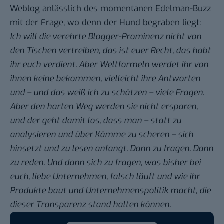
Weblog anlässlich des momentanen Edelman-Buzz
mit der Frage, wo denn
der Hund begraben liegt
:
Ich will die verehrte Blogger-Prominenz nicht von
den Tischen vertreiben, das ist euer Recht, das habt
ihr euch verdient. Aber Weltformeln werdet ihr von
ihnen keine bekommen, vielleicht ihre Antworten
und – und das weiß ich zu schätzen – viele Fragen.
Aber den harten Weg werden sie nicht ersparen,
und der geht damit los, dass man – statt zu
analysieren und über Kämme zu scheren – sich
hinsetzt und zu lesen anfangt. Dann zu fragen. Dann
zu reden. Und dann sich zu fragen, was bisher bei
euch, liebe Unternehmen, falsch läuft und wie ihr
Produkte baut und Unternehmenspolitik macht, die
dieser Transparenz stand halten können.