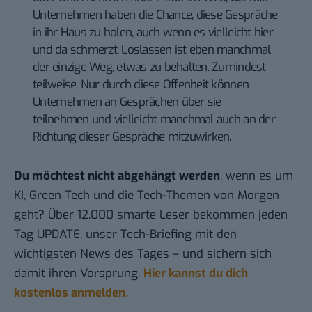
Unternehmen haben die Chance, diese Gespräche
in ihr Haus zu holen, auch wenn es vielleicht hier
und da schmerzt. Loslassen ist eben manchmal
der einzige Weg, etwas zu behalten. Zumindest
teilweise. Nur durch diese Offenheit können
Unternehmen an Gesprächen über sie
teilnehmen und vielleicht manchmal auch an der
Richtung dieser Gespräche mitzuwirken.
Du möchtest nicht abgehängt werden
, wenn es um
KI, Green Tech und die Tech-Themen von Morgen
geht? Über 12.000 smarte Leser bekommen jeden
Tag UPDATE, unser Tech-Briefing mit den
wichtigsten News des Tages – und sichern sich
damit ihren Vorsprung.
Hier kannst du dich
kostenlos anmelden.