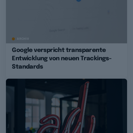
ARCHIV
Google verspricht transparente
Entwicklung von neuen Trackings-
Standards