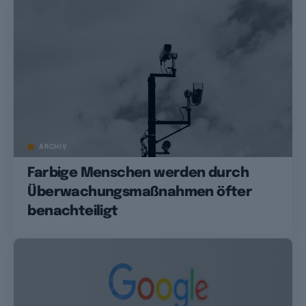
ARCHIV
Farbige Menschen werden durch
Überwachungsmaßnahmen öfter
benachteiligt