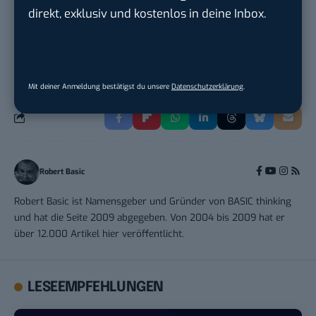
direkt, exklusiv und kostenlos in deine Inbox.
THEMEN:
BLOGGING
Mit deiner Anmeldung bestätigst du unsere
Datenschutzerklärung
.
Robert Basic
Robert Basic ist Namensgeber und Gründer von BASIC thinking
und hat die Seite 2009 abgegeben. Von 2004 bis 2009 hat er
über 12.000 Artikel hier veröffentlicht.
LESEEMPFEHLUNGEN