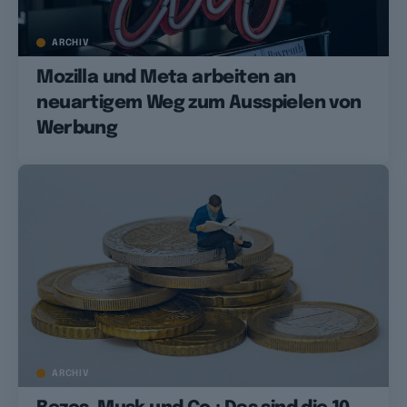
ARCHIV
Mozilla und Meta arbeiten an
neuartigem Weg zum Ausspielen von
Werbung
ARCHIV