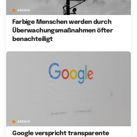
ARCHIV
Farbige Menschen werden durch
Überwachungsmaßnahmen öfter
benachteiligt
ARCHIV
Google verspricht transparente