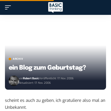
ARCHIV
ein Blog zum Geburtstag?
von
Robert Basic
Veröffentlicht: 17. Nov. 2006
Aktualisiert: 17. Nov. 2006
scheint es auch zu geben, ich gratuliere also mal
an
Unbekannt
.