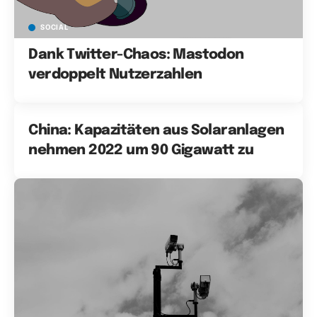
SOCIAL
Dank Twitter-Chaos: Mastodon
verdoppelt Nutzerzahlen
China: Kapazitäten aus Solaranlagen
nehmen 2022 um 90 Gigawatt zu