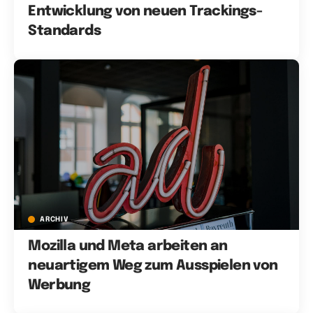
Entwicklung von neuen Trackings-
Standards
ARCHIV
Mozilla und Meta arbeiten an
neuartigem Weg zum Ausspielen von
Werbung