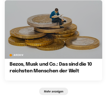
ARCHIV
Bezos, Musk und Co.: Das sind die 10
reichsten Menschen der Welt
Mehr anzeigen