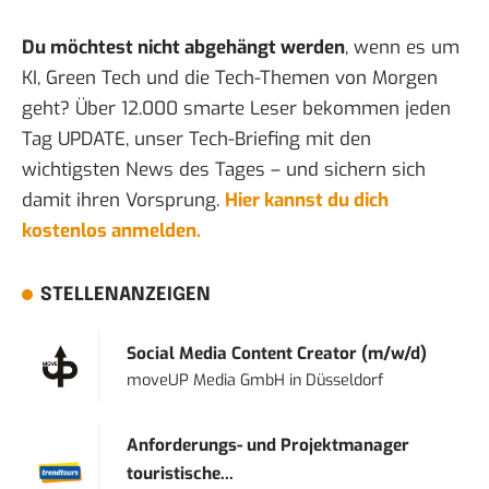
Du möchtest nicht abgehängt werden
, wenn es um
KI, Green Tech und die Tech-Themen von Morgen
geht? Über 12.000 smarte Leser bekommen jeden
Tag UPDATE, unser Tech-Briefing mit den
wichtigsten News des Tages – und sichern sich
damit ihren Vorsprung.
Hier kannst du dich
kostenlos anmelden.
STELLENANZEIGEN
Social Media Content Creator (m/w/d)
moveUP Media GmbH
in
Düsseldorf
Anforderungs- und Projektmanager
touristische...