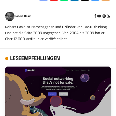
Robert Basic
Robert Basic ist Namensgeber und Gründer von BASIC thinking
und hat die Seite 2009 abgegeben. Von 2004 bis 2009 hat er
über 12.000 Artikel hier veröffentlicht.
LESEEMPFEHLUNGEN