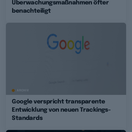
Überwachungsmaßnahmen öfter
benachteiligt
ARCHIV
Google verspricht transparente
Entwicklung von neuen Trackings-
Standards