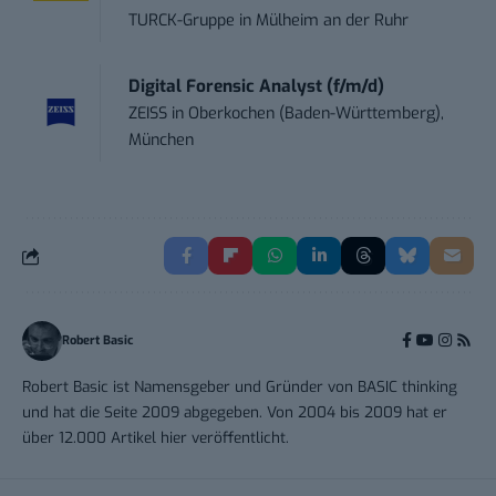
TURCK-Gruppe
in
Mülheim an der Ruhr
Digital Forensic Analyst (f/m/d)
ZEISS
in
Oberkochen (Baden-Württemberg),
München
Robert Basic
Robert Basic ist Namensgeber und Gründer von BASIC thinking
und hat die Seite 2009 abgegeben. Von 2004 bis 2009 hat er
über 12.000 Artikel hier veröffentlicht.