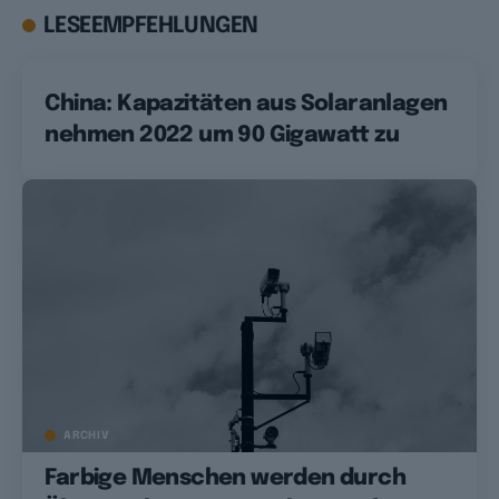
LESEEMPFEHLUNGEN
China: Kapazitäten aus Solaranlagen
nehmen 2022 um 90 Gigawatt zu
ARCHIV
Farbige Menschen werden durch