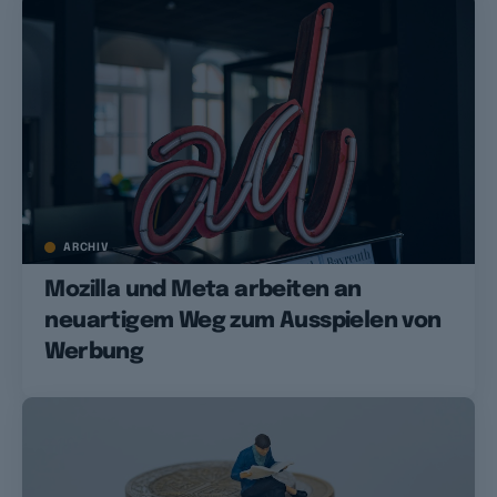
ARCHIV
Mozilla und Meta arbeiten an
neuartigem Weg zum Ausspielen von
Werbung