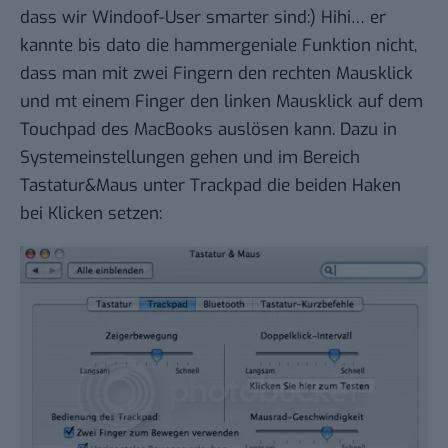
dass wir Windoof-User smarter sind:) Hihi… er
kannte bis dato die hammergeniale Funktion nicht,
dass man mit zwei Fingern den rechten Mausklick
und mt einem Finger den linken Mausklick auf dem
Touchpad des MacBooks auslösen kann. Dazu in
Systemeinstellungen gehen und im Bereich
Tastatur&Maus unter Trackpad die beiden Haken
bei Klicken setzen: