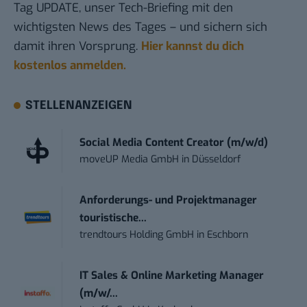
Tag UPDATE, unser Tech-Briefing mit den
wichtigsten News des Tages – und sichern sich
damit ihren Vorsprung.
Hier kannst du dich
kostenlos anmelden.
STELLENANZEIGEN
Social Media Content Creator (m/w/d)
moveUP Media GmbH
in
Düsseldorf
Anforderungs- und Projektmanager
touristische...
trendtours Holding GmbH
in
Eschborn
IT Sales & Online Marketing Manager
(m/w/...