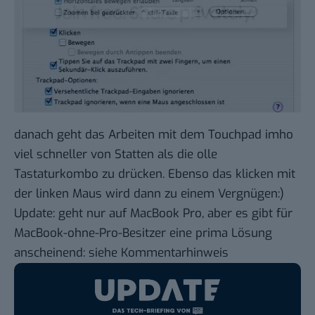
danach geht das Arbeiten mit dem Touchpad imho
viel schneller von Statten als die olle
Tastaturkombo zu drücken. Ebenso das klicken mit
der linken Maus wird dann zu einem Vergnügen:)
Update: geht nur auf MacBook Pro, aber es gibt für
MacBook-ohne-Pro-Besitzer eine prima Lösung
anscheinend:
siehe Kommentarhinweis