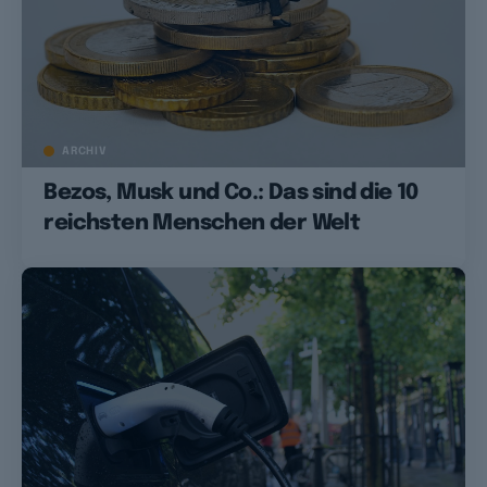
ARCHIV
Bezos, Musk und Co.: Das sind die 10
reichsten Menschen der Welt