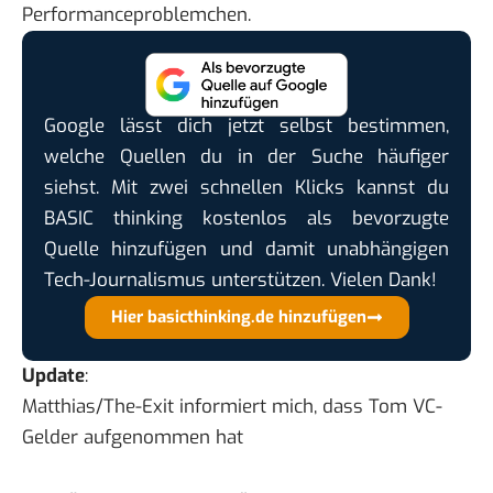
Performanceproblemchen.
Google lässt dich jetzt selbst bestimmen,
welche Quellen du in der Suche häufiger
siehst. Mit zwei schnellen Klicks kannst du
BASIC thinking kostenlos als bevorzugte
Quelle hinzufügen und damit unabhängigen
Tech-Journalismus unterstützen. Vielen Dank!
Hier basicthinking.de hinzufügen
Update
:
Matthias/The-Exit informiert mich, dass Tom VC-
Gelder aufgenommen hat