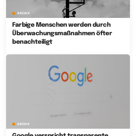
ARCHIV
Farbige Menschen werden durch
Überwachungsmaßnahmen öfter
benachteiligt
ARCHIV
Google verspricht transparente