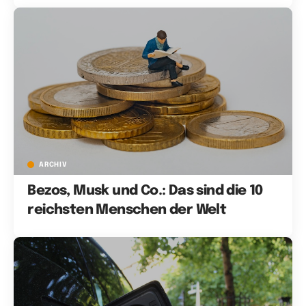
ARCHIV
Bezos, Musk und Co.: Das sind die 10
reichsten Menschen der Welt