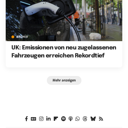
ARCHIV
UK: Emissionen von neu zugelassenen
Fahrzeugen erreichen Rekordtief
Mehr anzeigen