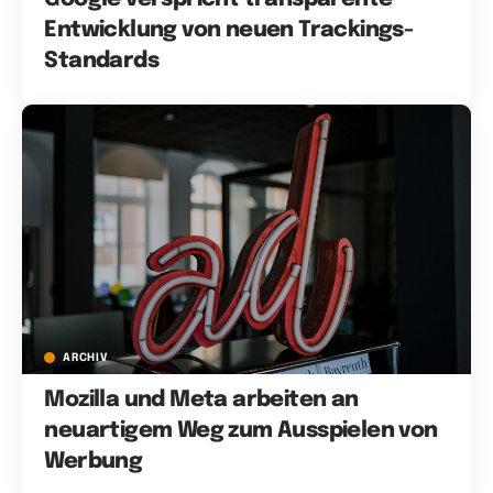
Entwicklung von neuen Trackings-
Standards
ARCHIV
Mozilla und Meta arbeiten an
neuartigem Weg zum Ausspielen von
Werbung