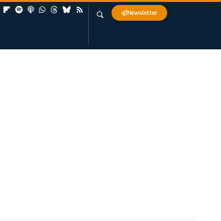
Newsletter