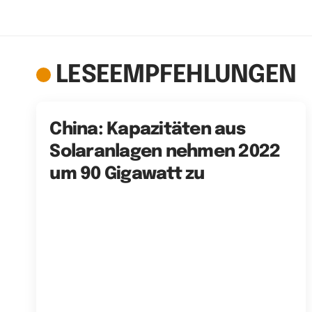
LESEEMPFEHLUNGEN
China: Kapazitäten aus
Solaranlagen nehmen 2022
um 90 Gigawatt zu