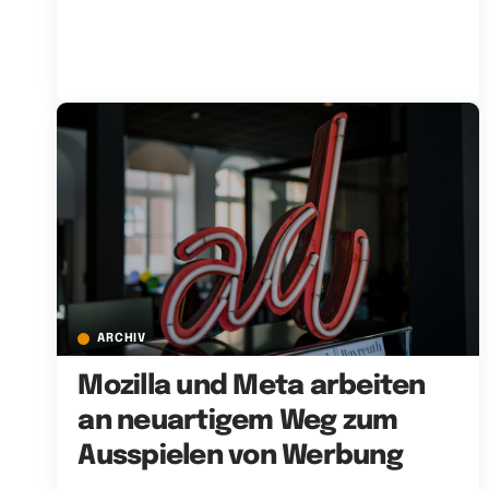
ARCHIV
Mozilla und Meta arbeiten
an neuartigem Weg zum
Ausspielen von Werbung