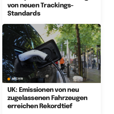
von neuen Trackings-
Standards
ARCHIV
UK: Emissionen von neu
zugelassenen Fahrzeugen
erreichen Rekordtief