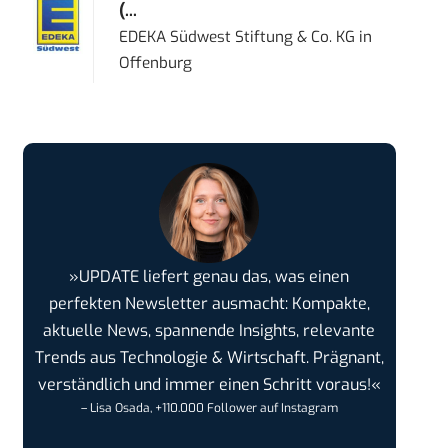
(...
EDEKA Südwest Stiftung & Co. KG
in
Offenburg
»UPDATE liefert genau das, was einen
perfekten Newsletter ausmacht: Kompakte,
aktuelle News, spannende Insights, relevante
Trends aus Technologie & Wirtschaft. Prägnant,
verständlich und immer einen Schritt voraus!«
– Lisa Osada, +110.000 Follower auf Instagram