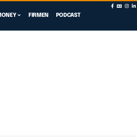
MONEY
FIRMEN
PODCAST