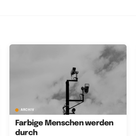
ARCHIV
Farbige Menschen werden
durch