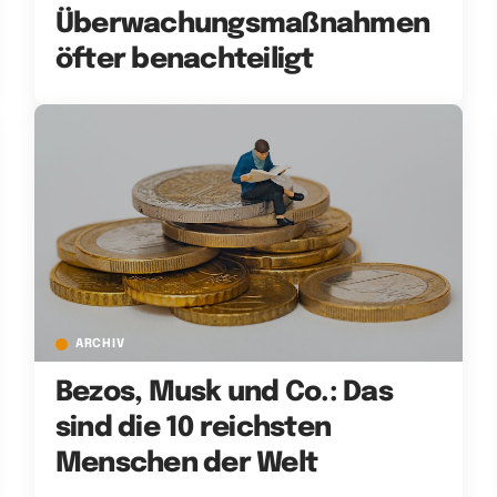
Überwachungsmaßnahmen
öfter benachteiligt
ARCHIV
Bezos, Musk und Co.: Das
sind die 10 reichsten
Menschen der Welt