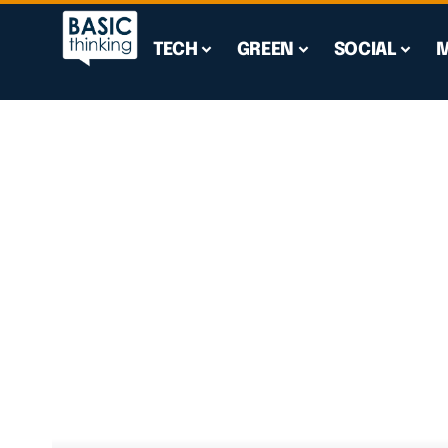
TECH
GREEN
SOCIAL