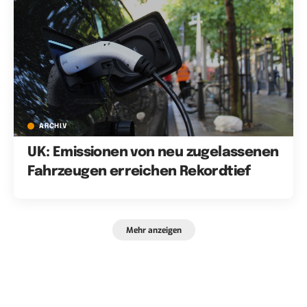
ARCHIV
UK: Emissionen von neu zugelassenen
Fahrzeugen erreichen Rekordtief
Mehr anzeigen