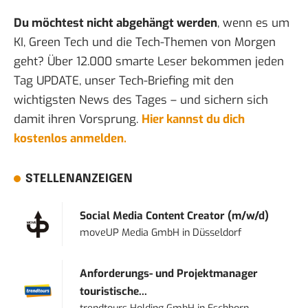
Du möchtest nicht abgehängt werden
, wenn es um
KI, Green Tech und die Tech-Themen von Morgen
geht? Über 12.000 smarte Leser bekommen jeden
Tag UPDATE, unser Tech-Briefing mit den
wichtigsten News des Tages – und sichern sich
damit ihren Vorsprung.
Hier kannst du dich
kostenlos anmelden.
STELLENANZEIGEN
Social Media Content Creator (m/w/d)
moveUP Media GmbH
in
Düsseldorf
Anforderungs- und Projektmanager
touristische...