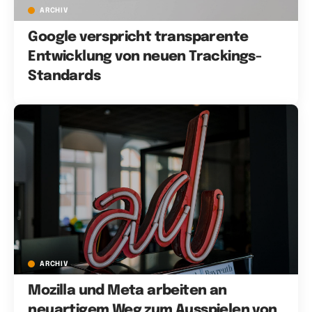
ARCHIV
Google verspricht transparente
Entwicklung von neuen Trackings-
Standards
ARCHIV
Mozilla und Meta arbeiten an
neuartigem Weg zum Ausspielen von