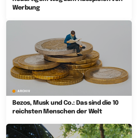
Werbung
ARCHIV
Bezos, Musk und Co.: Das sind die 10
reichsten Menschen der Welt