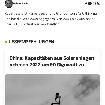
Robert Basic
Robert Basic ist Namensgeber und Gründer von BASIC thinking
und hat die Seite 2009 abgegeben. Von 2004 bis 2009 hat er
über 12.000 Artikel hier veröffentlicht.
LESEEMPFEHLUNGEN
China: Kapazitäten aus Solaranlagen
nehmen 2022 um 90 Gigawatt zu