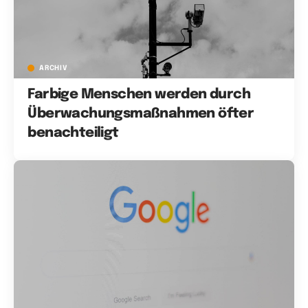
ARCHIV
Farbige Menschen werden durch
Überwachungsmaßnahmen öfter
benachteiligt