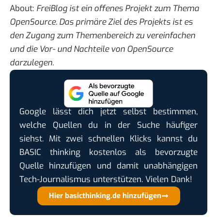
About:
FreiBlog ist ein offenes Projekt zum Thema
OpenSource. Das primäre Ziel des Projekts ist es
den Zugang zum Themenbereich zu vereinfachen
und die Vor- und Nachteile von OpenSource
darzulegen.
Google lässt dich jetzt selbst bestimmen,
welche Quellen du in der Suche häufiger
siehst. Mit zwei schnellen Klicks kannst du
BASIC thinking kostenlos als bevorzugte
Quelle hinzufügen und damit unabhängigen
Tech-Journalismus unterstützen. Vielen Dank!
Hier basicthinking.de hinzufügen