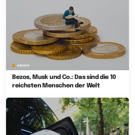
ARCHIV
Bezos, Musk und Co.: Das sind die 10
reichsten Menschen der Welt