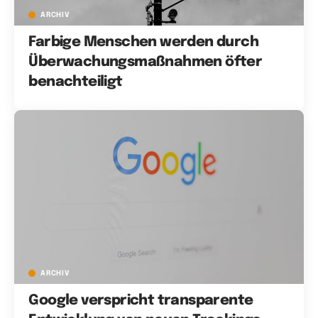
ARCHIV
Farbige Menschen werden durch
Überwachungsmaßnahmen öfter
benachteiligt
ARCHIV
Google verspricht transparente