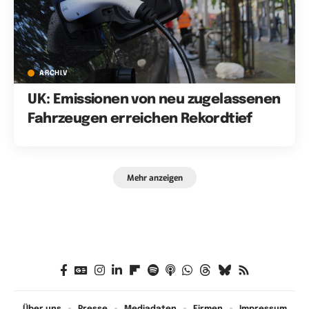
ARCHIV
UK: Emissionen von neu zugelassenen
Fahrzeugen erreichen Rekordtief
Mehr anzeigen