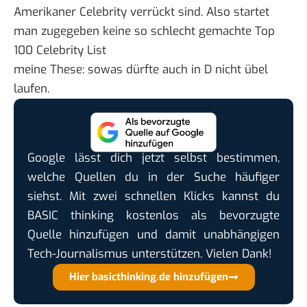
Amerikaner Celebrity verrückt sind. Also startet
man zugegeben keine so schlecht gemachte
Top
100 Celebrity List
meine These: sowas dürfte auch in D nicht übel
laufen.
Google lässt dich jetzt selbst bestimmen,
welche Quellen du in der Suche häufiger
siehst. Mit zwei schnellen Klicks kannst du
BASIC thinking kostenlos als bevorzugte
Quelle hinzufügen und damit unabhängigen
Tech-Journalismus unterstützen. Vielen Dank!
Hier basicthinking.de hinzufügen