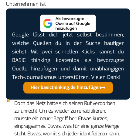
Unternehmen ist
Google lässt dich jetzt selbst bestimmen,
welche Quellen du in der Suche häufiger
siehst. Mit zwei schnellen Klicks kannst du
BASIC thinking kostenlos als bevorzugte
Quelle hinzufügen und damit unabhängigen
Tech-Journalismus unterstützen. Vielen Dank!
Hier basicthinking.de hinzufügen
Doch das Netz hatte sich seinen Ruf verdorben,
zu unrecht. Um es wieder zu rehabilitieren,
musste ein neuer Begriff her. Etwas kurzes,
einprägsames. Etwas, was für eine ganze Menge
steht. Etwas, womit sich jeder identifizieren kann.