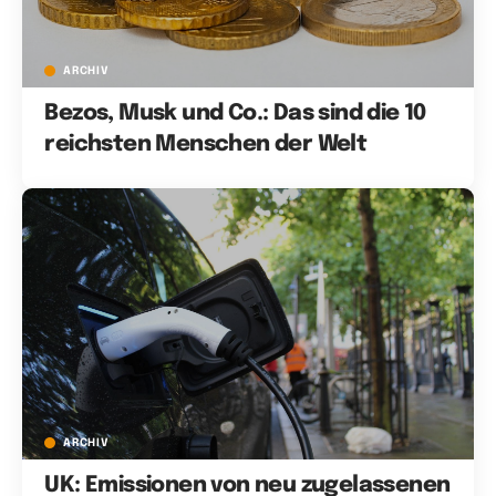
ARCHIV
Bezos, Musk und Co.: Das sind die 10
reichsten Menschen der Welt
ARCHIV
UK: Emissionen von neu zugelassenen