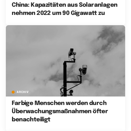
China: Kapazitäten aus Solaranlagen
nehmen 2022 um 90 Gigawatt zu
ARCHIV
Farbige Menschen werden durch
Überwachungsmaßnahmen öfter
benachteiligt