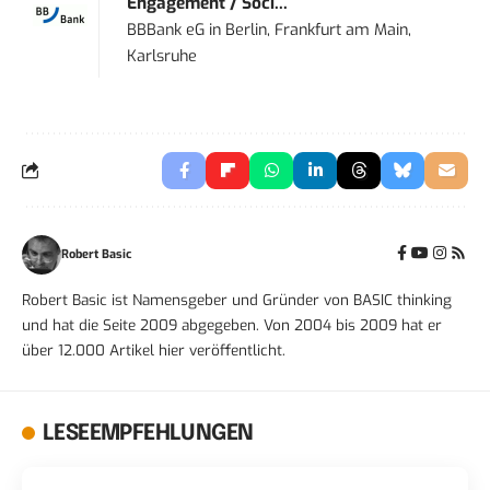
Engagement / Soci...
BBBank eG
in
Berlin, Frankfurt am Main,
Karlsruhe
Robert Basic
Robert Basic ist Namensgeber und Gründer von BASIC thinking
und hat die Seite 2009 abgegeben. Von 2004 bis 2009 hat er
über 12.000 Artikel hier veröffentlicht.
LESEEMPFEHLUNGEN