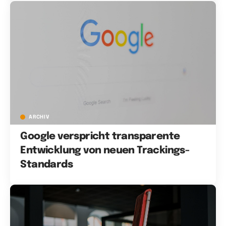
ARCHIV
Google verspricht transparente
Entwicklung von neuen Trackings-
Standards