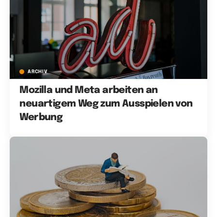
ARCHIV
Mozilla und Meta arbeiten an
neuartigem Weg zum Ausspielen von
Werbung