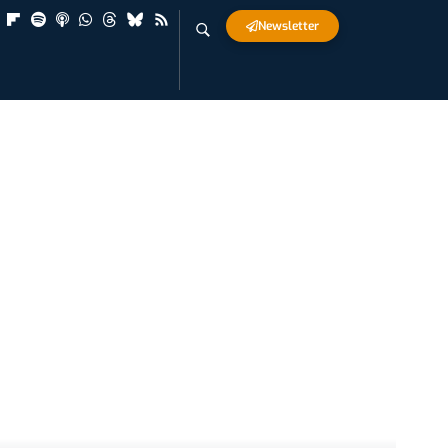
Newsletter