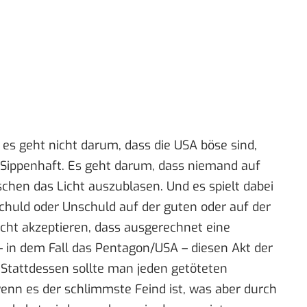
es geht nicht darum, dass die USA böse sind,
ne Sippenhaft. Es geht darum, dass niemand auf
chen das Licht auszublasen. Und es spielt dabei
Schuld oder Unschuld auf der guten oder auf der
icht akzeptieren, dass ausgerechnet eine
– in dem Fall das Pentagon/USA – diesen Akt der
Stattdessen sollte man jeden getöteten
enn es der schlimmste Feind ist, was aber durch