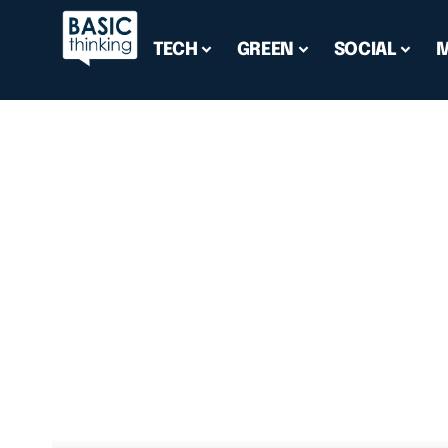
TECH
GREEN
SOCIAL