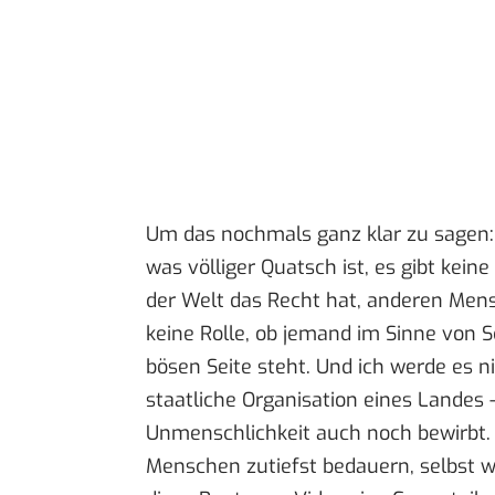
Um das nochmals ganz klar zu sagen: 
was völliger Quatsch ist, es gibt kei
der Welt das Recht hat, anderen Mens
keine Rolle, ob jemand im Sinne von 
bösen Seite steht. Und ich werde es n
staatliche Organisation eines Landes 
Unmenschlichkeit auch noch bewirbt. 
Menschen zutiefst bedauern, selbst w