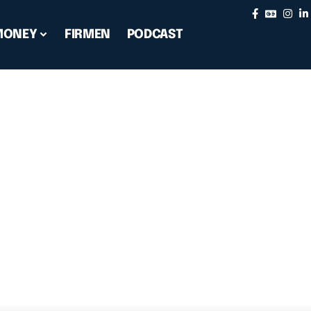
MONEY
FIRMEN
PODCAST