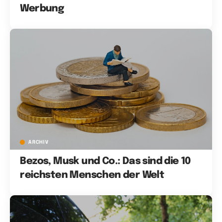
Werbung
ARCHIV
Bezos, Musk und Co.: Das sind die 10
reichsten Menschen der Welt