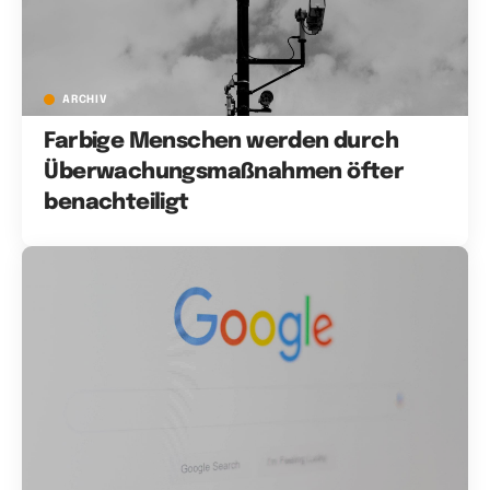
ARCHIV
Farbige Menschen werden durch
Überwachungsmaßnahmen öfter
benachteiligt