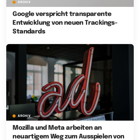
ARCHIV
Google verspricht transparente
Entwicklung von neuen Trackings-
Standards
ARCHIV
Mozilla und Meta arbeiten an
neuartigem Weg zum Ausspielen von