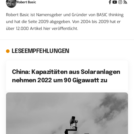
Robert Basic
Robert Basic ist Namensgeber und Gründer von BASIC thinking
und hat die Seite 2009 abgegeben. Von 2004 bis 2009 hat er
über 12.000 Artikel hier veröffentlicht.
LESEEMPFEHLUNGEN
China: Kapazitäten aus Solaranlagen
nehmen 2022 um 90 Gigawatt zu