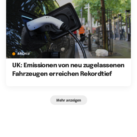
ARCHIV
UK: Emissionen von neu zugelassenen
Fahrzeugen erreichen Rekordtief
Mehr anzeigen