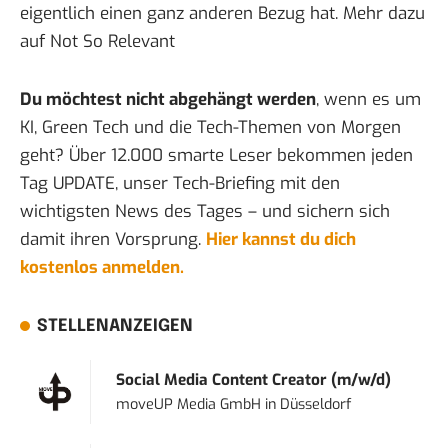
eigentlich einen ganz anderen Bezug hat. Mehr dazu
auf
Not So Relevant
Du möchtest nicht abgehängt werden
, wenn es um
KI, Green Tech und die Tech-Themen von Morgen
geht? Über 12.000 smarte Leser bekommen jeden
Tag UPDATE, unser Tech-Briefing mit den
wichtigsten News des Tages – und sichern sich
damit ihren Vorsprung.
Hier kannst du dich
kostenlos anmelden.
STELLENANZEIGEN
Social Media Content Creator (m/w/d)
moveUP Media GmbH
in
Düsseldorf