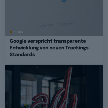
ARCHIV
Google verspricht transparente
Entwicklung von neuen Trackings-
Standards