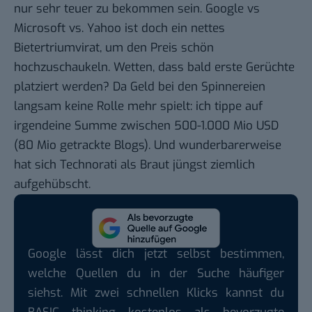
nur sehr teuer zu bekommen sein. Google vs
Microsoft vs. Yahoo ist doch ein nettes
Bietertriumvirat, um den Preis schön
hochzuschaukeln. Wetten, dass bald erste Gerüchte
platziert werden? Da Geld bei den Spinnereien
langsam keine Rolle mehr spielt: ich tippe auf
irgendeine Summe zwischen 500-1.000 Mio USD
(80 Mio getrackte Blogs). Und wunderbarerweise
hat sich Technorati als Braut jüngst ziemlich
aufgehübscht.
Google lässt dich jetzt selbst bestimmen,
welche Quellen du in der Suche häufiger
siehst. Mit zwei schnellen Klicks kannst du