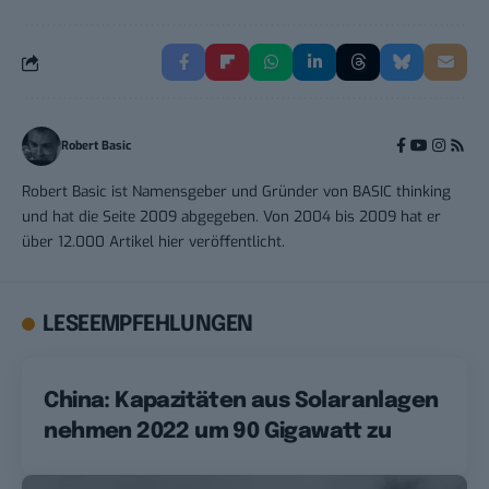
Robert Basic
Robert Basic ist Namensgeber und Gründer von BASIC thinking
und hat die Seite 2009 abgegeben. Von 2004 bis 2009 hat er
über 12.000 Artikel hier veröffentlicht.
LESEEMPFEHLUNGEN
China: Kapazitäten aus Solaranlagen
nehmen 2022 um 90 Gigawatt zu