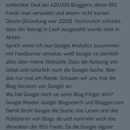
schlechter Deal bei 420.000 Bloggern, deren RSS
Feeds man verwaltet und einem recht kurzen
Dasein (Gründung war 2003).
Techcrunch schreibt
,
dass der Betrag in Cash ausgezahlt wurde statt in
Aktien.
Sprich: wenn ich nun Google Analytics zusammen
mit Feedburner einsetze, weiß Google so ziemlich
alles über meine Webseite. Dazu die Nutzung von
GMail und natürlich noch die Google-Suche. Aber
das nur mal am Rande. Schauen wir uns mal die
Blog-Services von Google an:
Wo hat Google noch so seine Blog-Finger drin?
Google Reader, Google Blogsearch und Blogger.com.
Damit deckt Google die Suche, das Lesen und das
Publizieren von Blogs ab und nunmehr auch das
Verwalten der RSS Feeds. Da die Google eigene