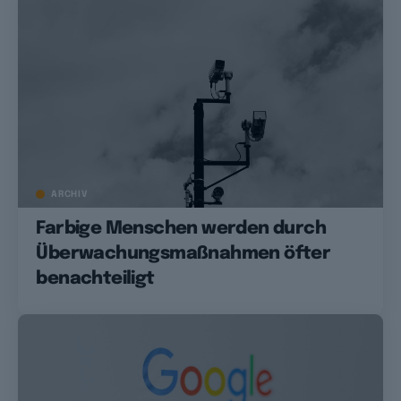
ARCHIV
Farbige Menschen werden durch
Überwachungsmaßnahmen öfter
benachteiligt