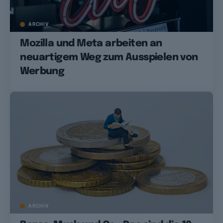
ARCHIV
Mozilla und Meta arbeiten an
neuartigem Weg zum Ausspielen von
Werbung
ARCHIV