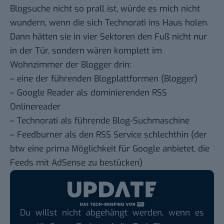
Blogsuche nicht so prall ist, würde es mich nicht
wundern, wenn die sich Technorati ins Haus holen.
Dann hätten sie in vier Sektoren den Fuß nicht nur
in der Tür, sondern wären komplett im
Wohnzimmer der Blogger drin:
– eine der führenden Blogplattformen (Blogger)
– Google Reader als dominierenden RSS
Onlinereader
– Technorati als führende Blog-Suchmaschine
– Feedburner als den RSS Service schlechthin (der
btw eine prima Möglichkeit für Google anbietet, die
Feeds mit AdSense zu bestücken)
Du willst nicht abgehängt werden, wenn es