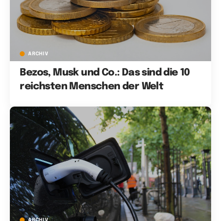
ARCHIV
Bezos, Musk und Co.: Das sind die 10
reichsten Menschen der Welt
ARCHIV