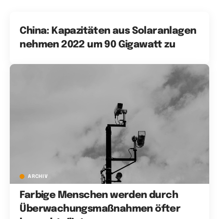
China: Kapazitäten aus Solaranlagen
nehmen 2022 um 90 Gigawatt zu
ARCHIV
Farbige Menschen werden durch
Überwachungsmaßnahmen öfter