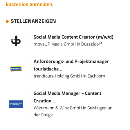
kostenlos anmelden.
STELLENANZEIGEN
Social Media Content Creator (m/w/d)
moveUP Media GmbH
in
Düsseldorf
Anforderungs- und Projektmanager
touristische...
trendtours Holding GmbH
in
Eschborn
Social Media Manager – Content
Creation...
Wiedmann & Winz GmbH
in
Geislingen an
der Steige