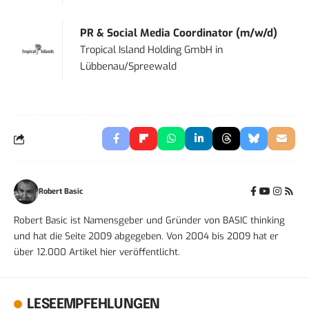
PR & Social Media Coordinator (m/w/d)
Tropical Island Holding GmbH
in
Lübbenau/Spreewald
Robert Basic
Robert Basic ist Namensgeber und Gründer von BASIC thinking
und hat die Seite 2009 abgegeben. Von 2004 bis 2009 hat er
über 12.000 Artikel hier veröffentlicht.
LESEEMPFEHLUNGEN