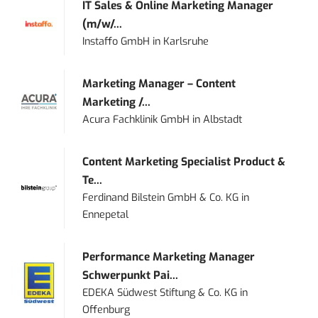
IT Sales & Online Marketing Manager
(m/w/...
Instaffo GmbH
in
Karlsruhe
Marketing Manager – Content
Marketing /...
Acura Fachklinik GmbH
in
Albstadt
Content Marketing Specialist Product &
Te...
Ferdinand Bilstein GmbH & Co. KG
in
Ennepetal
Performance Marketing Manager
Schwerpunkt Pai...
EDEKA Südwest Stiftung & Co. KG
in
Offenburg