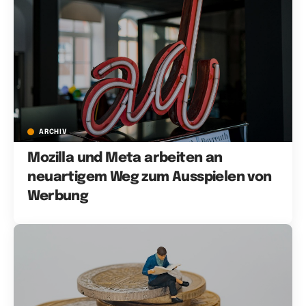
ARCHIV
Mozilla und Meta arbeiten an
neuartigem Weg zum Ausspielen von
Werbung