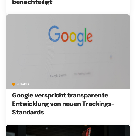
benachteiligt
ARCHIV
Google verspricht transparente
Entwicklung von neuen Trackings-
Standards