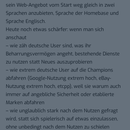
sein
Web-Angebot vom Start weg
gleich in zwei
Sprachen anzubieten, Sprache der Homebase und
Sprache Englisch.
Heute noch etwas schärfer: wenn man sich
anschaut
– wie zäh deutsche User sind, was ihr
Beharrungsvermögen angeht, bestehende Dienste
zu nutzen statt Neues auszuprobieren
– wie extrem deutsche User auf die Champions
abfahren (Google-Nutzung extrem hoch, eBay-
Nutzung extrem hoch, etcpp), weil sie warum auch
immer auf angebliche Sicherheit oder etablierte
Marken abfahren
– wie unglaublich stark nach dem Nutzen gefragt
wird, statt sich spielerisch auf etwas einzulassen,
ohne unbedingt nach dem Nutzen zu schielen