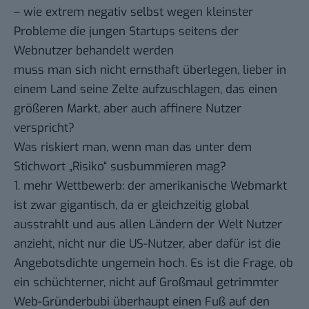
– wie extrem negativ selbst wegen kleinster
Probleme die jungen Startups seitens der
Webnutzer behandelt werden
muss man sich nicht ernsthaft überlegen, lieber in
einem Land seine Zelte aufzuschlagen, das einen
größeren Markt, aber auch affinere Nutzer
verspricht?
Was riskiert man, wenn man das unter dem
Stichwort „Risiko“ susbummieren mag?
1. mehr Wettbewerb: der amerikanische Webmarkt
ist zwar gigantisch, da er gleichzeitig global
ausstrahlt und aus allen Ländern der Welt Nutzer
anzieht, nicht nur die US-Nutzer, aber dafür ist die
Angebotsdichte ungemein hoch. Es ist die Frage, ob
ein schüchterner, nicht auf Großmaul getrimmter
Web-Gründerbubi überhaupt einen Fuß auf den