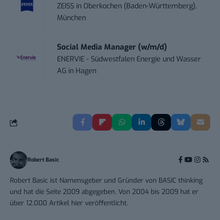
ZEISS
in
Oberkochen (Baden-Württemberg),
München
Social Media Manager (w/m/d)
ENERVIE - Südwestfalen Energie und Wasser
AG
in
Hagen
Robert Basic
Robert Basic ist Namensgeber und Gründer von BASIC thinking
und hat die Seite 2009 abgegeben. Von 2004 bis 2009 hat er
über 12.000 Artikel hier veröffentlicht.