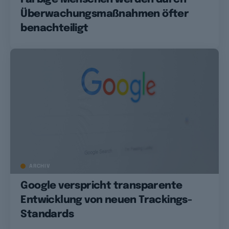
Überwachungsmaßnahmen öfter
benachteiligt
ARCHIV
Google verspricht transparente
Entwicklung von neuen Trackings-
Standards