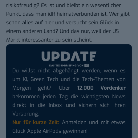
risikofreudig? Es ist und bleibt ein wesentlicher
Punkt, dass man idR heimatverbunden ist. Wer gibt
schon alles auf hier und versucht sein Glück in
einem anderen Land? Und das nur, weil der US
Markt interessanter zu sein scheint.
Du willst nicht abgehängt werden, wenn es
um KI, Green Tech und die Tech-Themen von
Morgen geht? Über
12.000 Vordenker
bekommen jeden Tag die wichtigsten News
direkt in die Inbox und sichern sich ihren
Vorsprung.
Nur für kurze Zeit:
Anmelden und mit etwas
Glück Apple AirPods gewinnen!