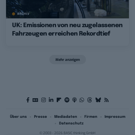
ARCHIV
UK: Emissionen von neu zugelassenen
Fahrzeugen erreichen Rekordtief
Mehr anzeigen
Über uns
Presse
Mediadaten
Firmen
Impressum
Datenschutz
© 2003 - 2026 BASIC thinking GmbH