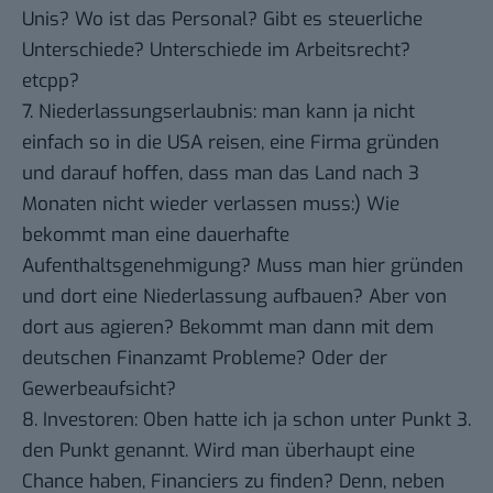
Unis? Wo ist das Personal? Gibt es steuerliche
Unterschiede? Unterschiede im Arbeitsrecht?
etcpp?
7. Niederlassungserlaubnis: man kann ja nicht
einfach so in die USA reisen, eine Firma gründen
und darauf hoffen, dass man das Land nach 3
Monaten nicht wieder verlassen muss:) Wie
bekommt man eine dauerhafte
Aufenthaltsgenehmigung? Muss man hier gründen
und dort eine Niederlassung aufbauen? Aber von
dort aus agieren? Bekommt man dann mit dem
deutschen Finanzamt Probleme? Oder der
Gewerbeaufsicht?
8. Investoren: Oben hatte ich ja schon unter Punkt 3.
den Punkt genannt. Wird man überhaupt eine
Chance haben, Financiers zu finden? Denn, neben