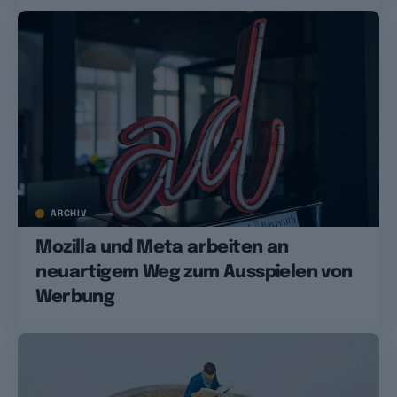
ARCHIV
Mozilla und Meta arbeiten an
neuartigem Weg zum Ausspielen von
Werbung