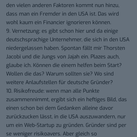
den vielen anderen Faktoren kommt nun hinzu,
dass man ein Fremder in den USA ist. Das wird
wohl kaum ein Financier ignorieren können.
9. Vernetzung: es gibt schon hier und da einige
deutschsprachige Unternehmer, die sich in den USA
niedergelassen haben. Spontan fällt mir Thorsten
Jacobi und die Jungs von Jajah ein. Plazes auch,
glaube ich. Können die einem helfen beim Start?
Wollen die das? Warum sollten sie? Wo sind
weitere Anlaufstellen für deutsche Gründer?
10. Risikofreude: wenn man alle Punkte
zusammennimmt, ergibt sich ein heftiges Bild, das
einen schon bei dem Gedanken alleine davor
zurückzucken lässt, in die USA auszuwandern, nur
um ein Web-Startup zu gründen. Gründer sind per
se weniger risikoavers. Aber gleich so