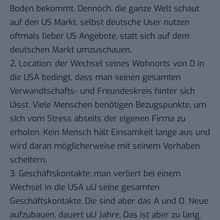
Boden bekommt. Dennoch, die ganze Welt schaut
auf den US Markt, selbst deutsche User nutzen
oftmals lieber US Angebote, statt sich auf dem
deutschen Markt umzuschauen.
2. Location: der Wechsel seines Wohnorts von D in
die USA bedingt, dass man seinen gesamten
Verwandtschafts- und Freundeskreis hinter sich
lässt. Viele Menschen benötigen Bezugspunkte, um
sich vom Stress abseits der eigenen Firma zu
erholen. Kein Mensch hält Einsamkeit lange aus und
wird daran möglicherweise mit seinem Vorhaben
scheitern.
3. Geschäftskontakte: man verliert bei einem
Wechsel in die USA uU seine gesamten
Geschäftskontakte. Die sind aber das A und O. Neue
aufzubauen, dauert uU Jahre. Das ist aber zu lang.