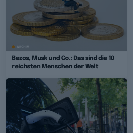
ARCHIV
Bezos, Musk und Co.: Das sind die 10
reichsten Menschen der Welt