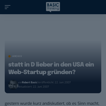
ARCHIV
statt in D lieber in den USA ein
Web-Startup gründen?
von
Robert Basic
Veröffentlicht: 22. Juni 2007
Aktualisiert: 22. Juni 2007
gestern wurde kurz andiskutiert, ob es Sinn macht,