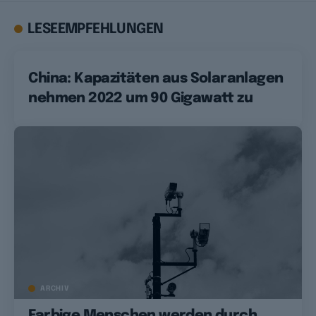
LESEEMPFEHLUNGEN
China: Kapazitäten aus Solaranlagen
nehmen 2022 um 90 Gigawatt zu
ARCHIV
Farbige Menschen werden durch