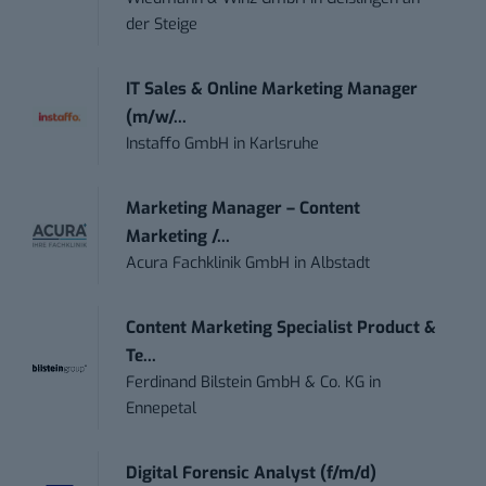
der Steige
IT Sales & Online Marketing Manager
(m/w/...
Instaffo GmbH
in
Karlsruhe
Marketing Manager – Content
Marketing /...
Acura Fachklinik GmbH
in
Albstadt
Content Marketing Specialist Product &
Te...
Ferdinand Bilstein GmbH & Co. KG
in
Ennepetal
Digital Forensic Analyst (f/m/d)