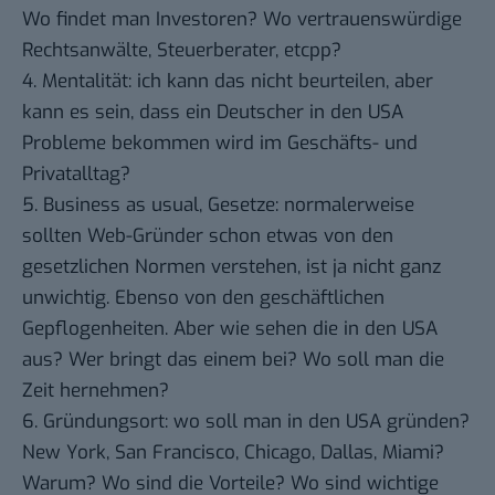
Wo findet man Investoren? Wo vertrauenswürdige
Rechtsanwälte, Steuerberater, etcpp?
4. Mentalität: ich kann das nicht beurteilen, aber
kann es sein, dass ein Deutscher in den USA
Probleme bekommen wird im Geschäfts- und
Privatalltag?
5. Business as usual, Gesetze: normalerweise
sollten Web-Gründer schon etwas von den
gesetzlichen Normen verstehen, ist ja nicht ganz
unwichtig. Ebenso von den geschäftlichen
Gepflogenheiten. Aber wie sehen die in den USA
aus? Wer bringt das einem bei? Wo soll man die
Zeit hernehmen?
6. Gründungsort: wo soll man in den USA gründen?
New York, San Francisco, Chicago, Dallas, Miami?
Warum? Wo sind die Vorteile? Wo sind wichtige