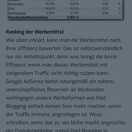
Ranking der Werbemittel
Wie oben erklärt, kann man die Werbemittel nach
ihrer Effizienz bewerten. Das ist selbstverständlich
nur ein Anhaltspunkt, denn was bringt die beste
Effizienz, wenn man dieses Werbemittel mit
steigendem Traffic nicht richtig nutzen kann.
Google AdSense bietet naturgemäß ein nahezu
unerschöpfliches Reservoir an Werbenden,
wohingegen andere Werbeformen wie Paid
Blogging einfach keinen Sinn mehr machen, wenn
der Traffic immens angestiegen ist. Wozu
schreiben, wenn das zu viel Mühe macht angesichts
der Einnahmenhöhe, zumal Paid Blogging in