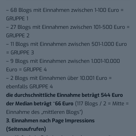
– 68 Blogs mit Einnahmen zwischen 1-100 Euro =
GRUPPE 1
– 27 Blogs mit Einnahmen zwischen 101-500 Euro =
GRUPPE 2
– 11 Blogs mit Einnahmen zwischen 501-1.000 Euro
= GRUPPE 3
– 9 Blogs mit Einnahmen zwischen 1.001-10.000
Euro = GRUPPE 4
– 2 Blogs mit Einnahmen über 10.001 Euro =
ebenfalls GRUPPE 4
die durchschnittliche Einnahme beträgt 544 Euro
der Median beträgt ~66 Euro
(117 Blogs / 2 = Mitte =
Einnahme des „mittleren Blogs“)
3. Einnahmen nach Page Impressions
(Seitenaufrufen)