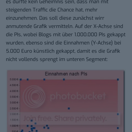
es dürfte kein Geheimnis sein, dass man mit
steigenden Traffic die Chance hat, mehr
einzunehmen. Das soll diese zunächst wirr
anmutende Grafik vermitteln. Auf der X-Achse sind
die PIs, wobei Blogs mit über 1.000.000 PIs gekappt
wurden, ebenso sind die Einnahmen (Y-Achse) bei
5.000 Euro künstlich gekappt, damit es die Grafik
nicht vollends sprengt im unteren Segment: