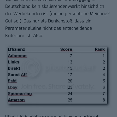
Deutschland kein skalierender Markt hinsichtlich
der Werbekunden ist (meine persönliche Meinung?
Gut so!). Das nur als Denkanstoß, dass ein
Parameter alleine nicht das entscheidende
Kriterium ist! Also:
Über alle Einnahmegruppen hinweg performt