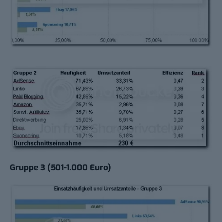
Gruppe 3 (501-1.000 Euro)