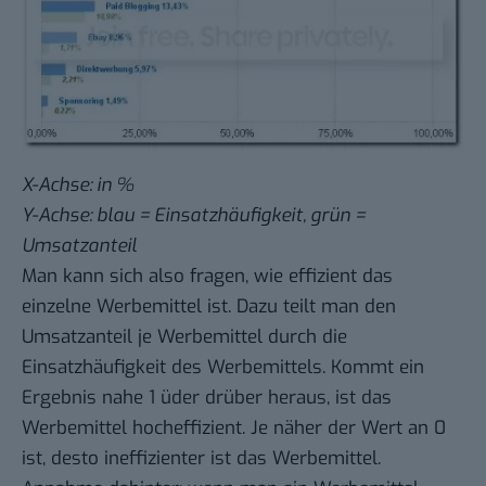
X-Achse: in %
Y-Achse: blau = Einsatzhäufigkeit, grün =
Umsatzanteil
Man kann sich also fragen, wie effizient das
einzelne Werbemittel ist. Dazu teilt man den
Umsatzanteil je Werbemittel durch die
Einsatzhäufigkeit des Werbemittels. Kommt ein
Ergebnis nahe 1 üder drüber heraus, ist das
Werbemittel hocheffizient. Je näher der Wert an 0
ist, desto ineffizienter ist das Werbemittel.