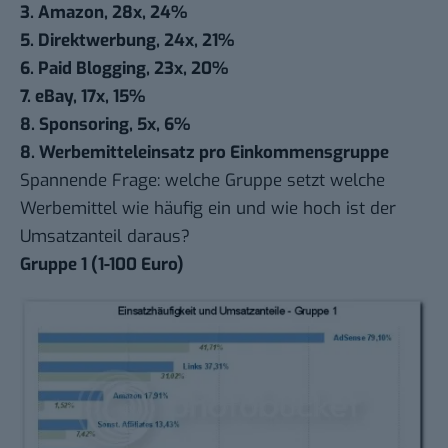
3. Amazon, 28x, 24%
5. Direktwerbung, 24x, 21%
6. Paid Blogging, 23x, 20%
7. eBay, 17x, 15%
8. Sponsoring, 5x, 6%
8. Werbemitteleinsatz pro Einkommensgruppe
Spannende Frage: welche Gruppe setzt welche
Werbemittel wie häufig ein und wie hoch ist der
Umsatzanteil daraus?
Gruppe 1 (1-100 Euro)