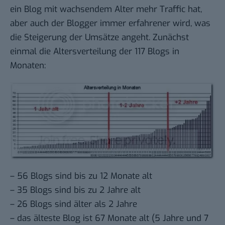
ein Blog mit wachsendem Alter mehr Traffic hat,
aber auch der Blogger immer erfahrener wird, was
die Steigerung der Umsätze angeht. Zunächst
einmal die Altersverteilung der 117 Blogs in
Monaten:
– 56 Blogs sind bis zu 12 Monate alt
– 35 Blogs sind bis zu 2 Jahre alt
– 26 Blogs sind älter als 2 Jahre
– das älteste Blog ist 67 Monate alt (5 Jahre und 7