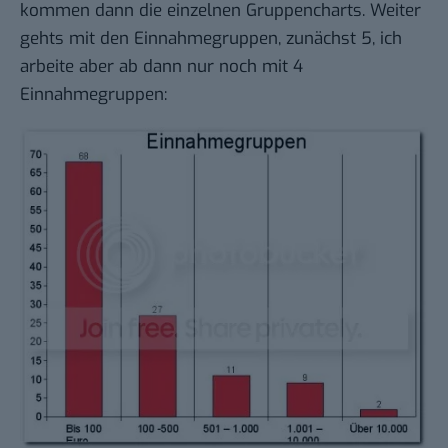
kommen dann die einzelnen Gruppencharts. Weiter
gehts mit den Einnahmegruppen, zunächst 5, ich
arbeite aber ab dann nur noch mit 4
Einnahmegruppen: