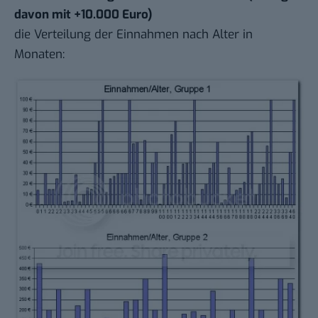
davon mit +10.000 Euro)
die Verteilung der Einnahmen nach Alter in
Monaten: