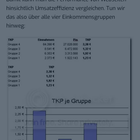
hinsichtlich Umsatzeffizienz vergleichen. Tun wir
das also über alle vier Einkommensgruppen
hinweg: