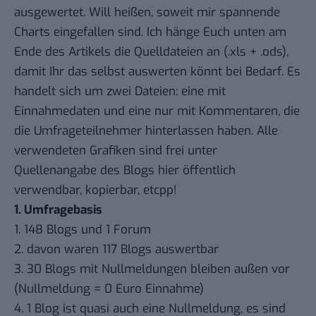
ausgewertet. Will heißen, soweit mir spannende
Charts eingefallen sind. Ich hänge Euch unten am
Ende des Artikels die Quelldateien an (.xls + .ods),
damit Ihr das selbst auswerten könnt bei Bedarf. Es
handelt sich um zwei Dateien: eine mit
Einnahmedaten und eine nur mit Kommentaren, die
die Umfrageteilnehmer hinterlassen haben. Alle
verwendeten Grafiken sind frei unter
Quellenangabe des Blogs hier öffentlich
verwendbar, kopierbar, etcpp!
1. Umfragebasis
1. 148 Blogs und 1 Forum
2. davon waren 117 Blogs auswertbar
3. 30 Blogs mit Nullmeldungen bleiben außen vor
(Nullmeldung = 0 Euro Einnahme)
4. 1 Blog ist quasi auch eine Nullmeldung, es sind