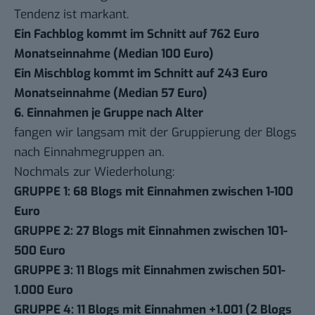
Tendenz ist markant.
Ein Fachblog kommt im Schnitt auf 762 Euro
Monatseinnahme (Median 100 Euro)
Ein Mischblog kommt im Schnitt auf 243 Euro
Monatseinnahme (Median 57 Euro)
6. Einnahmen je Gruppe nach Alter
fangen wir langsam mit der Gruppierung der Blogs
nach Einnahmegruppen an.
Nochmals zur Wiederholung:
GRUPPE 1: 68 Blogs mit Einnahmen zwischen 1-100
Euro
GRUPPE 2: 27 Blogs mit Einnahmen zwischen 101-
500 Euro
GRUPPE 3: 11 Blogs mit Einnahmen zwischen 501-
1.000 Euro
GRUPPE 4: 11 Blogs mit Einnahmen +1.001 (2 Blogs