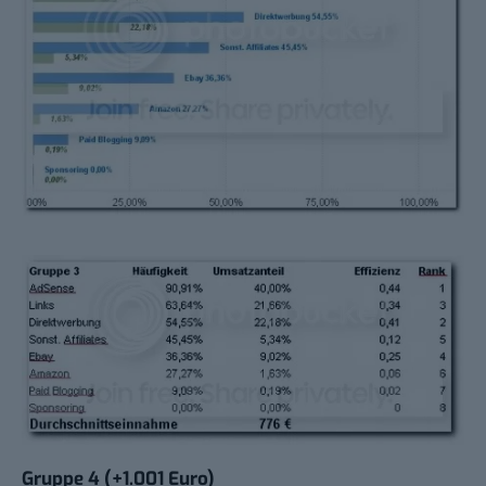
Gruppe 4 (+1.001 Euro)