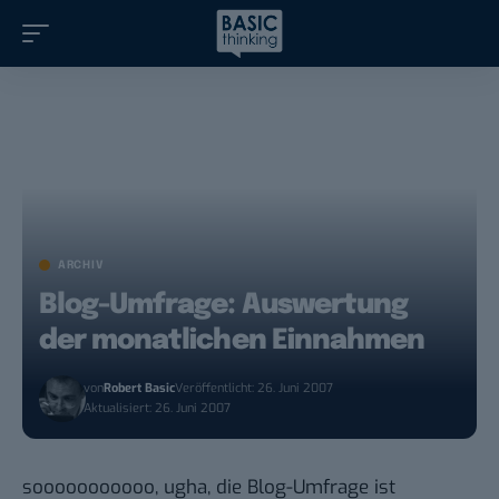
ARCHIV
Blog-Umfrage: Auswertung
der monatlichen Einnahmen
von
Robert Basic
Veröffentlicht: 26. Juni 2007
Aktualisiert: 26. Juni 2007
sooooooooooo, ugha, die
Blog-Umfrage
ist