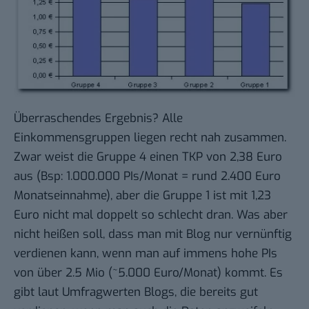
Überraschendes Ergebnis? Alle
Einkommensgruppen liegen recht nah zusammen.
Zwar weist die Gruppe 4 einen TKP von 2,38 Euro
aus (Bsp: 1.000.000 PIs/Monat = rund 2.400 Euro
Monatseinnahme), aber die Gruppe 1 ist mit 1,23
Euro nicht mal doppelt so schlecht dran. Was aber
nicht heißen soll, dass man mit Blog nur vernünftig
verdienen kann, wenn man auf immens hohe PIs
von über 2.5 Mio (~5.000 Euro/Monat) kommt. Es
gibt laut Umfragwerten Blogs, die bereits gut