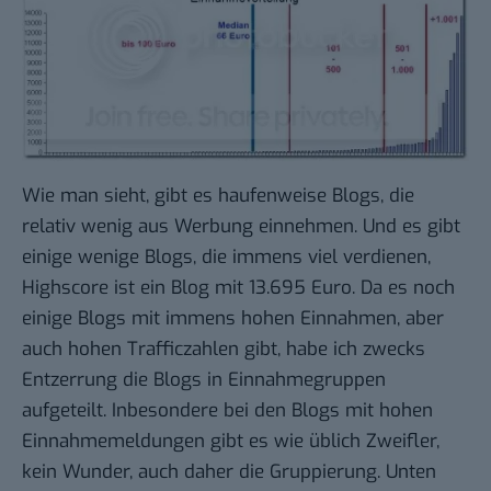
Wie man sieht, gibt es haufenweise Blogs, die
relativ wenig aus Werbung einnehmen. Und es gibt
einige wenige Blogs, die immens viel verdienen,
Highscore ist ein Blog mit 13.695 Euro. Da es noch
einige Blogs mit immens hohen Einnahmen, aber
auch hohen Trafficzahlen gibt, habe ich zwecks
Entzerrung die Blogs in Einnahmegruppen
aufgeteilt. Inbesondere bei den Blogs mit hohen
Einnahmemeldungen gibt es wie üblich Zweifler,
kein Wunder, auch daher die Gruppierung. Unten