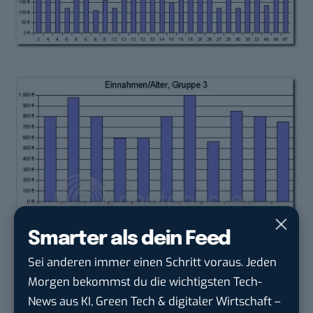
Smarter als dein Feed
Sei anderen immer einen Schritt voraus. Jeden
Morgen bekommst du die wichtigsten Tech-
News aus KI, Green Tech & digitaler Wirtschaft –