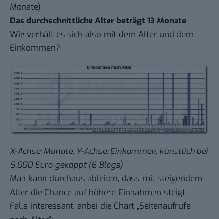
Monate)
Das durchschnittliche Alter beträgt 13 Monate
Wie verhält es sich also mit dem Alter und dem
Einkommen?
X-Achse: Monate, Y-Achse: Einkommen, künstlich bei
5.000 Euro gekappt (6 Blogs)
Man kann durchaus ableiten, dass mit steigendem
Alter die Chance auf höhere Einnahmen steigt.
Falls interessant, anbei die Chart „Seitenaufrufe