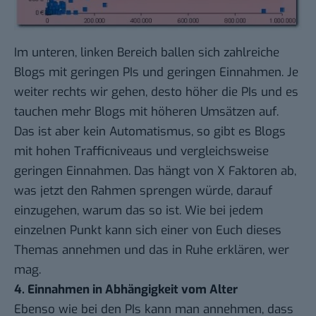
Im unteren, linken Bereich ballen sich zahlreiche
Blogs mit geringen PIs und geringen Einnahmen. Je
weiter rechts wir gehen, desto höher die PIs und es
tauchen mehr Blogs mit höheren Umsätzen auf.
Das ist aber kein Automatismus, so gibt es Blogs
mit hohen Trafficniveaus und vergleichsweise
geringen Einnahmen. Das hängt von X Faktoren ab,
was jetzt den Rahmen sprengen würde, darauf
einzugehen, warum das so ist. Wie bei jedem
einzelnen Punkt kann sich einer von Euch dieses
Themas annehmen und das in Ruhe erklären, wer
mag.
4. Einnahmen in Abhängigkeit vom Alter
Ebenso wie bei den PIs kann man annehmen, dass