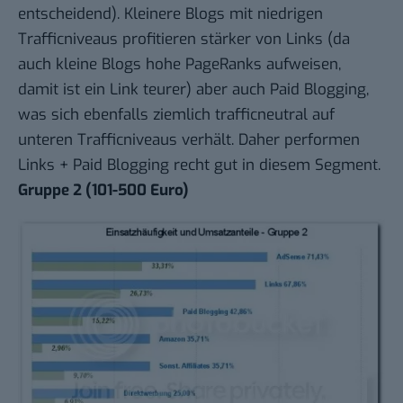
entscheidend). Kleinere Blogs mit niedrigen
Trafficniveaus profitieren stärker von Links (da
auch kleine Blogs hohe PageRanks aufweisen,
damit ist ein Link teurer) aber auch Paid Blogging,
was sich ebenfalls ziemlich trafficneutral auf
unteren Trafficniveaus verhält. Daher performen
Links + Paid Blogging recht gut in diesem Segment.
Gruppe 2 (101-500 Euro)