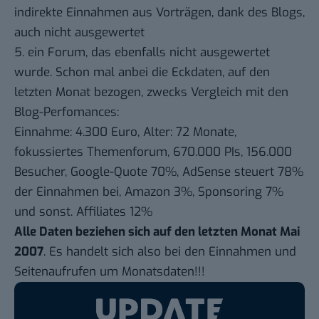
indirekte Einnahmen aus Vorträgen, dank des Blogs,
auch nicht ausgewertet
5. ein Forum, das ebenfalls nicht ausgewertet
wurde. Schon mal anbei die Eckdaten, auf den
letzten Monat bezogen, zwecks Vergleich mit den
Blog-Perfomances:
Einnahme: 4.300 Euro, Alter: 72 Monate,
fokussiertes Themenforum, 670.000 PIs, 156.000
Besucher, Google-Quote 70%, AdSense steuert 78%
der Einnahmen bei, Amazon 3%, Sponsoring 7%
und sonst. Affiliates 12%
Alle Daten beziehen sich auf den letzten Monat Mai
2007
. Es handelt sich also bei den Einnahmen und
Seitenaufrufen um Monatsdaten!!!