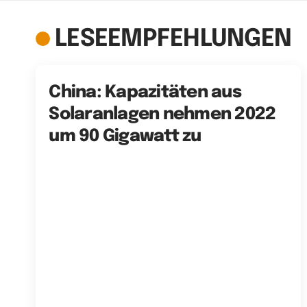
LESEEMPFEHLUNGEN
China: Kapazitäten aus
Solaranlagen nehmen 2022
um 90 Gigawatt zu