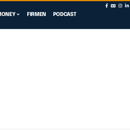
MONEY
FIRMEN
PODCAST