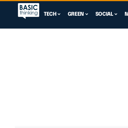
TECH
GREEN
SOCIAL