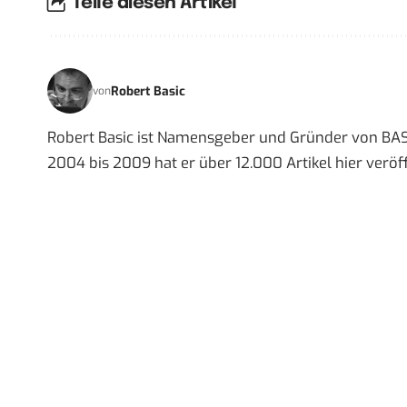
Teile diesen Artikel
Robert Basic
von
Robert Basic ist Namensgeber und Gründer von BAS
2004 bis 2009 hat er über 12.000 Artikel hier veröff