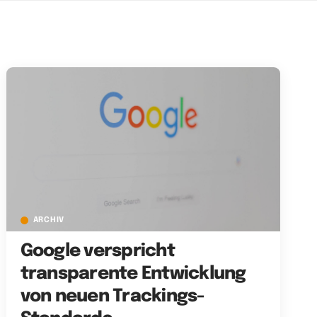
ARCHIV
Google verspricht
transparente Entwicklung
von neuen Trackings-