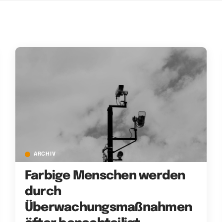
ARCHIV
Farbige Menschen werden
durch
Überwachungsmaßnahmen