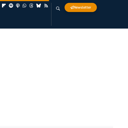
Newsletter