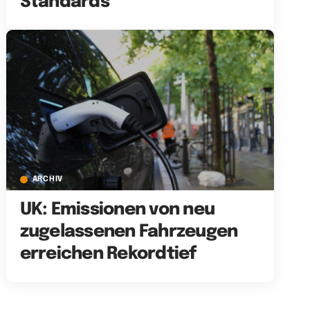
Standards
ARCHIV
UK: Emissionen von neu
zugelassenen Fahrzeugen
erreichen Rekordtief