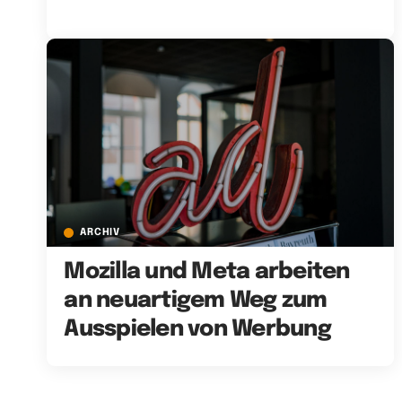
ARCHIV
Mozilla und Meta arbeiten
an neuartigem Weg zum
Ausspielen von Werbung