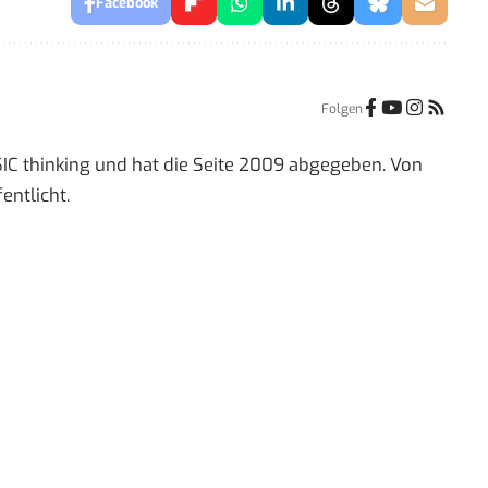
Facebook
Folgen
IC thinking und hat die Seite 2009 abgegeben. Von
entlicht.