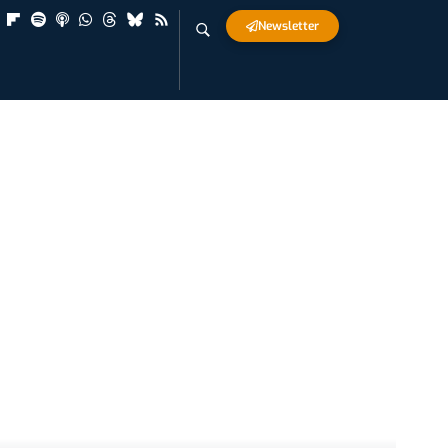
Newsletter