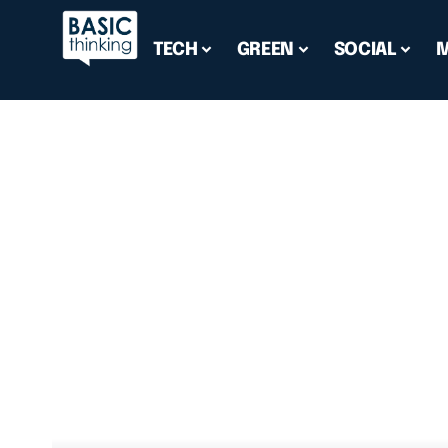
TECH
GREEN
SOCIAL