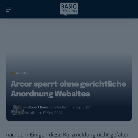
ARCHIV
Arcor sperrt ohne gerichtliche
Anordnung Websites
von
Robert Basic
Veröffentlicht: 17. Sep. 2007
Aktualisiert: 17. Sep. 2007
nachdem Einigen diese
Kurzmeldung nicht gefallen