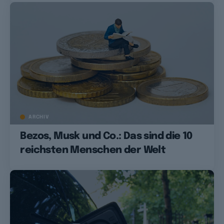
ARCHIV
Bezos, Musk und Co.: Das sind die 10
reichsten Menschen der Welt