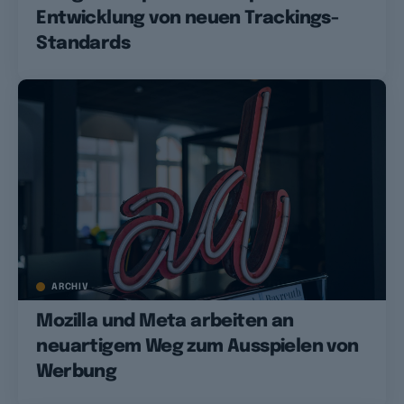
Entwicklung von neuen Trackings-
Standards
ARCHIV
Mozilla und Meta arbeiten an
neuartigem Weg zum Ausspielen von
Werbung