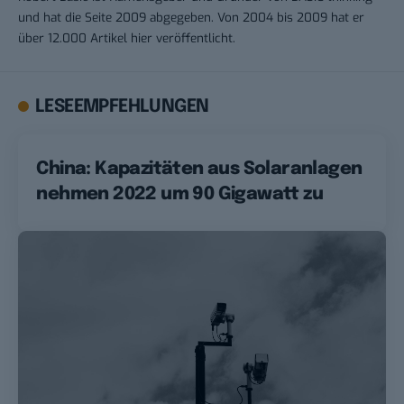
und hat die Seite 2009 abgegeben. Von 2004 bis 2009 hat er
über 12.000 Artikel hier veröffentlicht.
LESEEMPFEHLUNGEN
China: Kapazitäten aus Solaranlagen
nehmen 2022 um 90 Gigawatt zu