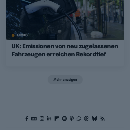
ARCHIV
UK: Emissionen von neu zugelassenen
Fahrzeugen erreichen Rekordtief
Mehr anzeigen