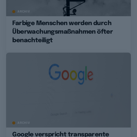
ARCHIV
Farbige Menschen werden durch
Überwachungsmaßnahmen öfter
benachteiligt
ARCHIV
Google verspricht transparente