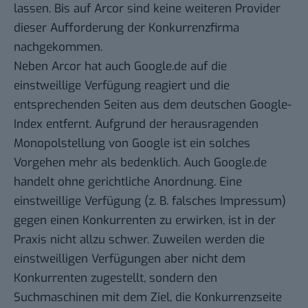
lassen. Bis auf Arcor sind keine weiteren Provider
dieser Aufforderung der Konkurrenzfirma
nachgekommen.
Neben Arcor hat auch Google.de auf die
einstweillige Verfügung reagiert und die
entsprechenden Seiten aus dem deutschen Google-
Index entfernt. Aufgrund der herausragenden
Monopolstellung von Google ist ein solches
Vorgehen mehr als bedenklich. Auch Google.de
handelt ohne gerichtliche Anordnung. Eine
einstweillige Verfügung (z. B. falsches Impressum)
gegen einen Konkurrenten zu erwirken, ist in der
Praxis nicht allzu schwer. Zuweilen werden die
einstweilligen Verfügungen aber nicht dem
Konkurrenten zugestellt, sondern den
Suchmaschinen mit dem Ziel, die Konkurrenzseite