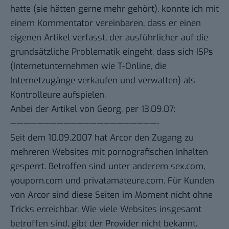
hatte
(sie hätten gerne mehr gehört), konnte ich mit
einem Kommentator vereinbaren, dass er einen
eigenen Artikel verfasst, der ausführlicher auf die
grundsätzliche Problematik eingeht, dass sich ISPs
(Internetunternehmen wie T-Online, die
Internetzugänge verkaufen und verwalten) als
Kontrolleure aufspielen.
Anbei der Artikel von Georg, per 13.09.07:
——————————————————————-
Seit dem 10.09.2007 hat Arcor den Zugang zu
mehreren Websites mit pornografischen Inhalten
gesperrt. Betroffen sind unter anderem sex.com,
youporn.com und privatamateure.com. Für Kunden
von Arcor sind diese Seiten im Moment nicht ohne
Tricks erreichbar. Wie viele Websites insgesamt
betroffen sind, gibt der Provider nicht bekannt.