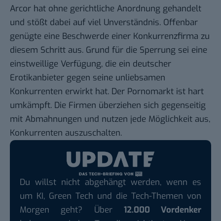
Arcor hat ohne gerichtliche Anordnung gehandelt
und stößt dabei auf viel Unverständnis. Offenbar
genügte eine Beschwerde einer Konkurrenzfirma zu
diesem Schritt aus. Grund für die Sperrung sei eine
einstweillige Verfügung, die ein deutscher
Erotikanbieter gegen seine unliebsamen
Konkurrenten erwirkt hat. Der Pornomarkt ist hart
umkämpft. Die Firmen überziehen sich gegenseitig
mit Abmahnungen und nutzen jede Möglichkeit aus,
Konkurrenten auszuschalten.
Du willst nicht abgehängt werden, wenn es
um KI, Green Tech und die Tech-Themen von
Morgen geht? Über
12.000 Vordenker