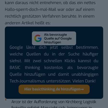
kann daraus nicht entnehmen, ob das ein nettes
Hallo-sperrt-doch-mal-Mail war oder auf einem
rechtlich gestützen Verfahren beruhte. In einem
anderen Artikel heißt es
:
Google lässt dich jetzt selbst bestimmen,
welche Quellen du in der Suche häufiger
siehst. Mit zwei schnellen Klicks kannst du
BASIC thinking kostenlos als bevorzugte
Quelle hinzufügen und damit unabhängigen
Tech-Journalismus unterstützen. Vielen Dank!
Hier basicthinking.de hinzufügen
Arcor ist der Aufforderung von Kirchberg Logistik
freiwillig gefolgt. Man sieht sich „keineswegs in