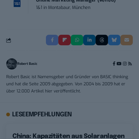
Online Marketing Manager (w/m/d)
1&1
in
Montabaur, München
Robert Basic
Robert Basic ist Namensgeber und Gründer von BASIC thinking
und hat die Seite 2009 abgegeben. Von 2004 bis 2009 hat er
über 12.000 Artikel hier veröffentlicht.
LESEEMPFEHLUNGEN
China: Kapazitäten aus Solaranlagen