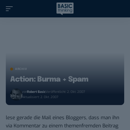
ARCHIV
Action: Burma + Spam
von
Robert Basic
Veröffentlicht: 2. Okt. 2007
Aktualisiert: 2. Okt. 2007
lese gerade die Mail eines Bloggers, dass man ihn
via Kommentar zu einem themenfremden Beitrag