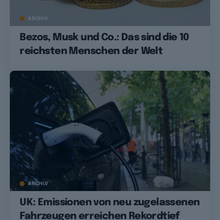
ARCHIV
Bezos, Musk und Co.: Das sind die 10
reichsten Menschen der Welt
ARCHIV
UK: Emissionen von neu zugelassenen
Fahrzeugen erreichen Rekordtief