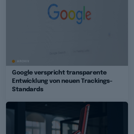
ARCHIV
Google verspricht transparente
Entwicklung von neuen Trackings-
Standards