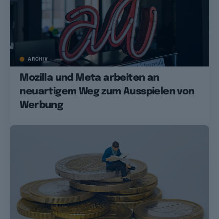
ARCHIV
Mozilla und Meta arbeiten an
neuartigem Weg zum Ausspielen von
Werbung