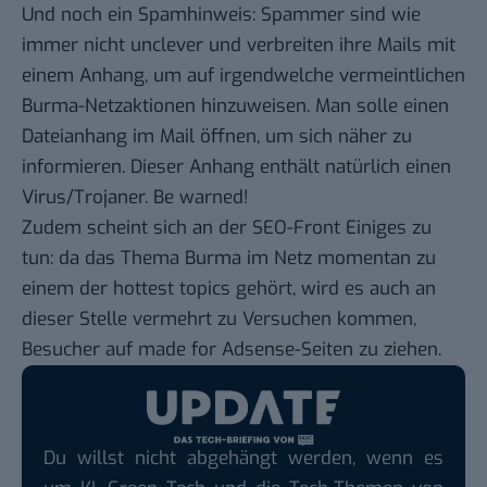
Und noch ein Spamhinweis: Spammer sind wie
immer nicht unclever und verbreiten ihre Mails mit
einem Anhang, um auf irgendwelche vermeintlichen
Burma-Netzaktionen hinzuweisen. Man solle einen
Dateianhang im Mail öffnen, um sich näher zu
informieren. Dieser Anhang enthält natürlich einen
Virus/Trojaner. Be warned!
Zudem scheint sich an der SEO-Front Einiges zu
tun: da das Thema Burma im Netz momentan zu
einem der hottest topics gehört, wird es auch an
dieser Stelle vermehrt zu Versuchen kommen,
Besucher auf made for Adsense-Seiten zu ziehen.
Du willst nicht abgehängt werden, wenn es