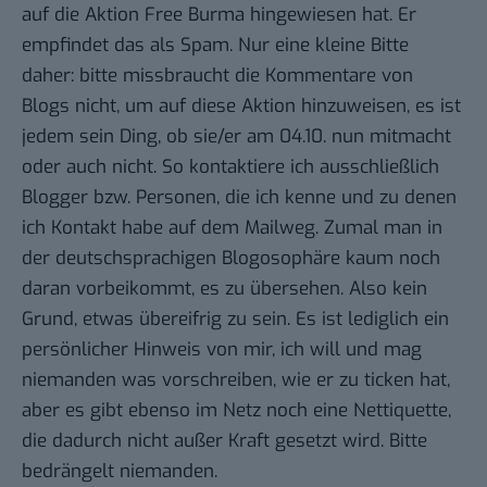
auf die Aktion Free Burma hingewiesen hat. Er
empfindet das als Spam. Nur eine kleine Bitte
daher: bitte missbraucht die Kommentare von
Blogs nicht, um auf diese Aktion hinzuweisen, es ist
jedem sein Ding, ob sie/er am 04.10. nun mitmacht
oder auch nicht. So kontaktiere ich ausschließlich
Blogger bzw. Personen, die ich kenne und zu denen
ich Kontakt habe auf dem Mailweg. Zumal man in
der deutschsprachigen Blogosophäre kaum noch
daran vorbeikommt, es zu übersehen. Also kein
Grund, etwas übereifrig zu sein. Es ist lediglich ein
persönlicher Hinweis von mir, ich will und mag
niemanden was vorschreiben, wie er zu ticken hat,
aber es gibt ebenso im Netz noch eine Nettiquette,
die dadurch nicht außer Kraft gesetzt wird. Bitte
bedrängelt niemanden.