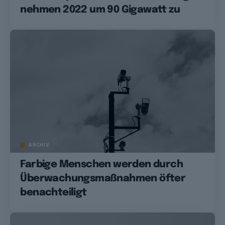
nehmen 2022 um 90 Gigawatt zu
ARCHIV
Farbige Menschen werden durch
Überwachungsmaßnahmen öfter
benachteiligt