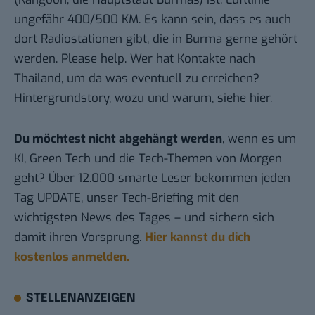
ungefähr 400/500 KM. Es kann sein, dass es auch
dort Radiostationen gibt, die in Burma gerne gehört
werden. Please help. Wer hat Kontakte nach
Thailand, um da was eventuell zu erreichen?
Hintergrundstory, wozu und warum,
siehe hier
.
Du möchtest nicht abgehängt werden
, wenn es um
KI, Green Tech und die Tech-Themen von Morgen
geht? Über 12.000 smarte Leser bekommen jeden
Tag UPDATE, unser Tech-Briefing mit den
wichtigsten News des Tages – und sichern sich
damit ihren Vorsprung.
Hier kannst du dich
kostenlos anmelden.
STELLENANZEIGEN