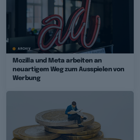
ARCHIV
Mozilla und Meta arbeiten an
neuartigem Weg zum Ausspielen von
Werbung