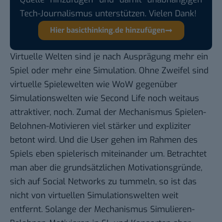
Tech-Journalismus unterstützen. Vielen Dank!
Hier basicthinking.de hinzufügen
Virtuelle Welten sind je nach Ausprägung mehr ein
Spiel oder mehr eine Simulation. Ohne Zweifel sind
virtuelle Spielewelten wie WoW gegenüber
Simulationswelten wie Second Life noch weitaus
attraktiver, noch. Zumal der Mechanismus Spielen-
Belohnen-Motivieren viel stärker und expliziter
betont wird. Und die User gehen im Rahmen des
Spiels eben spielerisch miteinander um. Betrachtet
man aber die grundsätzlichen Motivationsgründe,
sich auf Social Networks zu tummeln, so ist das
nicht von virtuellen Simulationswelten weit
entfernt. Solange der Mechanismus Simulieren-