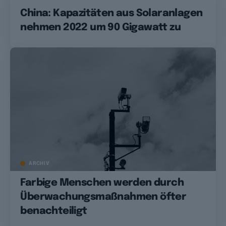
China: Kapazitäten aus Solaranlagen
nehmen 2022 um 90 Gigawatt zu
ARCHIV
Farbige Menschen werden durch
Überwachungsmaßnahmen öfter
benachteiligt