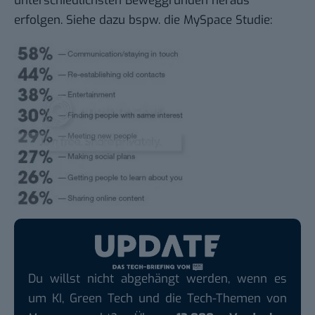
unterschiedlichsten Beweggründen heraus
erfolgen. Siehe dazu bspw. die
MySpace Studie
:
Du willst nicht abgehängt werden, wenn es
um KI, Green Tech und die Tech-Themen von