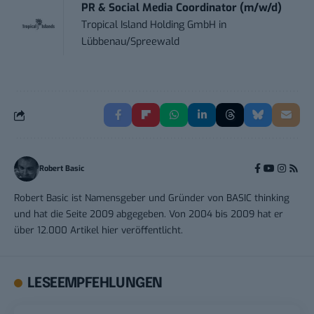
PR & Social Media Coordinator (m/w/d)
Tropical Island Holding GmbH
in
Lübbenau/Spreewald
Robert Basic
Robert Basic ist Namensgeber und Gründer von BASIC thinking
und hat die Seite 2009 abgegeben. Von 2004 bis 2009 hat er
über 12.000 Artikel hier veröffentlicht.
LESEEMPFEHLUNGEN