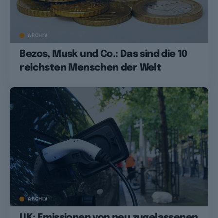
ARCHIV
Bezos, Musk und Co.: Das sind die 10
reichsten Menschen der Welt
ARCHIV
UK: Emissionen von neu zugelassenen