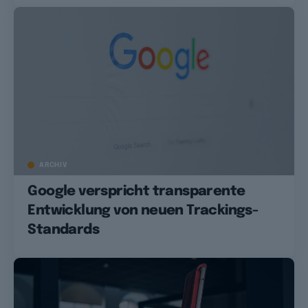
ARCHIV
Google verspricht transparente
Entwicklung von neuen Trackings-
Standards