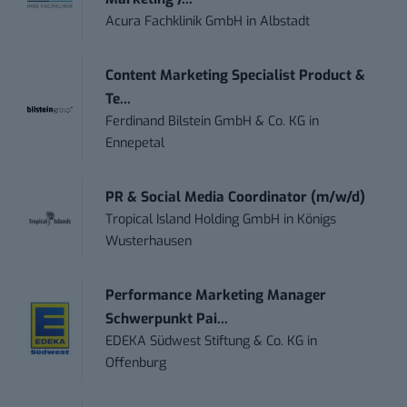
Acura Fachklinik GmbH
in
Albstadt
Content Marketing Specialist Product &
Te...
Ferdinand Bilstein GmbH & Co. KG
in
Ennepetal
PR & Social Media Coordinator (m/w/d)
Tropical Island Holding GmbH
in
Königs
Wusterhausen
Performance Marketing Manager
Schwerpunkt Pai...
EDEKA Südwest Stiftung & Co. KG
in
Offenburg