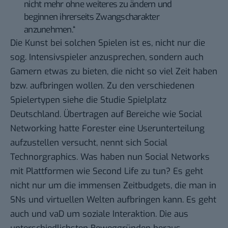
nicht mehr ohne weiteres zu ändern und
beginnen ihrerseits Zwangscharakter
anzunehmen.“
Die Kunst bei solchen Spielen ist es, nicht nur die
sog. Intensivspieler anzusprechen, sondern auch
Gamern etwas zu bieten, die nicht so viel Zeit haben
bzw. aufbringen wollen. Zu den verschiedenen
Spielertypen siehe die
Studie Spielplatz
Deutschland
. Übertragen auf Bereiche wie Social
Networking hatte Forester eine Userunterteilung
aufzustellen versucht, nennt sich
Social
Technorgraphics
. Was haben nun Social Networks
mit Plattformen wie Second Life zu tun? Es geht
nicht nur um die immensen Zeitbudgets, die man in
SNs und virtuellen Welten aufbringen kann. Es geht
auch und vaD um soziale Interaktion. Die aus