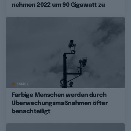
nehmen 2022 um 90 Gigawatt zu
ARCHIV
Farbige Menschen werden durch
Überwachungsmaßnahmen öfter
benachteiligt