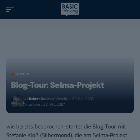
ARCHIV
Blog-Tour: Selma-Projekt
von
Robert Basic
Veröffentlicht: 22. Okt. 2007
Aktualisiert: 22. Okt. 2007
wie bereits
besprochen
, startet die Blog-Tour mit
Stefanie Kloß (Silbermond), die am Selma-Projekt