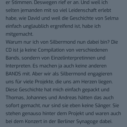
er Stimmen. Deswegen rief er an. Und weil ich
selten jemanden mit so viel Leidenschaft erlebt
habe, wie David und weil die Geschichte von Selma
einfach unglaublich ergreifend ist, habe ich
mitgemacht.
Warum nur ich von Silbermond nun dabei bin? Die
CD ist ja keine Compilation von verschiedenen
Bands, sondern von Einzelinterpretinnen und
Interpreten. Es machen ja auch keine anderen
BANDS mit. Aber wir als Silbermond engagieren
uns für viele Projekte, die uns am Herzen liegen.
Diese Geschichte hat mich einfach gepackt und
Thomas, Johannes und Andreas hätten das auch
sofort gemacht, nur sind sie eben keine Sänger. Sie
stehen genauso hinter dem Projekt und waren auch
bei dem Konzert in der Berliner Synagoge dabei.