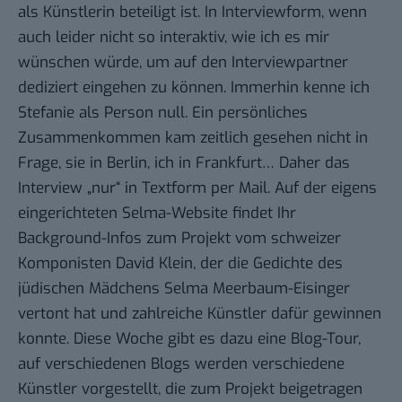
als Künstlerin beteiligt ist. In Interviewform, wenn
auch leider nicht so interaktiv, wie ich es mir
wünschen würde, um auf den Interviewpartner
dediziert eingehen zu können. Immerhin kenne ich
Stefanie als Person null. Ein persönliches
Zusammenkommen kam zeitlich gesehen nicht in
Frage, sie in Berlin, ich in Frankfurt… Daher das
Interview „nur“ in Textform per Mail. Auf der eigens
eingerichteten
Selma-Website
findet Ihr
Background-Infos zum Projekt vom schweizer
Komponisten David Klein, der die Gedichte des
jüdischen Mädchens
Selma Meerbaum-Eisinger
vertont hat und zahlreiche Künstler dafür gewinnen
konnte. Diese Woche gibt es dazu eine Blog-Tour,
auf verschiedenen Blogs werden verschiedene
Künstler vorgestellt, die zum Projekt beigetragen