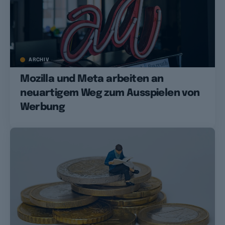
ARCHIV
Mozilla und Meta arbeiten an
neuartigem Weg zum Ausspielen von
Werbung