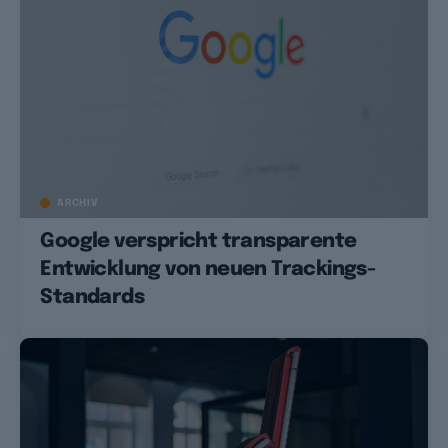
ARCHIV
Google verspricht transparente
Entwicklung von neuen Trackings-
Standards