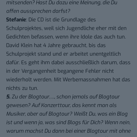
mitsenden? Hast Du dazu eine Meinung, die Du
offen aussprechen darfst?
Stefanie
: Die CD ist die Grundlage des
Schulprojektes, weil sich Jugendliche eher mit den
Gedichten befassen, wenn ihre Idole das auch tun.
David Klein hat 4 Jahre gebraucht, bis das
Schulprojekt stand und er arbeitet unentgeltlich
dafür. Es geht ihm dabei ausschließlich darum, dass
in der Vergangenheit begangene Fehler nicht
wiederholt werden. Mit Werbemassnahmen hat das
nichts zu tun.
5.
Zu der Blogtour…., schon jemals auf Blogtour
gewesen? Auf Konzerttour, das kennt man als
Musiker, aber auf Blogtour? Weißt Du, was ein Blog
ist und wenn ja, was sind Blogs für Dich? Wenn nein,
warum machst Du dann bei einer Blogtour mit ohne