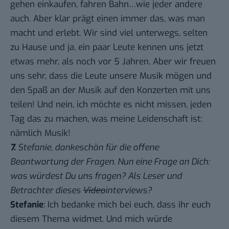
gehen einkaufen, fahren Bahn…wie jeder andere
auch. Aber klar prägt einen immer das, was man
macht und erlebt. Wir sind viel unterwegs, selten
zu Hause und ja, ein paar Leute kennen uns jetzt
etwas mehr, als noch vor 5 Jahren. Aber wir freuen
uns sehr, dass die Leute unsere Musik mögen und
den Spaß an der Musik auf den Konzerten mit uns
teilen! Und nein, ich möchte es nicht missen, jeden
Tag das zu machen, was meine Leidenschaft ist:
nämlich Musik!
7.
Stefanie, dankeschön für die offene
Beantwortung der Fragen. Nun eine Frage an Dich:
was würdest Du uns fragen? Als Leser und
Betrachter dieses
Video
interviews?
Stefanie
: Ich bedanke mich bei euch, dass ihr euch
diesem Thema widmet. Und mich würde