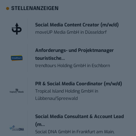
STELLENANZEIGEN
Social Media Content Creator (m/w/d)
moveUP Media GmbH
in
Düsseldorf
Anforderungs- und Projektmanager
touristische...
trendtours Holding GmbH
in
Eschborn
PR & Social Media Coordinator (m/w/d)
Tropical Island Holding GmbH
in
Lübbenau/Spreewald
Social Media Consultant & Account Lead
(m...
Social DNA GmbH
in
Frankfurt am Main,