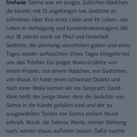
Stefanie
: Selma war ein junges, jüdisches Mädchen,
die bereits mit 15 angefangen hat, Gedichte zu
schreiben. Über ihre erste Liebe und ihr Leben…ein
Leben in Verfolgung und Konzentrationslagern. Mit
nur 18 Jahren starb sie 1942 und hinterließ
Gedichte, die jahrelang verschollen galten und eines
Tages wieder auftauchten. Eines Tages klingelte bei
uns das Telefon. Ein junger Mann erzählte von
einem Projekt, von einem Mädchen, von Gedichten,
von Musik. Er hatte einen schweizer Dialekt und
nach einer Weile kamen wir ins Gespräch. David
Klein heißt der junge Mann, dem die Gedichte von
Selma in die Hände gefallen sind und der zu
ausgewählten Texten von Selma einfach Musik
schrieb. Musik, die Selmas Worte, meiner Meinung
nach, wieder etwas aufleben lassen. Dafür suchte