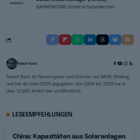
BANNERKÖNIG GmbH
in
Gelsenkirchen
Robert Basic
Robert Basic ist Namensgeber und Gründer von BASIC thinking
und hat die Seite 2009 abgegeben. Von 2004 bis 2009 hat er
über 12.000 Artikel hier veröffentlicht.
LESEEMPFEHLUNGEN
China: Kapazitäten aus Solaranlagen