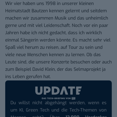
Wir vier haben uns 1998 in unserer kleinen
Heimatstadt Bautzen kennen gelernt und seitdem
machen wir zusammen Musik und das unheimlich
gerne und mit viel Leidenschaft. Noch vor ein paar
Jahren habe ich nicht gedacht, dass ich wirklich
einmal Sängerin werden könnte. Es macht sehr viel
Spaß viel herum zu reisen, auf Tour zu sein und
viele neue Menschen kennen zu lernen. Ob das
Leute sind, die unsere Konzerte besuchen oder auch
zum Beispiel David Klein, der das Selmaprojekt ja
ins Leben gerufen hat.
Du willst nicht abgehängt werden, wenn es
um KI, Green Tech und die Tech-Themen von