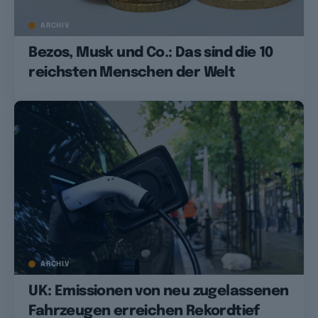
ARCHIV
Bezos, Musk und Co.: Das sind die 10
reichsten Menschen der Welt
ARCHIV
UK: Emissionen von neu zugelassenen
Fahrzeugen erreichen Rekordtief