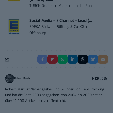
TURCK-Gruppe
in
Mülheim an der Ruhr
Social Media – / Channel – Lead (...
EDEKA Südwest Stiftung & Co. KG
in
Offenburg
Robert Basic
Robert Basic ist Namensgeber und Gründer von BASIC thinking
und hat die Seite 2009 abgegeben. Von 2004 bis 2009 hat er
über 12.000 Artikel hier veröffentlicht.