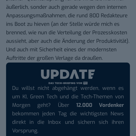
äußerlich, sonder auch gerade wegen den internen
Anpassungsmaßnahmen, die rund 800 Redakteure
ins Boot zu hieven (an der Stelle würde mich es
brenned, wie nun die Verteilung der Prozesskosten
aussieht, aber auch die Änderung der Produktivität).
Und auch mit Sicherheit eines der modernsten
Auftritte der großen Verlage da draußen.
Du willst nicht abgehängt werden, wenn es
um KI, Green Tech und die Tech-Themen von
Morgen geht? Über
12.000 Vordenker
bekommen jeden Tag die wichtigsten News
direkt in die Inbox und sichern sich ihren
Vorsprung.