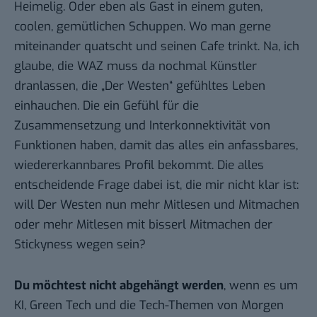
Heimelig. Oder eben als Gast in einem guten,
coolen, gemütlichen Schuppen. Wo man gerne
miteinander quatscht und seinen Cafe trinkt. Na, ich
glaube, die WAZ muss da nochmal Künstler
dranlassen, die „Der Westen“ gefühltes Leben
einhauchen. Die ein Gefühl für die
Zusammensetzung und Interkonnektivität von
Funktionen haben, damit das alles ein anfassbares,
wiedererkannbares Profil bekommt. Die alles
entscheidende Frage dabei ist, die mir nicht klar ist:
will Der Westen nun mehr Mitlesen und Mitmachen
oder mehr Mitlesen mit bisserl Mitmachen der
Stickyness wegen sein?
Du möchtest nicht abgehängt werden
, wenn es um
KI, Green Tech und die Tech-Themen von Morgen