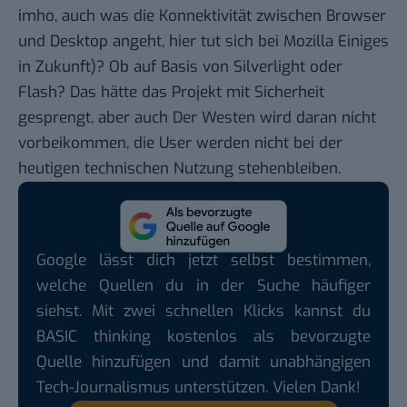
imho, auch was die Konnektivität zwischen Browser
und Desktop angeht, hier tut sich bei Mozilla Einiges
in Zukunft)? Ob auf Basis von Silverlight oder
Flash? Das hätte das Projekt mit Sicherheit
gesprengt, aber auch Der Westen wird daran nicht
vorbeikommen, die User werden nicht bei der
heutigen technischen Nutzung stehenbleiben.
Google lässt dich jetzt selbst bestimmen,
welche Quellen du in der Suche häufiger
siehst. Mit zwei schnellen Klicks kannst du
BASIC thinking kostenlos als bevorzugte
Quelle hinzufügen und damit unabhängigen
Tech-Journalismus unterstützen. Vielen Dank!