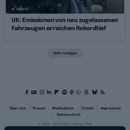
ARCHIV
UK: Emissionen von neu zugelassenen
Fahrzeugen erreichen Rekordtief
Mehr anzeigen
Über uns
Presse
Mediadaten
Firmen
Impressum
Datenschutz
© 2003 - 2026 BASIC thinking GmbH