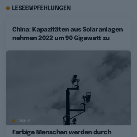
LESEEMPFEHLUNGEN
China: Kapazitäten aus Solaranlagen
nehmen 2022 um 90 Gigawatt zu
ARCHIV
Farbige Menschen werden durch