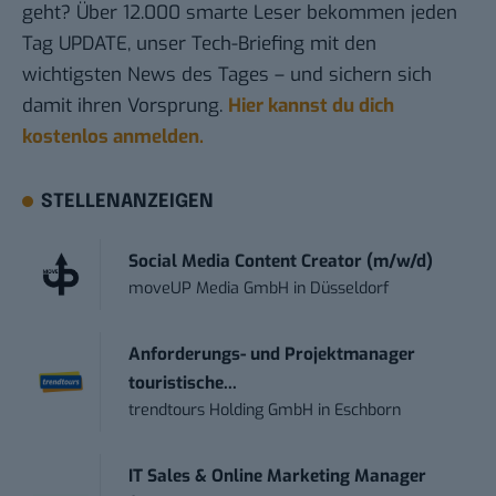
geht? Über 12.000 smarte Leser bekommen jeden
Tag UPDATE, unser Tech-Briefing mit den
wichtigsten News des Tages – und sichern sich
damit ihren Vorsprung.
Hier kannst du dich
kostenlos anmelden.
STELLENANZEIGEN
Social Media Content Creator (m/w/d)
moveUP Media GmbH
in
Düsseldorf
Anforderungs- und Projektmanager
touristische...
trendtours Holding GmbH
in
Eschborn
IT Sales & Online Marketing Manager