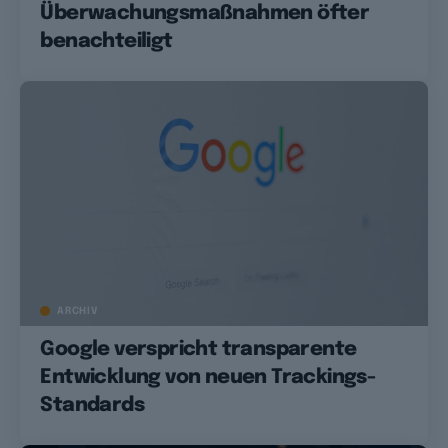
Überwachungsmaßnahmen öfter
benachteiligt
ARCHIV
Google verspricht transparente
Entwicklung von neuen Trackings-
Standards