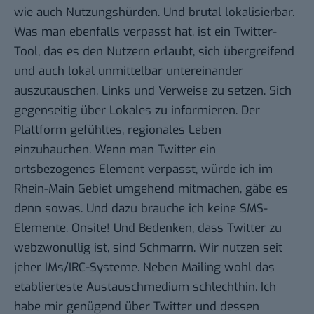
wie auch Nutzungshürden. Und brutal lokalisierbar.
Was man ebenfalls verpasst hat, ist ein Twitter-
Tool, das es den Nutzern erlaubt, sich übergreifend
und auch lokal unmittelbar untereinander
auszutauschen. Links und Verweise zu setzen. Sich
gegenseitig über Lokales zu informieren. Der
Plattform gefühltes, regionales Leben
einzuhauchen. Wenn man Twitter ein
ortsbezogenes Element verpasst, würde ich im
Rhein-Main Gebiet umgehend mitmachen, gäbe es
denn sowas. Und dazu brauche ich keine SMS-
Elemente. Onsite! Und Bedenken, dass Twitter zu
webzwonullig ist, sind Schmarrn. Wir nutzen seit
jeher IMs/IRC-Systeme. Neben Mailing wohl das
etablierteste Austauschmedium schlechthin. Ich
habe mir genügend über Twitter und dessen