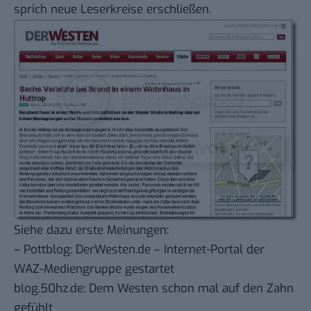
sprich neue Leserkreise erschließen.
Siehe dazu erste Meinungen:
– Pottblog:
DerWesten.de – Internet-Portal der
WAZ-Mediengruppe gestartet
blog.50hz.de:
Dem Westen schon mal auf den Zahn
gefühlt