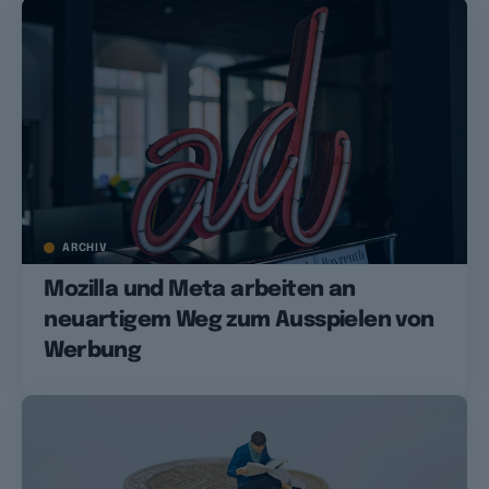
ARCHIV
Mozilla und Meta arbeiten an
neuartigem Weg zum Ausspielen von
Werbung