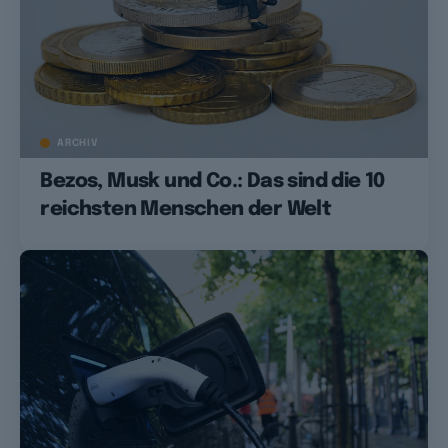
ARCHIV
Bezos, Musk und Co.: Das sind die 10
reichsten Menschen der Welt