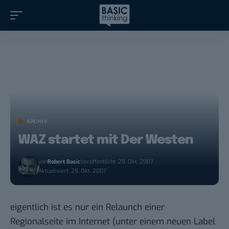
ARCHIV
WAZ startet mit Der Westen
von
Robert Basic
Veröffentlicht: 29. Okt. 2007
Aktualisiert: 29. Okt. 2007
eigentlich ist es nur ein Relaunch einer
Regionalseite im Internet (unter einem neuen Label