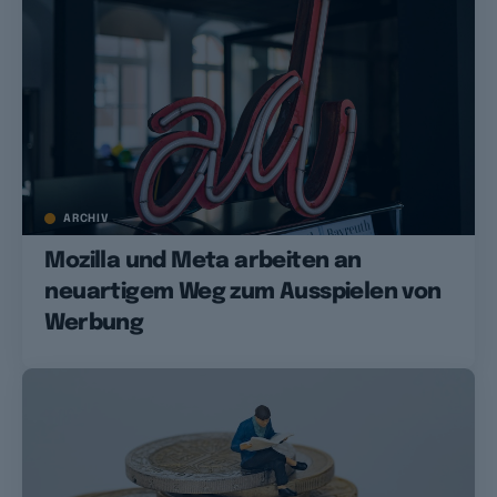
ARCHIV
Mozilla und Meta arbeiten an
neuartigem Weg zum Ausspielen von
Werbung