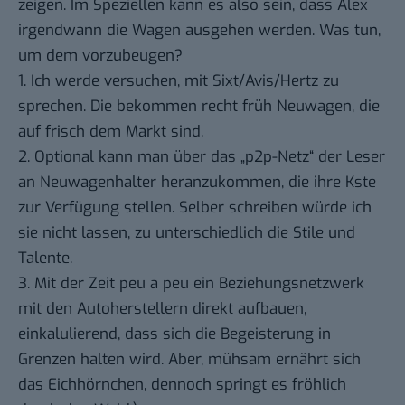
zeigen. Im Speziellen kann es also sein, dass Alex
irgendwann die Wagen ausgehen werden. Was tun,
um dem vorzubeugen?
1. Ich werde versuchen, mit Sixt/Avis/Hertz zu
sprechen. Die bekommen recht früh Neuwagen, die
auf frisch dem Markt sind.
2. Optional kann man über das „p2p-Netz“ der Leser
an Neuwagenhalter heranzukommen, die ihre Kste
zur Verfügung stellen. Selber schreiben würde ich
sie nicht lassen, zu unterschiedlich die Stile und
Talente.
3. Mit der Zeit peu a peu ein Beziehungsnetzwerk
mit den Autoherstellern direkt aufbauen,
einkalulierend, dass sich die Begeisterung in
Grenzen halten wird. Aber, mühsam ernährt sich
das Eichhörnchen, dennoch springt es fröhlich