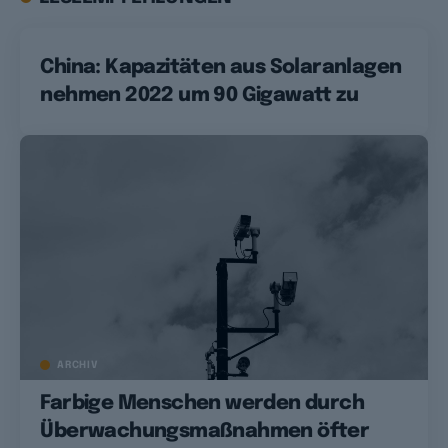
China: Kapazitäten aus Solaranlagen
nehmen 2022 um 90 Gigawatt zu
ARCHIV
Farbige Menschen werden durch
Überwachungsmaßnahmen öfter