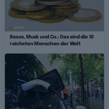
ARCHIV
Bezos, Musk und Co.: Das sind die 10
reichsten Menschen der Welt