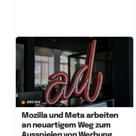
ARCHIV
Mozilla und Meta arbeiten
an neuartigem Weg zum
Ausspielen von Werbung