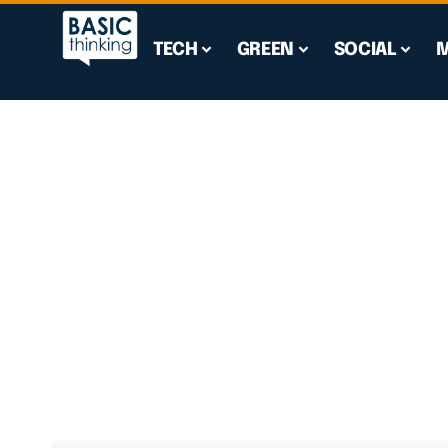
TECH
GREEN
SOCIAL