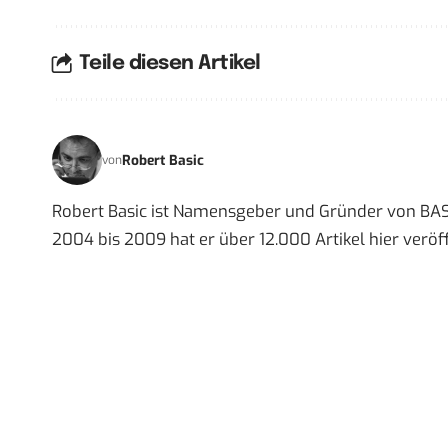
Teile diesen Artikel
Robert Basic
von
Robert Basic ist Namensgeber und Gründer von BAS
2004 bis 2009 hat er über 12.000 Artikel hier veröff