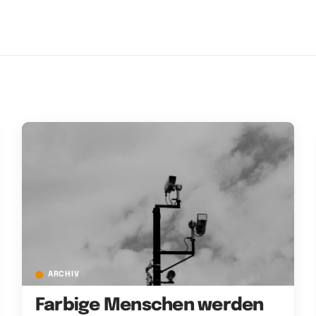
ARCHIV
Farbige Menschen werden