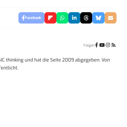
Facebook
Folgen
IC thinking und hat die Seite 2009 abgegeben. Von
entlicht.