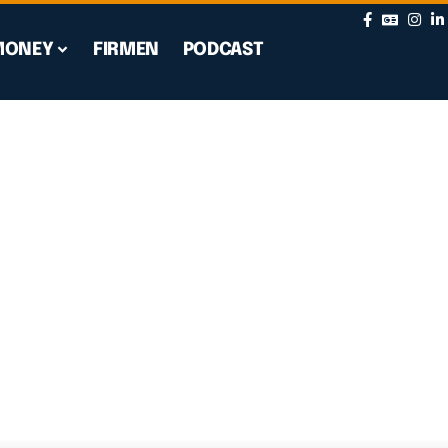
MONEY
FIRMEN
PODCAST