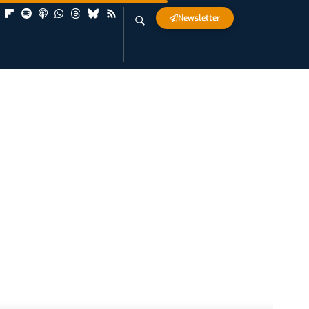
Newsletter