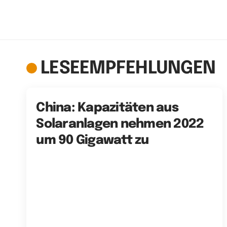
LESEEMPFEHLUNGEN
China: Kapazitäten aus
Solaranlagen nehmen 2022
um 90 Gigawatt zu