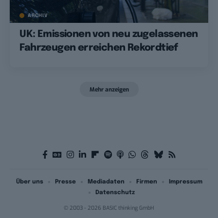
ARCHIV
UK: Emissionen von neu zugelassenen
Fahrzeugen erreichen Rekordtief
Mehr anzeigen
Über uns
Presse
Mediadaten
Firmen
Impressum
Datenschutz
© 2003 - 2026 BASIC thinking GmbH