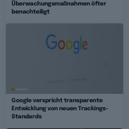
Überwachungsmaßnahmen öfter
benachteiligt
ARCHIV
Google verspricht transparente
Entwicklung von neuen Trackings-
Standards