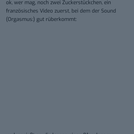
ok, wer mag, noch zwei Zuckerstückchen,
ein
französisches Video
zuerst, bei dem der Sound
(Orgasmus:) gut rüberkommt: