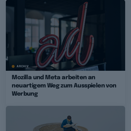
ARCHIV
Mozilla und Meta arbeiten an
neuartigem Weg zum Ausspielen von
Werbung