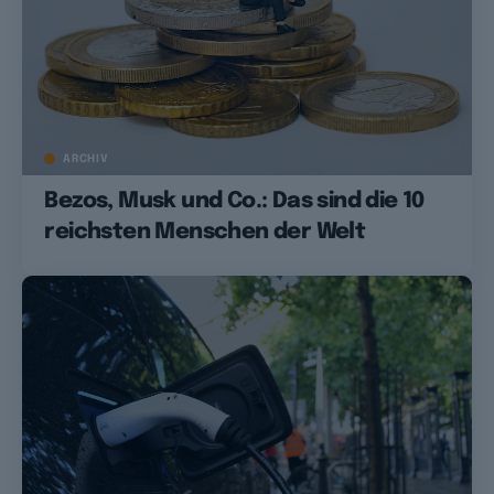
ARCHIV
Bezos, Musk und Co.: Das sind die 10
reichsten Menschen der Welt