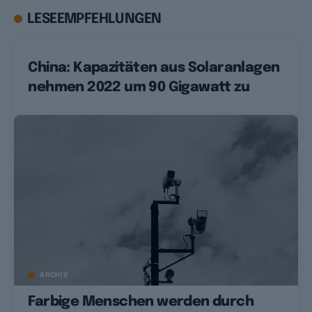
LESEEMPFEHLUNGEN
China: Kapazitäten aus Solaranlagen
nehmen 2022 um 90 Gigawatt zu
ARCHIV
Farbige Menschen werden durch