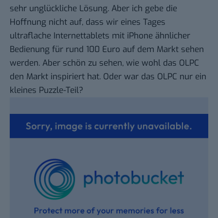
sehr unglückliche Lösung. Aber ich gebe die
Hoffnung nicht auf, dass wir eines Tages
ultraflache Internettablets mit iPhone ähnlicher
Bedienung für rund 100 Euro auf dem Markt sehen
werden. Aber schön zu sehen, wie wohl das OLPC
den Markt inspiriert hat. Oder war das OLPC nur ein
kleines Puzzle-Teil?