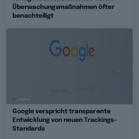
Überwachungsmaßnahmen öfter
benachteiligt
ARCHIV
Google verspricht transparente
Entwicklung von neuen Trackings-
Standards