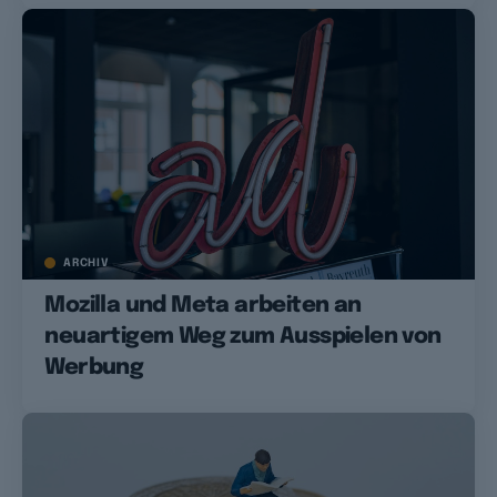
ARCHIV
Mozilla und Meta arbeiten an
neuartigem Weg zum Ausspielen von
Werbung