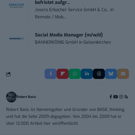
befristet aufgr...
Josera Erbacher Service GmbH & Co...
in
Remote / Mob...
Social Media Manager (m/w/d)
BANNERKÖNIG GmbH
in
Gelsenkirchen
Robert Basic
Robert Basic ist Namensgeber und Gründer von BASIC thinking
und hat die Seite 2009 abgegeben. Von 2004 bis 2009 hat er
über 12.000 Artikel hier veröffentlicht.