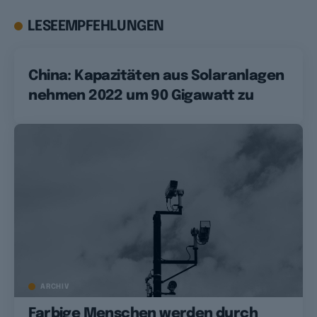
LESEEMPFEHLUNGEN
China: Kapazitäten aus Solaranlagen
nehmen 2022 um 90 Gigawatt zu
ARCHIV
Farbige Menschen werden durch