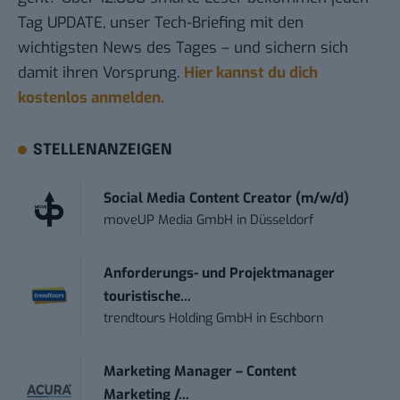
Tag UPDATE, unser Tech-Briefing mit den
wichtigsten News des Tages – und sichern sich
damit ihren Vorsprung.
Hier kannst du dich
kostenlos anmelden.
STELLENANZEIGEN
Social Media Content Creator (m/w/d)
moveUP Media GmbH
in
Düsseldorf
Anforderungs- und Projektmanager
touristische...
trendtours Holding GmbH
in
Eschborn
Marketing Manager – Content
Marketing /...