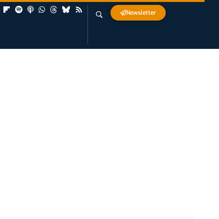
Newsletter