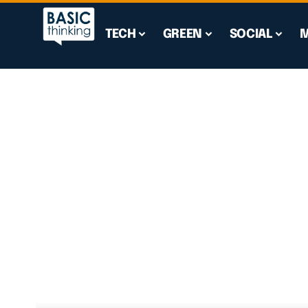
TECH
GREEN
SOCIAL