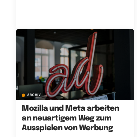
ARCHIV
Mozilla und Meta arbeiten
an neuartigem Weg zum
Ausspielen von Werbung