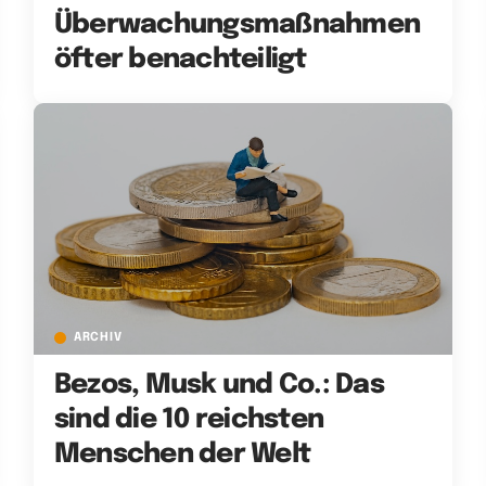
Überwachungsmaßnahmen
öfter benachteiligt
ARCHIV
Bezos, Musk und Co.: Das
sind die 10 reichsten
Menschen der Welt