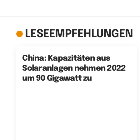
LESEEMPFEHLUNGEN
China: Kapazitäten aus
Solaranlagen nehmen 2022
um 90 Gigawatt zu