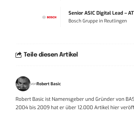
Senior ASIC Digital Lead – AT
Bosch Gruppe
in
Reutlingen
Teile diesen Artikel
Robert Basic
von
Robert Basic ist Namensgeber und Gründer von BAS
2004 bis 2009 hat er über 12.000 Artikel hier veröff