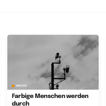
ARCHIV
Farbige Menschen werden
durch