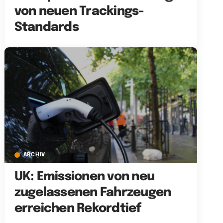
von neuen Trackings-
Standards
ARCHIV
UK: Emissionen von neu
zugelassenen Fahrzeugen
erreichen Rekordtief