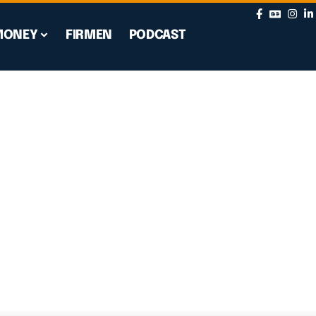
MONEY
FIRMEN
PODCAST