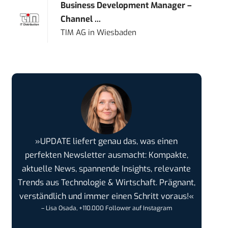
Business Development Manager –
Channel ...
TIM AG
in
Wiesbaden
»UPDATE liefert genau das, was einen
perfekten Newsletter ausmacht: Kompakte,
aktuelle News, spannende Insights, relevante
Trends aus Technologie & Wirtschaft. Prägnant,
verständlich und immer einen Schritt voraus!«
– Lisa Osada, +110.000 Follower auf Instagram