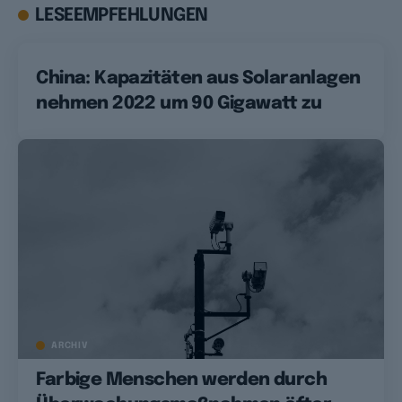
LESEEMPFEHLUNGEN
China: Kapazitäten aus Solaranlagen
nehmen 2022 um 90 Gigawatt zu
ARCHIV
Farbige Menschen werden durch