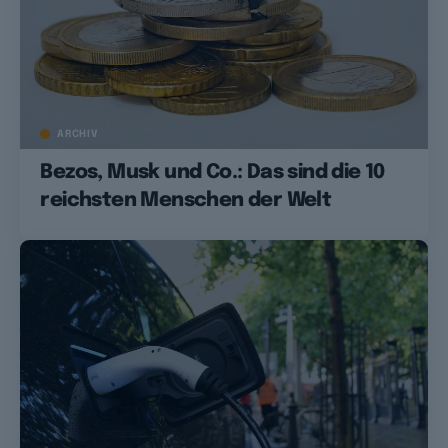
ARCHIV
Bezos, Musk und Co.: Das sind die 10
reichsten Menschen der Welt