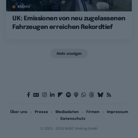
ARCHIV
UK: Emissionen von neu zugelassenen
Fahrzeugen erreichen Rekordtief
Mehr anzeigen
Über uns
Presse
Mediadaten
Firmen
Impressum
Datenschutz
© 2003 - 2026 BASIC thinking GmbH