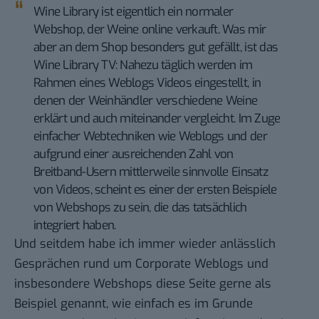
Wine Library
ist eigentlich ein normaler
Webshop, der Weine online verkauft. Was mir
aber an dem Shop besonders gut gefällt, ist das
Wine Library TV
: Nahezu täglich werden im
Rahmen eines Weblogs Videos eingestellt, in
denen der Weinhändler verschiedene Weine
erklärt und auch miteinander vergleicht. Im Zuge
einfacher Webtechniken wie Weblogs und der
aufgrund einer ausreichenden Zahl von
Breitband-Usern mittlerweile sinnvolle Einsatz
von Videos, scheint es einer der ersten Beispiele
von Webshops zu sein, die das tatsächlich
integriert haben.
Und seitdem habe ich immer wieder anlässlich
Gesprächen rund um Corporate Weblogs und
insbesondere Webshops diese Seite gerne als
Beispiel genannt, wie einfach es im Grunde