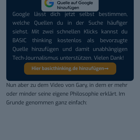
Google lässt dich jetzt selbst bestimmen,
welche Quellen du in der Suche häufiger
siehst. Mit zwei schnellen Klicks kannst du
BASIC thinking kostenlos als bevorzugte
Quelle hinzufügen und damit unabhängigen
Tech-Journalismus unterstützen. Vielen Dank!
Hier basicthinking.de hinzufügen
Nun aber zu dem
Video von Gary
, in dem er mehr
oder minder seine eigene Philosophie erklärt. Im
Grunde genommen ganz einfach: