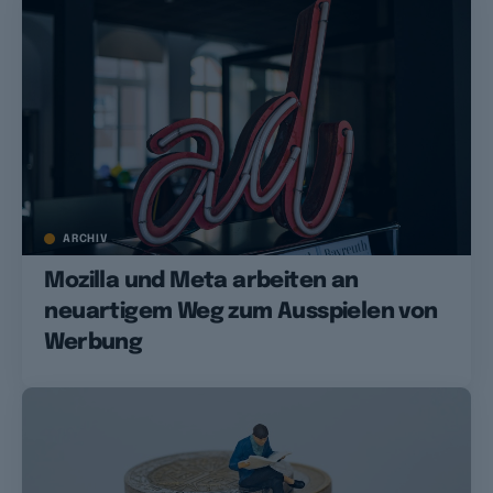
ARCHIV
Mozilla und Meta arbeiten an
neuartigem Weg zum Ausspielen von
Werbung