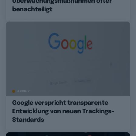
Überwachungsmaßnahmen öfter
benachteiligt
ARCHIV
Google verspricht transparente
Entwicklung von neuen Trackings-
Standards