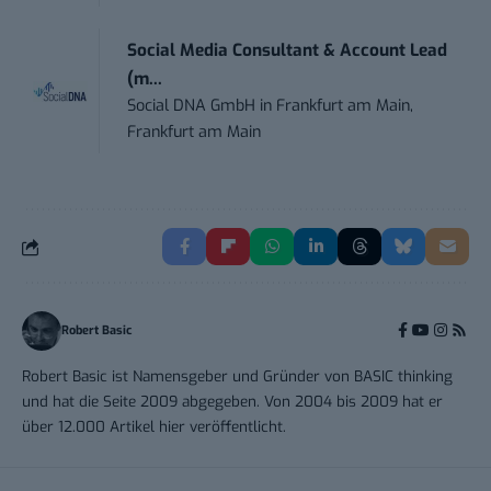
Social Media Consultant & Account Lead
(m...
Social DNA GmbH
in
Frankfurt am Main,
Frankfurt am Main
Robert Basic
Robert Basic ist Namensgeber und Gründer von BASIC thinking
und hat die Seite 2009 abgegeben. Von 2004 bis 2009 hat er
über 12.000 Artikel hier veröffentlicht.