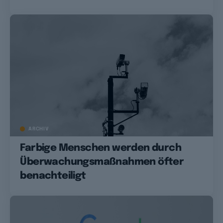
ARCHIV
Farbige Menschen werden durch
Überwachungsmaßnahmen öfter
benachteiligt