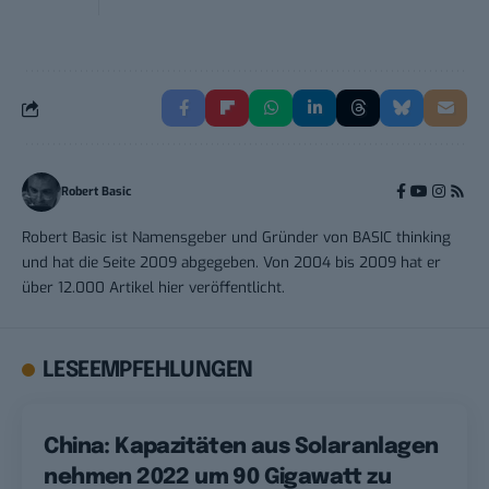
Robert Basic
Robert Basic ist Namensgeber und Gründer von BASIC thinking
und hat die Seite 2009 abgegeben. Von 2004 bis 2009 hat er
über 12.000 Artikel hier veröffentlicht.
LESEEMPFEHLUNGEN
China: Kapazitäten aus Solaranlagen
nehmen 2022 um 90 Gigawatt zu