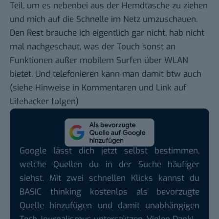
Teil, um es nebenbei aus der Hemdtasche zu ziehen
und mich auf die Schnelle im Netz umzuschauen.
Den Rest brauche ich eigentlich gar nicht, hab nicht
mal nachgeschaut, was der Touch sonst an
Funktionen außer mobilem Surfen über WLAN
bietet. Und telefonieren kann man damit btw auch
(siehe
Hinweise in Kommentaren
und Link auf
Lifehacker
folgen)
Google lässt dich jetzt selbst bestimmen,
welche Quellen du in der Suche häufiger
siehst. Mit zwei schnellen Klicks kannst du
BASIC thinking kostenlos als bevorzugte
Quelle hinzufügen und damit unabhängigen