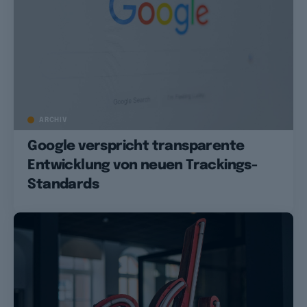
ARCHIV
Google verspricht transparente
Entwicklung von neuen Trackings-
Standards