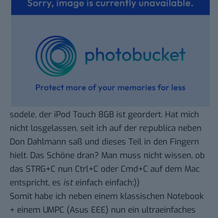
sodele, der
iPod Touch 8GB
ist geordert. Hat mich
nicht losgelassen, seit ich auf der re:publica neben
Don Dahlmann saß und dieses Teil in den Fingern
hielt. Das Schöne dran? Man muss nicht wissen, ob
das STRG+C nun Ctrl+C oder Cmd+C auf dem Mac
entspricht, es
ist
einfach einfach:))
Somit habe ich neben einem klassischen Notebook
+ einem UMPC (Asus EEE) nun ein ultraeinfaches