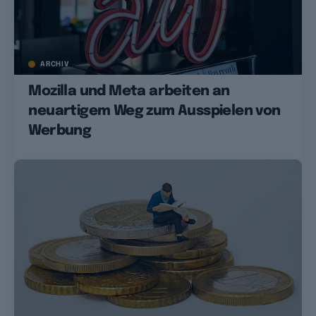
ARCHIV
Mozilla und Meta arbeiten an
neuartigem Weg zum Ausspielen von
Werbung