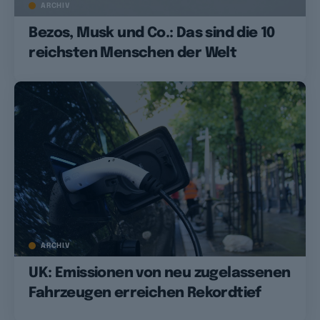
ARCHIV
Bezos, Musk und Co.: Das sind die 10
reichsten Menschen der Welt
ARCHIV
UK: Emissionen von neu zugelassenen
Fahrzeugen erreichen Rekordtief