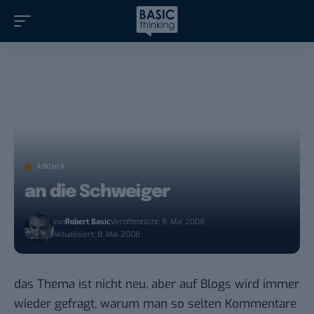
ARCHIV
an die Schweiger
von
Robert Basic
Veröffentlicht: 8. Mai 2008
Aktualisiert: 8. Mai 2008
das Thema ist nicht neu, aber auf Blogs wird immer
wieder gefragt, warum man so selten Kommentare