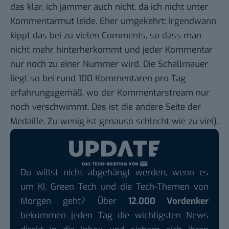
das klar, ich jammer auch nicht, da ich nicht unter
Kommentarmut leide. Eher umgekehrt: Irgendwann
kippt das bei zu vielen Comments, so dass man
nicht mehr hinterherkommt und jeder Kommentar
nur noch zu einer Nummer wird. Die Schallmauer
liegt so bei rund 100 Kommentaren pro Tag
erfahrungsgemäß, wo der Kommentarstream nur
noch verschwimmt. Das ist die andere Seite der
Medaille. Zu wenig ist genauso schlecht wie zu viel).
Du willst nicht abgehängt werden, wenn es
um KI, Green Tech und die Tech-Themen von
Morgen geht? Über
12.000 Vordenker
bekommen jeden Tag die wichtigsten News