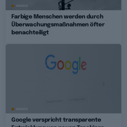
ARCHIV
Farbige Menschen werden durch
Überwachungsmaßnahmen öfter
benachteiligt
ARCHIV
Google verspricht transparente