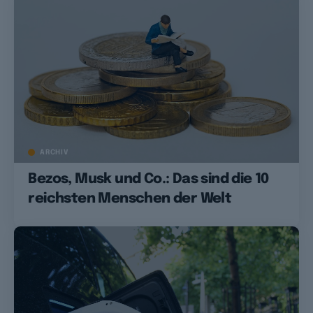
ARCHIV
Bezos, Musk und Co.: Das sind die 10
reichsten Menschen der Welt