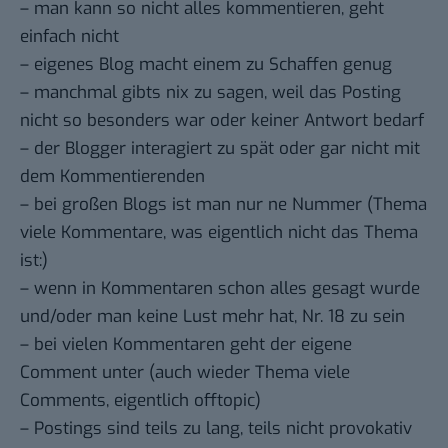
– man kann so nicht alles kommentieren, geht
einfach nicht
– eigenes Blog macht einem zu Schaffen genug
– manchmal gibts nix zu sagen, weil das Posting
nicht so besonders war oder keiner Antwort bedarf
– der Blogger interagiert zu spät oder gar nicht mit
dem Kommentierenden
– bei großen Blogs ist man nur ne Nummer (Thema
viele Kommentare, was eigentlich nicht das Thema
ist:)
– wenn in Kommentaren schon alles gesagt wurde
und/oder man keine Lust mehr hat, Nr. 18 zu sein
– bei vielen Kommentaren geht der eigene
Comment unter (auch wieder Thema viele
Comments, eigentlich offtopic)
– Postings sind teils zu lang, teils nicht provokativ