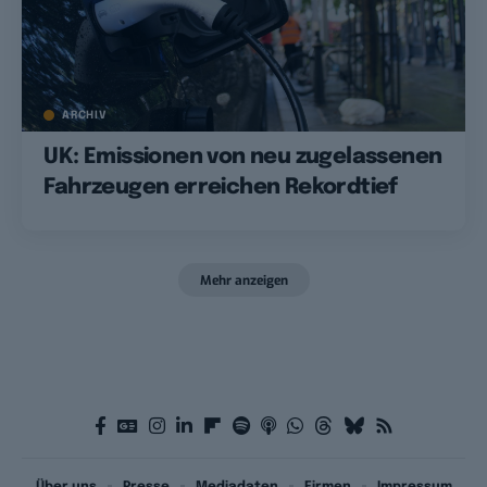
ARCHIV
UK: Emissionen von neu zugelassenen
Fahrzeugen erreichen Rekordtief
Mehr anzeigen