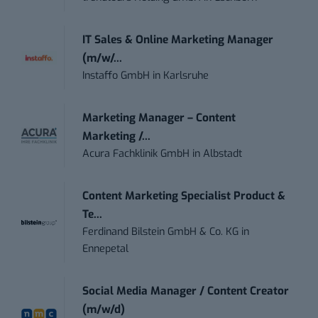
IT Sales & Online Marketing Manager
(m/w/...
Instaffo GmbH
in
Karlsruhe
Marketing Manager – Content
Marketing /...
Acura Fachklinik GmbH
in
Albstadt
Content Marketing Specialist Product &
Te...
Ferdinand Bilstein GmbH & Co. KG
in
Ennepetal
Social Media Manager / Content Creator
(m/w/d)