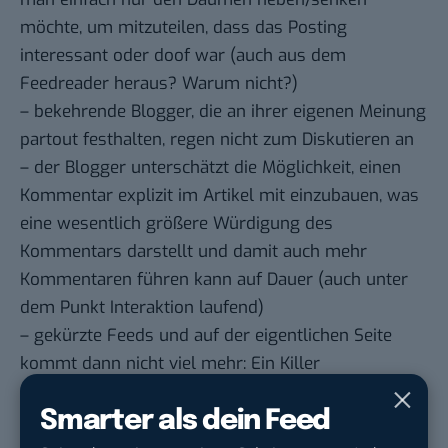
möchte, um mitzuteilen, dass das Posting
interessant oder doof war (auch aus dem
Feedreader heraus? Warum nicht?)
– bekehrende Blogger, die an ihrer eigenen Meinung
partout festhalten, regen nicht zum Diskutieren an
– der Blogger unterschätzt die Möglichkeit, einen
Kommentar explizit im Artikel mit einzubauen, was
eine wesentlich größere Würdigung des
Kommentars darstellt und damit auch mehr
Kommentaren führen kann auf Dauer (auch unter
dem Punkt Interaktion laufend)
– gekürzte Feeds und auf der eigentlichen Seite
kommt dann nicht viel mehr: Ein Killer
– wenn der nicht bei mir kommentiert, kommentier
Smarter als dein Feed
ich bei dem auch nicht