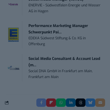
ENERVIE - Südwestfalen Energie und Wasser
AG
in
Hagen
Performance Marketing Manager
Schwerpunkt Pai...
EDEKA Südwest Stiftung & Co. KG
in
Offenburg
Social Media Consultant & Account Lead
(m...
Social DNA GmbH
in
Frankfurt am Main,
Frankfurt am Main