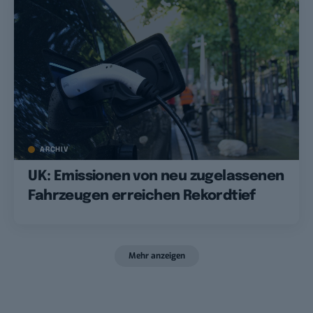
ARCHIV
UK: Emissionen von neu zugelassenen
Fahrzeugen erreichen Rekordtief
Mehr anzeigen