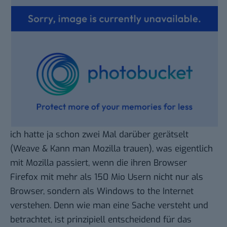
ich hatte ja schon zwei Mal darüber gerätselt
(
Weave
&
Kann man Mozilla trauen
), was eigentlich
mit Mozilla passiert, wenn die ihren Browser
Firefox mit mehr als 150 Mio Usern nicht nur als
Browser, sondern als Windows to the Internet
verstehen. Denn wie man eine Sache versteht und
betrachtet, ist prinzipiell entscheidend für das