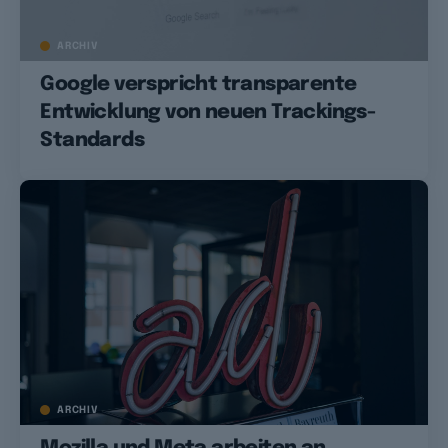
ARCHIV
Google verspricht transparente
Entwicklung von neuen Trackings-
Standards
ARCHIV