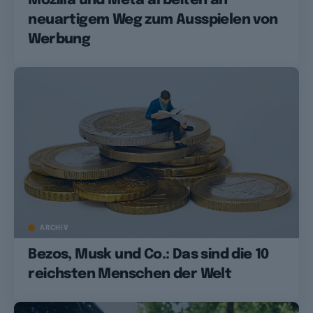
Mozilla und Meta arbeiten an
neuartigem Weg zum Ausspielen von
Werbung
ARCHIV
Bezos, Musk und Co.: Das sind die 10
reichsten Menschen der Welt