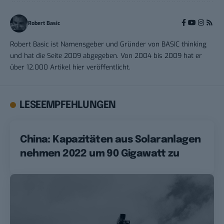
Robert Basic
Robert Basic ist Namensgeber und Gründer von BASIC thinking
und hat die Seite 2009 abgegeben. Von 2004 bis 2009 hat er
über 12.000 Artikel hier veröffentlicht.
LESEEMPFEHLUNGEN
China: Kapazitäten aus Solaranlagen
nehmen 2022 um 90 Gigawatt zu