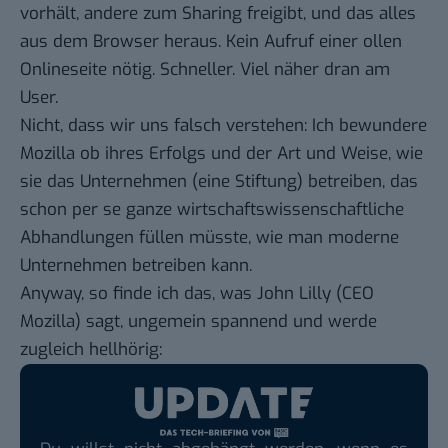
vorhält, andere zum Sharing freigibt, und das alles
aus dem Browser heraus. Kein Aufruf einer ollen
Onlineseite nötig. Schneller. Viel näher dran am
User.
Nicht, dass wir uns falsch verstehen: Ich bewundere
Mozilla ob ihres Erfolgs und der Art und Weise, wie
sie das Unternehmen (eine Stiftung) betreiben, das
schon per se ganze wirtschaftswissenschaftliche
Abhandlungen füllen müsste, wie man moderne
Unternehmen betreiben kann.
Anyway, so finde ich das,
was John Lilly (CEO
Mozilla) sagt
, ungemein spannend und werde
zugleich hellhörig: