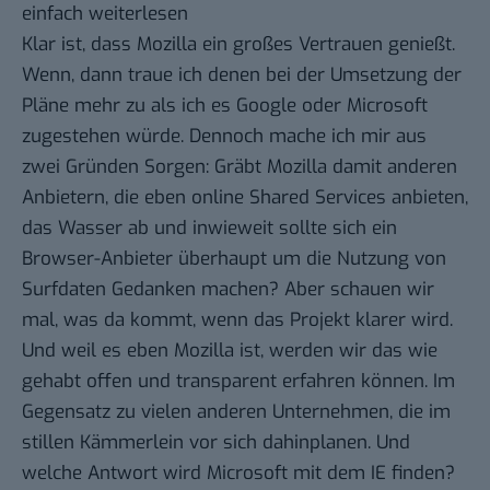
einfach
weiterlesen
Klar ist, dass Mozilla ein großes Vertrauen genießt.
Wenn, dann traue ich denen bei der Umsetzung der
Pläne mehr zu als ich es Google oder Microsoft
zugestehen würde. Dennoch mache ich mir aus
zwei Gründen Sorgen: Gräbt Mozilla damit anderen
Anbietern, die eben online Shared Services anbieten,
das Wasser ab und inwieweit sollte sich ein
Browser-Anbieter überhaupt um die Nutzung von
Surfdaten Gedanken machen? Aber schauen wir
mal, was da kommt, wenn das Projekt klarer wird.
Und weil es eben Mozilla ist, werden wir das wie
gehabt offen und transparent erfahren können. Im
Gegensatz zu vielen anderen Unternehmen, die im
stillen Kämmerlein vor sich dahinplanen. Und
welche Antwort wird Microsoft mit dem IE finden?