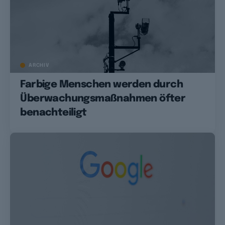
ARCHIV
Farbige Menschen werden durch
Überwachungsmaßnahmen öfter
benachteiligt