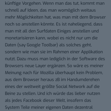
künftige Vorgehen. Wenn man das tut, kommt man
schnell auf Ideen, das man womöglich weitaus
mehr Möglichkeiten hat, was man mit dem Browser
noch so anstellen könnte. Es ist naheliegend, dass
man mit all den Surfdaten Einiges anstellen und
monetarisieren kann, wobei es nicht nur um die
Daten (say Google Toolbar) als solches geht,
sondern wie man sie im Rahmen einer Applikation
nutzt. Dazu muss man lediglich in der Software des
Browsers neue Layer ergänzen. So wäre es meiner
Meinung nach für Mozilla überhaupt kein Problem,
aus dem Browser heraus zB im Handumderehen
eines der weltweit größte Social Network auf die
Beine zu stellen. Und ich würde das lieber nutzen
als jedes Facebook dieser Welt, insofern das
System Teile meiner eigenen Daten dezentral