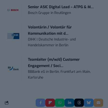
Senior ASIC Digital Lead – ATPG & M...
Bosch Gruppe
in
Reutlingen
Volontärin / Volontär für
Kommunikation mit d...
DIHK | Deutsche Industrie- und
Handelskammer
in
Berlin
Teamleiter (m/w/d) Customer
Engagement / Soci...
BBBank eG
in
Berlin, Frankfurt am Main,
Karlsruhe