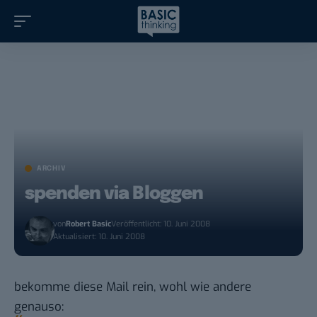
ARCHIV
spenden via Bloggen
von
Robert Basic
Veröffentlicht: 10. Juni 2008
Aktualisiert: 10. Juni 2008
bekomme diese Mail rein, wohl wie andere
genauso: