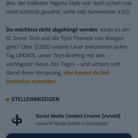
Btw, der Indikator Nigeria-Style war doch schon mal
nicht schlecht gewählt, siehe vaD
Kommentar #3
🙂
Du möchtest nicht abgehängt werden
, wenn es um
KI, Green Tech und die Tech-Themen von Morgen
geht? Über 12.000 smarte Leser bekommen jeden
Tag UPDATE, unser Tech-Briefing mit den
wichtigsten News des Tages – und sichern sich
damit ihren Vorsprung.
Hier kannst du dich
kostenlos anmelden.
STELLENANZEIGEN
Social Media Content Creator (m/w/d)
moveUP Media GmbH
in
Düsseldorf