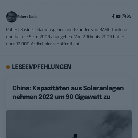
Robert Basic
Robert Basic ist Namensgeber und Gründer von BASIC thinking
und hat die Seite 2009 abgegeben. Von 2004 bis 2009 hat er
über 12.000 Artikel hier veröffentlicht.
LESEEMPFEHLUNGEN
China: Kapazitäten aus Solaranlagen
nehmen 2022 um 90 Gigawatt zu