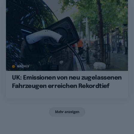
ARCHIV
UK: Emissionen von neu zugelassenen
Fahrzeugen erreichen Rekordtief
Mehr anzeigen