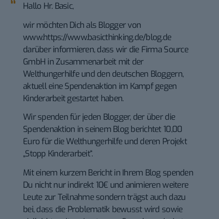
Hallo Hr. Basic,
wir möchten Dich als Blogger von
www.https://www.basicthinking.de/blog.de
darüber informieren, dass wir die Firma Source
GmbH in Zusammenarbeit mit der
Welthungerhilfe und den deutschen Bloggern,
aktuell eine Spendenaktion im Kampf gegen
Kinderarbeit gestartet haben.
Wir spenden für jeden Blogger, der über die
Spendenaktion in seinem Blog berichtet 10,00
Euro für die Welthungerhilfe und deren Projekt
„Stopp Kinderarbeit“.
Mit einem kurzem Bericht in Ihrem Blog spenden
Du nicht nur indirekt 10€ und animieren weitere
Leute zur Teilnahme sondern trägst auch dazu
bei, dass die Problematik bewusst wird sowie