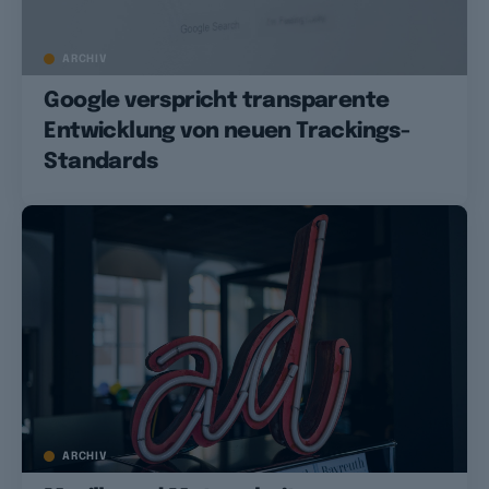
ARCHIV
Google verspricht transparente
Entwicklung von neuen Trackings-
Standards
ARCHIV