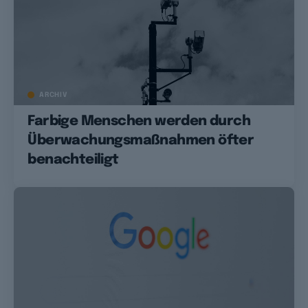
ARCHIV
Farbige Menschen werden durch
Überwachungsmaßnahmen öfter
benachteiligt