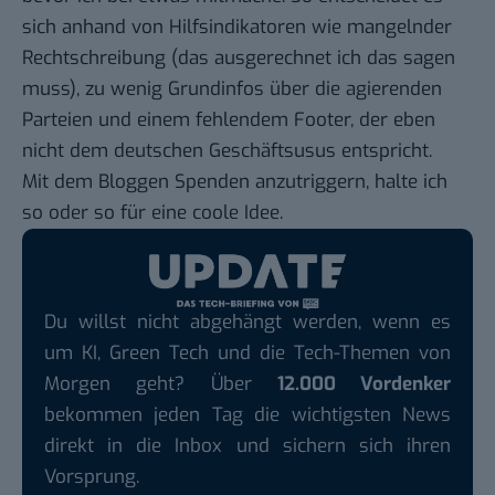
sich anhand von Hilfsindikatoren wie mangelnder
Rechtschreibung (das ausgerechnet ich das sagen
muss), zu wenig Grundinfos über die agierenden
Parteien und einem fehlendem Footer, der eben
nicht dem deutschen Geschäftsusus entspricht.
Mit dem Bloggen Spenden anzutriggern, halte ich
so oder so für eine coole Idee.
Du willst nicht abgehängt werden, wenn es
um KI, Green Tech und die Tech-Themen von
Morgen geht? Über
12.000 Vordenker
bekommen jeden Tag die wichtigsten News
direkt in die Inbox und sichern sich ihren
Vorsprung.