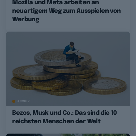
Mozilla und Meta arbeiten an
neuartigem Weg zum Ausspielen von
Werbung
ARCHIV
Bezos, Musk und Co.: Das sind die 10
reichsten Menschen der Welt