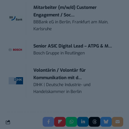
Mitarbeiter (m/w/d) Customer
Engagement / Soc...
BBBank eG
in
Berlin, Frankfurt am Main,
Karlsruhe
Senior ASIC Digital Lead – ATPG & M...
Bosch Gruppe
in
Reutlingen
Volontärin / Volontär für
Kommunikation mit d...
DIHK | Deutsche Industrie- und
Handelskammer
in
Berlin