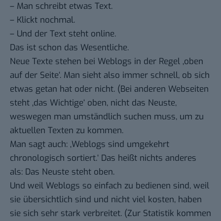
– Man schreibt etwas Text.
– Klickt nochmal.
– Und der Text steht online.
Das ist schon das Wesentliche.
Neue Texte stehen bei Weblogs in der Regel ‚oben
auf der Seite‘. Man sieht also immer schnell, ob sich
etwas getan hat oder nicht. (Bei anderen Webseiten
steht ‚das Wichtige‘ oben, nicht das Neuste,
weswegen man umständlich suchen muss, um zu
aktuellen Texten zu kommen.
Man sagt auch: ‚Weblogs sind umgekehrt
chronologisch sortiert.‘ Das heißt nichts anderes
als: Das Neuste steht oben.
Und weil Weblogs so einfach zu bedienen sind, weil
sie übersichtlich sind und nicht viel kosten, haben
sie sich sehr stark verbreitet. (Zur Statistik kommen