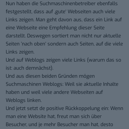
Nun haben die Suchmaschinenbetreiber ebenfalls
festgestellt, dass auf ‚gute‘ Webseiten auch viele
Links zeigen. Man geht davon aus, dass ein Link auf
eine Webseite eine Empfehlung dieser Seite
darstellt. Deswegen sortiert man nicht nur aktuelle
Seiten ’nach oben‘ sondern auch Seiten, auf die viele
Links zeigen.
Und auf Weblogs zeigen viele Links (warum das so
ist: auch demnächst).
Und aus diesen beiden Gründen mögen
Suchmaschinen Weblogs: Weil sie aktuelle Inhalte
haben und weil viele andere Webseiten auf
Weblogs linken.
Und jetzt setzt de positive Rückkoppelung ein: Wenn
man eine Website hat, freut man sich über
Besucher, und je mehr Besucher man hat, desto