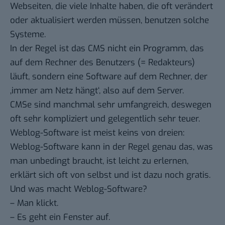
Webseiten, die viele Inhalte haben, die oft verändert
oder aktualisiert werden müssen, benutzen solche
Systeme.
In der Regel ist das CMS nicht ein Programm, das
auf dem Rechner des Benutzers (= Redakteurs)
läuft, sondern eine Software auf dem Rechner, der
‚immer am Netz hängt‘, also auf dem Server.
CMSe sind manchmal sehr umfangreich, deswegen
oft sehr kompliziert und gelegentlich sehr teuer.
Weblog-Software ist meist keins von dreien:
Weblog-Software kann in der Regel genau das, was
man unbedingt braucht, ist leicht zu erlernen,
erklärt sich oft von selbst und ist dazu noch gratis.
Und was macht Weblog-Software?
– Man klickt.
– Es geht ein Fenster auf.