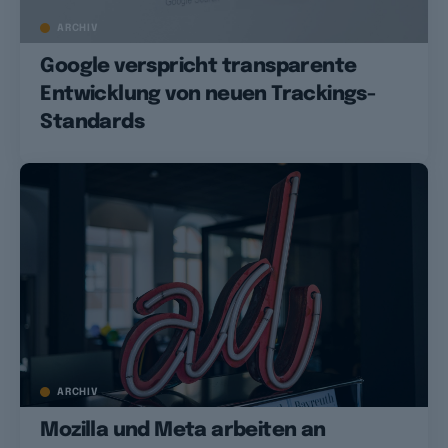
ARCHIV
Google verspricht transparente
Entwicklung von neuen Trackings-
Standards
ARCHIV
Mozilla und Meta arbeiten an