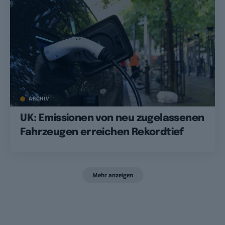
ARCHIV
UK: Emissionen von neu zugelassenen
Fahrzeugen erreichen Rekordtief
Mehr anzeigen