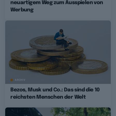
neuartigem Weg zum Ausspielen von
Werbung
ARCHIV
Bezos, Musk und Co.: Das sind die 10
reichsten Menschen der Welt