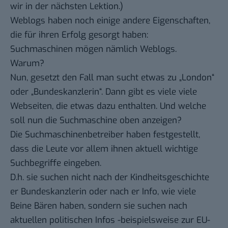
wir in der nächsten Lektion.)
Weblogs haben noch einige andere Eigenschaften,
die für ihren Erfolg gesorgt haben:
Suchmaschinen mögen nämlich Weblogs.
Warum?
Nun, gesetzt den Fall man sucht etwas zu „London“
oder „Bundeskanzlerin“. Dann gibt es viele viele
Webseiten, die etwas dazu enthalten. Und welche
soll nun die Suchmaschine oben anzeigen?
Die Suchmaschinenbetreiber haben festgestellt,
dass die Leute vor allem ihnen aktuell wichtige
Suchbegriffe eingeben.
D.h. sie suchen nicht nach der Kindheitsgeschichte
er Bundeskanzlerin oder nach er Info, wie viele
Beine Bären haben, sondern sie suchen nach
aktuellen politischen Infos -beispielsweise zur EU-