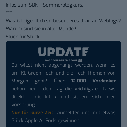
Infos zum
SBK – Sommerblogkurs.
***
Was ist eigentlich so besonderes dran an Weblogs?
Warum sind sie in aller Munde?
Stück für Stück:
Du willst nicht abgehängt werden, wenn es
um KI, Green Tech und die Tech-Themen von
Morgen geht? Über
12.000 Vordenker
bekommen jeden Tag die wichtigsten News
direkt in die Inbox und sichern sich ihren
Vorsprung.
Nur für kurze Zeit:
Anmelden und mit etwas
Glück Apple AirPods gewinnen!