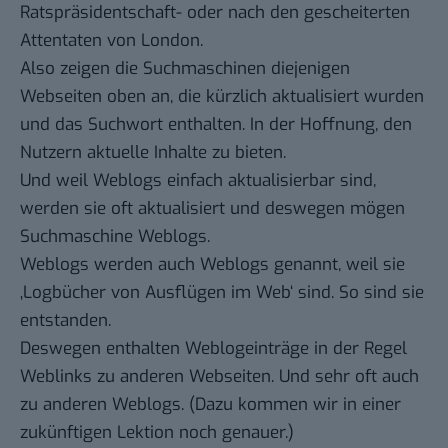
Ratspräsidentschaft- oder nach den gescheiterten
Attentaten von London.
Also zeigen die Suchmaschinen diejenigen
Webseiten oben an, die kürzlich aktualisiert wurden
und das Suchwort enthalten. In der Hoffnung, den
Nutzern aktuelle Inhalte zu bieten.
Und weil Weblogs einfach aktualisierbar sind,
werden sie oft aktualisiert und deswegen mögen
Suchmaschine Weblogs.
Weblogs werden auch Weblogs genannt, weil sie
‚Logbücher von Ausflügen im Web‘ sind. So sind sie
entstanden.
Deswegen enthalten Weblogeinträge in der Regel
Weblinks zu anderen Webseiten. Und sehr oft auch
zu anderen Weblogs. (Dazu kommen wir in einer
zukünftigen Lektion noch genauer.)