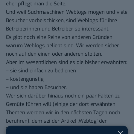
eher pflegt man die Seite.
Und weil Suchmaschinen Weblogs mögen und viele
Besucher vorbeischicken, sind Weblogs für ihre
Betreiberinnen und Betreiber so interessant.
Es gibt noch eine Reihe von anderen Gründen,
warum Weblogs beliebt sind. Wir werden sicher
noch auf den einen oder anderen stoßen.
Aber im wesentlichen sind es die bisher erwähnten:
– sie sind einfach zu bedienen
– kostengünstig
– und sie haben Besucher.
Wer sich darüber hinaus noch ein paar Fakten zu
Gemüte führen will (einige der dort erwähnten
Themen werden wir in den nächsten Tagen noch
berühren), dem sei der Artikel ‚Weblog‘ der
Wikipedia empfohlen: