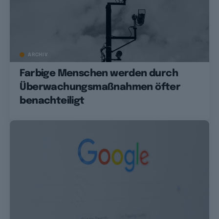
ARCHIV
Farbige Menschen werden durch
Überwachungsmaßnahmen öfter
benachteiligt