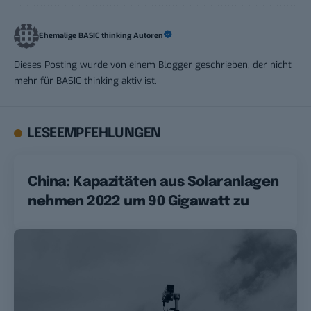
Ehemalige BASIC thinking Autoren
Dieses Posting wurde von einem Blogger geschrieben, der nicht
mehr für BASIC thinking aktiv ist.
LESEEMPFEHLUNGEN
China: Kapazitäten aus Solaranlagen
nehmen 2022 um 90 Gigawatt zu