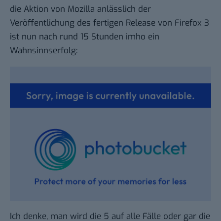
die Aktion
von Mozilla anlässlich der
Veröffentlichung des fertigen Release von Firefox 3
ist nun nach rund 15 Stunden imho ein
Wahnsinnserfolg:
Ich denke, man wird die 5 auf alle Fälle oder gar die