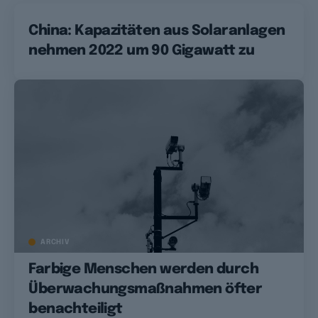
China: Kapazitäten aus Solaranlagen
nehmen 2022 um 90 Gigawatt zu
ARCHIV
Farbige Menschen werden durch
Überwachungsmaßnahmen öfter
benachteiligt