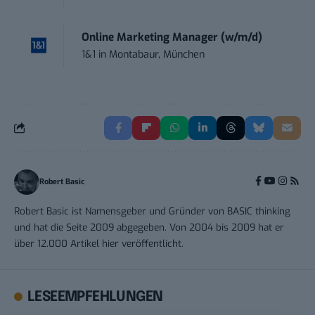
Online Marketing Manager (w/m/d)
1&1
in
Montabaur, München
Robert Basic
Robert Basic ist Namensgeber und Gründer von BASIC thinking
und hat die Seite 2009 abgegeben. Von 2004 bis 2009 hat er
über 12.000 Artikel hier veröffentlicht.
LESEEMPFEHLUNGEN