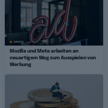
ARCHIV
Mozilla und Meta arbeiten an
neuartigem Weg zum Ausspielen von
Werbung