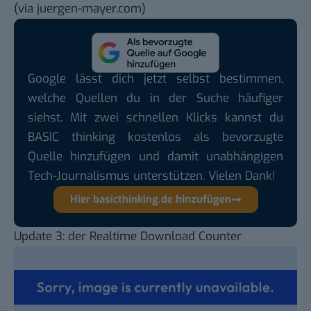
(via
juergen-mayer.com
)
Google lässt dich jetzt selbst bestimmen,
welche Quellen du in der Suche häufiger
siehst. Mit zwei schnellen Klicks kannst du
BASIC thinking kostenlos als bevorzugte
Quelle hinzufügen und damit unabhängigen
Tech-Journalismus unterstützen. Vielen Dank!
Hier basicthinking.de hinzufügen
Update 3: der
Realtime Download Counter