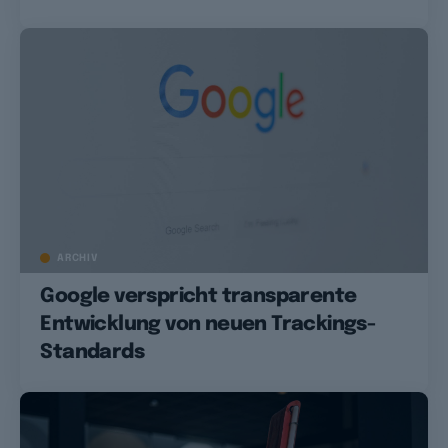
ARCHIV
Google verspricht transparente
Entwicklung von neuen Trackings-
Standards