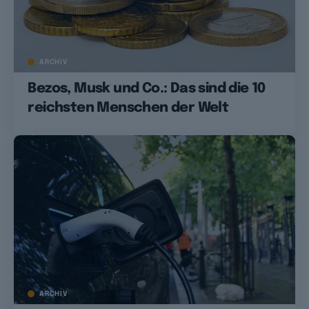
ARCHIV
Bezos, Musk und Co.: Das sind die 10
reichsten Menschen der Welt
ARCHIV