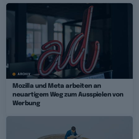
ARCHIV
Mozilla und Meta arbeiten an
neuartigem Weg zum Ausspielen von
Werbung