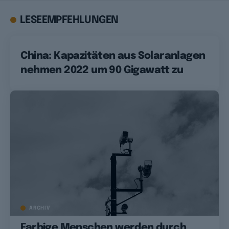
LESEEMPFEHLUNGEN
China: Kapazitäten aus Solaranlagen
nehmen 2022 um 90 Gigawatt zu
ARCHIV
Farbige Menschen werden durch