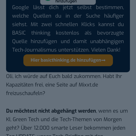
Google lässt dich jetzt selbst bestimmen,
welche Quellen du in der Suche häufiger
siehst. Mit zwei schnellen Klicks kannst du
BASIC thinking kostenlos als bevorzugte
Quelle hinzufügen und damit unabhängigen
Tech-Journalismus unterstützen. Vielen Dank!
Hier basicthinking.de hinzufügen
Oli
, ich würde auf Euch bald zukommen. Habt Ihr
Kapazitäten frei, eine Seite auf Mixxt.de
freizuschaufeln?
Du möchtest nicht abgehängt werden
, wenn es um
KI, Green Tech und die Tech-Themen von Morgen
geht? Über 12.000 smarte Leser bekommen jeden