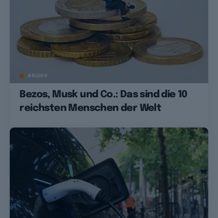
ARCHIV
Bezos, Musk und Co.: Das sind die 10
reichsten Menschen der Welt