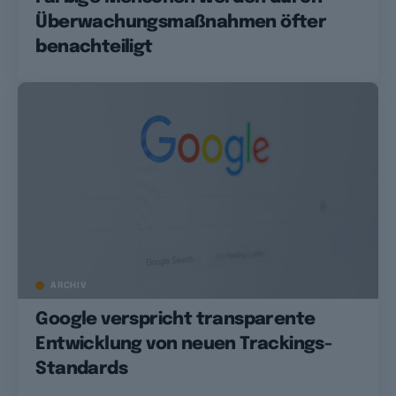
Überwachungsmaßnahmen öfter
benachteiligt
ARCHIV
Google verspricht transparente
Entwicklung von neuen Trackings-
Standards