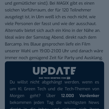
und gemütlicher sind;). Bei MAGIX gibt es einen
solchen Vorführraum, der für 120 Teilnehmer
ausgelegt ist, in Ulm weiß ich es noch nicht, wie
viele Personen der fasst und wie der ausschaut.
Alternativ bietet sich auch ein Kino in der Nähe an.
Ideal wäre der Samstag Abend, direkt nach dem
Barcamp. Ins Blaue gesprochen liefe ein Film
unserer Wahl um 19:00-21:00 Uhr und danach wäre
immer noch genügend Zeit für Party und Ausklang.
Du willst nicht abgehängt werden, wenn es
um KI, Green Tech und die Tech-Themen von
Morgen geht? Über
12.000 Vordenker
bekommen jeden Tag die wichtigsten News