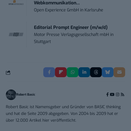
Webkommunikation...
Open Experience GmbH
in
Karlsruhe
Editorial Prompt Engineer (m/w/d)
Motor Presse Verlagsgesellschaft mbH
in
Stuttgart
Robert Basic
Robert Basic ist Namensgeber und Gründer von BASIC thinking
und hat die Seite 2009 abgegeben. Von 2004 bis 2009 hat er
über 12.000 Artikel hier veröffentlicht.